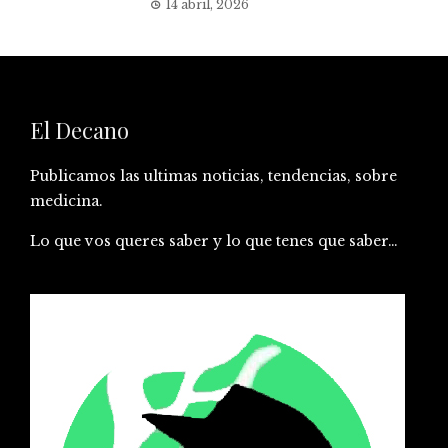
14 abril, 2026
El Decano
Publicamos las ultimas noticias, tendencias, sobre
medicina.
Lo que vos queres saber y lo que tenes que saber…