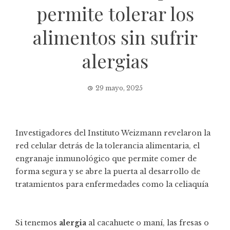
permite tolerar los
alimentos sin sufrir
alergias
29 mayo, 2025
Investigadores del Instituto Weizmann revelaron la
red celular detrás de la tolerancia alimentaria, el
engranaje inmunológico que permite comer de
forma segura y se abre la puerta al desarrollo de
tratamientos para enfermedades como la celiaquía
Si tenemos
alergia
al cacahuete o maní, las fresas o