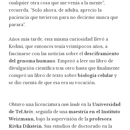
cualquier otra cosa que me venía a la mente”,
recuerda. “Solo ahora, de adulta, aprecio la
paciencia que tuvieron para no decirme nunca que
parara”.
Años más tarde, esta misma curiosidad llevó a
Kedmi, que entonces tenía veintipocos años, a
fascinarse con las noticias sobre el
desciframiento
del genoma humano
. Empezó a leer un libro de
divulgación científica tras otro hasta que finalmente
compró un libro de texto sobre
biología celular
y
se dio cuenta de que esa era su vocación.
Obtuvo una licenciatura
cum laude
en la
Universidad
de Tel Aviv
, seguida de una
maestría en el Instituto
Weizmann,
bajo la supervisión de la
profesora
Rivka Dikstein
. Sus estudios de doctorado en la