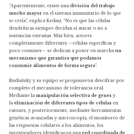
“Aparentemente, existe una
división del trabajo
mucho mayor
en el sistema inmunitario de lo que
se creía”, explica Kedmi. “No es que las células
dendríticas siempre decidan si atacar o no a
sustancias extrañas. Más bien, actores
completamente diferentes —células específicas y
poco comunes— se dedican a poner en marcha
un
mecanismo que garantiza que podamos
consumir alimentos de forma segura
”.
Rudnitsky y su equipo se propusieron descifrar por
completo el mecanismo de tolerancia oral.
Mediante la
manipulación selectiva de genes
y
la
eliminación de diferentes tipos de células
en
ratones, y posteriormente, mediante herramientas
genéticas avanzadas y microscopía, el monitoreo de
las respuestas celulares a los alimentos, los
investigadores identificaron una
red coordinada de