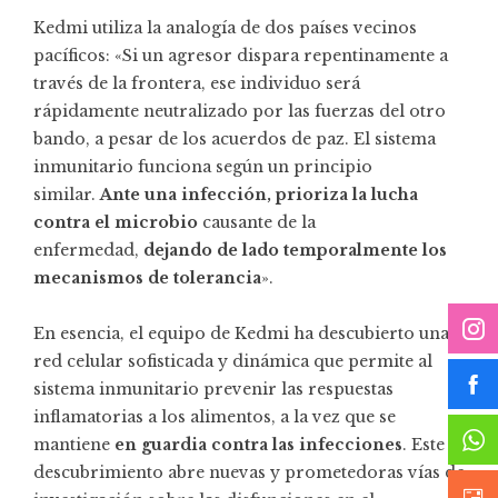
Kedmi utiliza la analogía de dos países vecinos
pacíficos: «Si un agresor dispara repentinamente a
través de la frontera, ese individuo será
rápidamente neutralizado por las fuerzas del otro
bando, a pesar de los acuerdos de paz. El sistema
inmunitario funciona según un principio
similar.
Ante una infección, prioriza la lucha
contra el microbio
causante de la
enfermedad,
dejando de lado temporalmente los
mecanismos de tolerancia
».
En esencia, el equipo de Kedmi ha descubierto una
red celular sofisticada y dinámica que permite al
sistema inmunitario prevenir las respuestas
inflamatorias a los alimentos, a la vez que se
mantiene
en guardia contra las infecciones
. Este
descubrimiento abre nuevas y prometedoras vías de