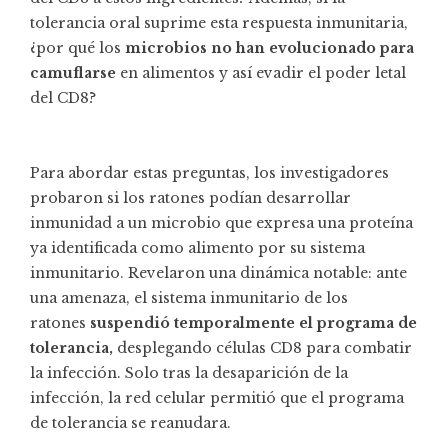
tolerancia oral suprime esta respuesta inmunitaria,
¿por qué los
microbios no han evolucionado para
camuflarse
en alimentos y así evadir el poder letal
del CD8?
Para abordar estas preguntas, los investigadores
probaron si los ratones podían desarrollar
inmunidad a un microbio que expresa una proteína
ya identificada como alimento por su sistema
inmunitario. Revelaron una dinámica notable: ante
una amenaza, el sistema inmunitario de los
ratones
suspendió temporalmente el programa de
tolerancia,
desplegando células CD8 para combatir
la infección. Solo tras la desaparición de la
infección, la red celular permitió que el programa
de tolerancia se reanudara.