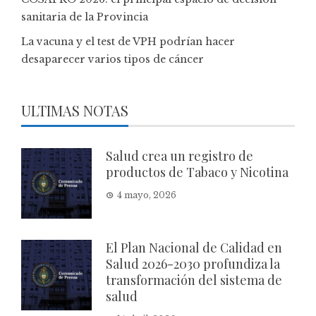
sanitaria de la Provincia
La vacuna y el test de VPH podrían hacer
desaparecer varios tipos de cáncer
ULTIMAS NOTAS
Salud crea un registro de
productos de Tabaco y Nicotina
4 mayo, 2026
El Plan Nacional de Calidad en
Salud 2026-2030 profundiza la
transformación del sistema de
salud