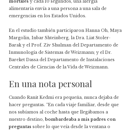
mortales
y cada 10 segundos, una alergia
alimentaria envía a una persona a una sala de
emergencias en los Estados Unidos.
En el estudio también participaron Hanna Oh, Maya
Margolin, Inbar Shteinberg, la Dra. Liat Stoler-
Barak y el Prof. Ziv Shulman del Departamento de
Inmunología de Sistemas de Weizmann; y el Dr.
Bareket Dassa del Departamento de Instalaciones
Centrales de Ciencias de la Vida de Weizmann.
En una nota personal
Cuando Ranit Kedmi era pequeña, nunca dejaba de
hacer preguntas. “En cada viaje familiar, desde que
nos subíamos al coche hasta que llegábamos a
nuestro destino,
bombardeaba a mis padres con
preguntas
sobre lo que veía desde la ventana o