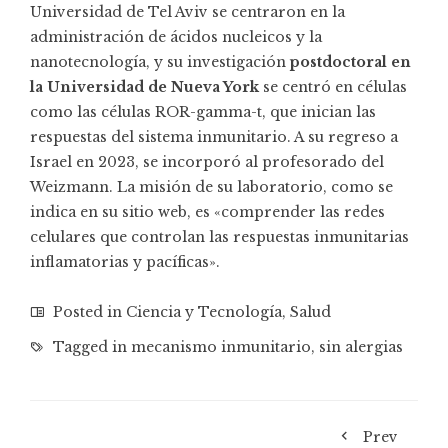
Universidad de Tel Aviv se centraron en la
administración de ácidos nucleicos y la
nanotecnología, y su investigación
postdoctoral en
la Universidad de Nueva York
se centró en células
como las células ROR-gamma-t, que inician las
respuestas del sistema inmunitario. A su regreso a
Israel en 2023, se incorporó al profesorado del
Weizmann. La misión de su laboratorio, como se
indica en su sitio web, es «comprender las redes
celulares que controlan las respuestas inmunitarias
inflamatorias y pacíficas».
Posted in
Ciencia y Tecnología
,
Salud
Tagged in
mecanismo inmunitario
,
sin alergias
Prev