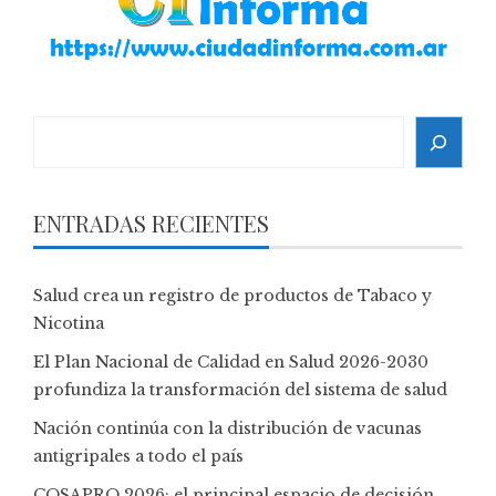
Search
ENTRADAS RECIENTES
Salud crea un registro de productos de Tabaco y
Nicotina
El Plan Nacional de Calidad en Salud 2026-2030
profundiza la transformación del sistema de salud
Nación continúa con la distribución de vacunas
antigripales a todo el país
COSAPRO 2026: el principal espacio de decisión