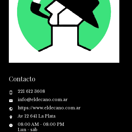
Contacto
221 612 3608
info@eldecano.com.ar
https://www.eldecano.com.ar
Av 12 641 La Plata
08:00 AM - 08:00 PM
Lun - sab