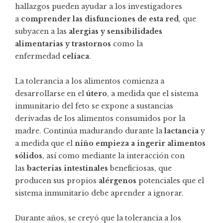
hallazgos pueden ayudar a los investigadores
a
comprender las disfunciones de esta red
, que
subyacen a las
alergias y sensibilidades
alimentarias y trastornos
como la
enfermedad
celíaca
.
La tolerancia a los alimentos comienza a
desarrollarse en el
útero
, a medida que el sistema
inmunitario del feto se expone a sustancias
derivadas de los alimentos consumidos por la
madre. Continúa madurando durante la
lactancia
y
a medida que el
niño empieza a ingerir alimentos
sólidos
, así como mediante la interacción con
las
bacterias intestinales
beneficiosas, que
producen sus propios
alérgenos
potenciales que el
sistema inmunitario debe aprender a ignorar.
Durante años, se creyó que la tolerancia a los