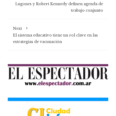
Lugones y Robert Kennedy definen agenda de
trabajo conjunto
Next
El sistema educativo tiene un rol clave en las
estrategias de vacunación