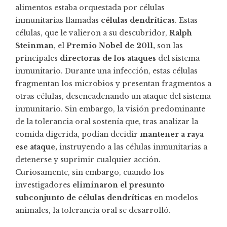
alimentos estaba orquestada por células
inmunitarias llamadas
células dendríticas
. Estas
células, que le valieron a su descubridor,
Ralph
Steinman
, el
Premio Nobel de 2011,
son las
principales
directoras de los ataques
del sistema
inmunitario. Durante una infección, estas células
fragmentan los microbios y presentan fragmentos a
otras células, desencadenando un ataque del sistema
inmunitario. Sin embargo, la visión predominante
de la tolerancia oral sostenía que, tras analizar la
comida digerida, podían decidir
mantener a raya
ese ataque,
instruyendo a las células inmunitarias a
detenerse y suprimir cualquier acción.
Curiosamente, sin embargo, cuando los
investigadores
eliminaron el presunto
subconjunto de células dendríticas
en modelos
animales, la tolerancia oral se desarrolló.