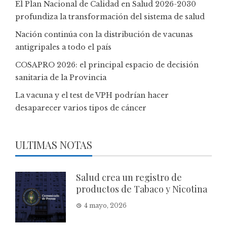
El Plan Nacional de Calidad en Salud 2026-2030
profundiza la transformación del sistema de salud
Nación continúa con la distribución de vacunas
antigripales a todo el país
COSAPRO 2026: el principal espacio de decisión
sanitaria de la Provincia
La vacuna y el test de VPH podrían hacer
desaparecer varios tipos de cáncer
ULTIMAS NOTAS
Salud crea un registro de
productos de Tabaco y Nicotina
4 mayo, 2026