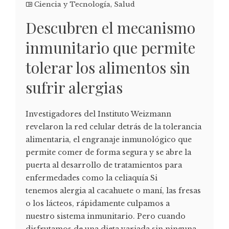
Ciencia y Tecnología
,
Salud
Descubren el mecanismo
inmunitario que permite
tolerar los alimentos sin
sufrir alergias
Investigadores del Instituto Weizmann
revelaron la red celular detrás de la tolerancia
alimentaria, el engranaje inmunológico que
permite comer de forma segura y se abre la
puerta al desarrollo de tratamientos para
enfermedades como la celiaquía Si
tenemos alergia al cacahuete o maní, las fresas
o los lácteos, rápidamente culpamos a
nuestro sistema inmunitario. Pero cuando
disfrutamos de una dieta variada sin ninguna