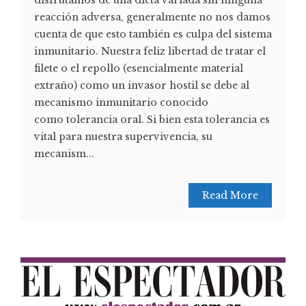
reacción adversa, generalmente no nos damos
cuenta de que esto también es culpa del sistema
inmunitario. Nuestra feliz libertad de tratar el
filete o el repollo (esencialmente material
extraño) como un invasor hostil se debe al
mecanismo inmunitario conocido
como tolerancia oral. Si bien esta tolerancia es
vital para nuestra supervivencia, su
mecanism...
Read More