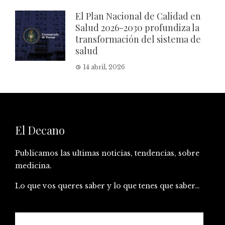
El Plan Nacional de Calidad en
Salud 2026-2030 profundiza la
transformación del sistema de
salud
14 abril, 2026
El Decano
Publicamos las ultimas noticias, tendencias, sobre
medicina.
Lo que vos queres saber y lo que tenes que saber…