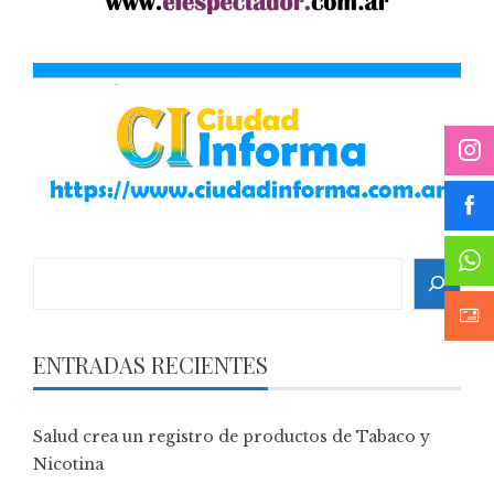
Search
ENTRADAS RECIENTES
Salud crea un registro de productos de Tabaco y
Nicotina