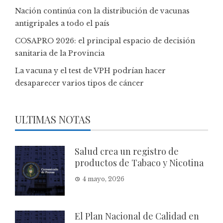
Nación continúa con la distribución de vacunas
antigripales a todo el país
COSAPRO 2026: el principal espacio de decisión
sanitaria de la Provincia
La vacuna y el test de VPH podrían hacer
desaparecer varios tipos de cáncer
ULTIMAS NOTAS
Salud crea un registro de
productos de Tabaco y Nicotina
4 mayo, 2026
El Plan Nacional de Calidad en