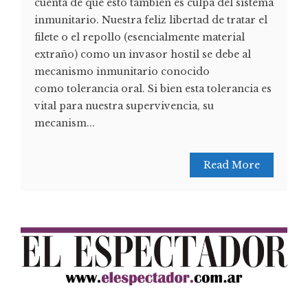
cuenta de que esto también es culpa del sistema
inmunitario. Nuestra feliz libertad de tratar el
filete o el repollo (esencialmente material
extraño) como un invasor hostil se debe al
mecanismo inmunitario conocido
como tolerancia oral. Si bien esta tolerancia es
vital para nuestra supervivencia, su
mecanism...
Read More