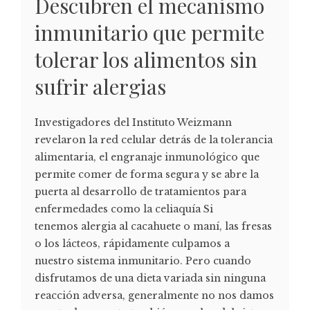
Descubren el mecanismo
inmunitario que permite
tolerar los alimentos sin
sufrir alergias
Investigadores del Instituto Weizmann
revelaron la red celular detrás de la tolerancia
alimentaria, el engranaje inmunológico que
permite comer de forma segura y se abre la
puerta al desarrollo de tratamientos para
enfermedades como la celiaquía Si
tenemos alergia al cacahuete o maní, las fresas
o los lácteos, rápidamente culpamos a
nuestro sistema inmunitario. Pero cuando
disfrutamos de una dieta variada sin ninguna
reacción adversa, generalmente no nos damos