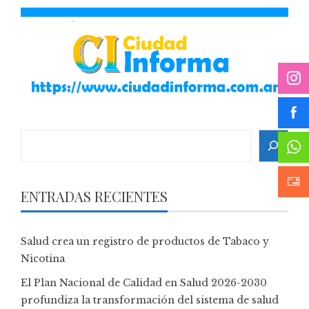
Search
ENTRADAS RECIENTES
Salud crea un registro de productos de Tabaco y
Nicotina
El Plan Nacional de Calidad en Salud 2026-2030
profundiza la transformación del sistema de salud