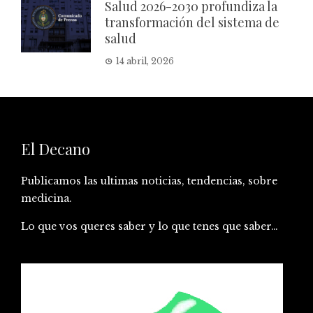
Salud 2026-2030 profundiza la
transformación del sistema de
salud
14 abril, 2026
El Decano
Publicamos las ultimas noticias, tendencias, sobre
medicina.
Lo que vos queres saber y lo que tenes que saber…