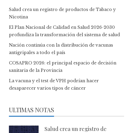
Salud crea un registro de productos de Tabaco y
Nicotina
El Plan Nacional de Calidad en Salud 2026-2030
profundiza la transformación del sistema de salud
Nación continúa con la distribución de vacunas
antigripales a todo el país
COSAPRO 2026: el principal espacio de decisión
sanitaria de la Provincia
La vacuna y el test de VPH podrían hacer
desaparecer varios tipos de cáncer
ULTIMAS NOTAS
Salud crea un registro de