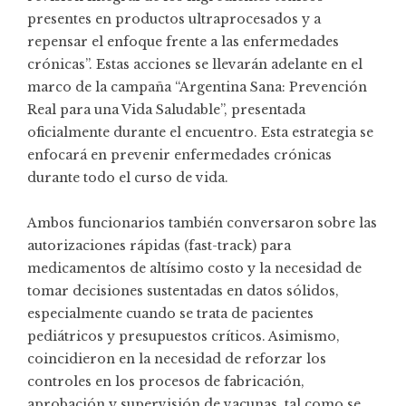
presentes en productos ultraprocesados y a
repensar el enfoque frente a las enfermedades
crónicas”. Estas acciones se llevarán adelante en el
marco de la campaña “Argentina Sana: Prevención
Real para una Vida Saludable”, presentada
oficialmente durante el encuentro. Esta estrategia se
enfocará en prevenir enfermedades crónicas
durante todo el curso de vida.
Ambos funcionarios también conversaron sobre las
autorizaciones rápidas (fast-track) para
medicamentos de altísimo costo y la necesidad de
tomar decisiones sustentadas en datos sólidos,
especialmente cuando se trata de pacientes
pediátricos y presupuestos críticos. Asimismo,
coincidieron en la necesidad de reforzar los
controles en los procesos de fabricación,
aprobación y supervisión de vacunas, tal como se