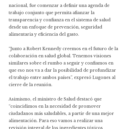
nacional, fue comenzar a definir una agenda de
trabajo conjunto que permita afianzar la
transparencia y confianza en el sistema de salud
desde un enfoque de prevención, seguridad
alimentaria y eficiencia del gasto.
“Junto a Robert Kennedy creemos en el futuro de la
colaboración en salud global. Tenemos visiones
similares sobre el rumbo a seguir y confiamos en
que eso nos va a dar la posibilidad de profundizar
el trabajo entre ambos países”, expresó Lugones al
cierre de la reunión.
Asimismo, el ministro de Salud destacó que
“coincidimos en la necesidad de promover
ciudadanos más saludables, a partir de una mejor
alimentación. Para eso vamos a realizar una
revisión integral de los ingredientes tóxicos