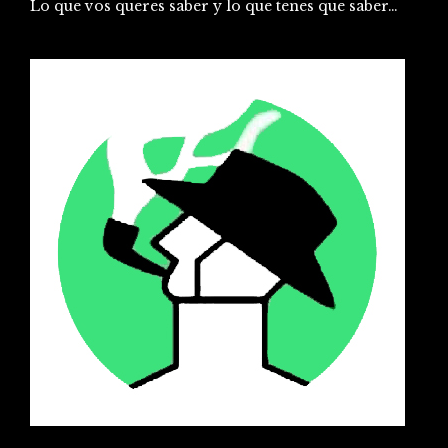
Lo que vos queres saber y lo que tenes que saber…