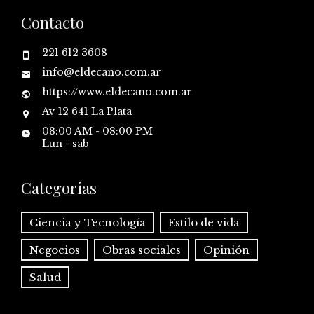
Contacto
221 612 3608
info@eldecano.com.ar
https://www.eldecano.com.ar
Av 12 641 La Plata
08:00 AM - 08:00 PM
Lun - sab
Categorias
Ciencia y Tecnología
Estilo de vida
Negocios
Obras sociales
Opinión
Salud