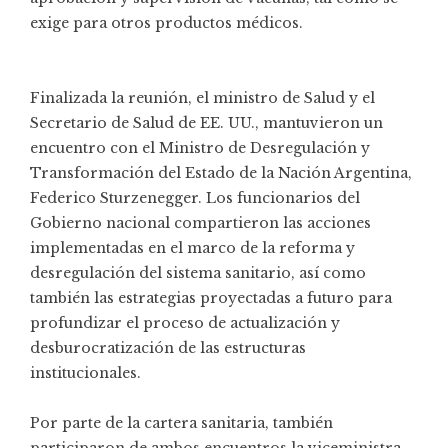
exige para otros productos médicos.
Finalizada la reunión, el ministro de Salud y el
Secretario de Salud de EE. UU., mantuvieron un
encuentro con el Ministro de Desregulación y
Transformación del Estado de la Nación Argentina,
Federico Sturzenegger. Los funcionarios del
Gobierno nacional compartieron las acciones
implementadas en el marco de la reforma y
desregulación del sistema sanitario, así como
también las estrategias proyectadas a futuro para
profundizar el proceso de actualización y
desburocratización de las estructuras
institucionales.
Por parte de la cartera sanitaria, también