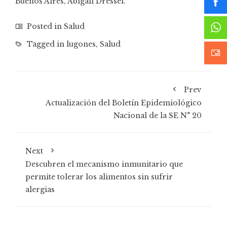
Buenos Aires, Abigail Dressel.
Posted in
Salud
Tagged in
lugones
,
Salud
Prev
Actualización del Boletín Epidemiológico
Nacional de la SE N° 20
Next
Descubren el mecanismo inmunitario que
permite tolerar los alimentos sin sufrir
alergias