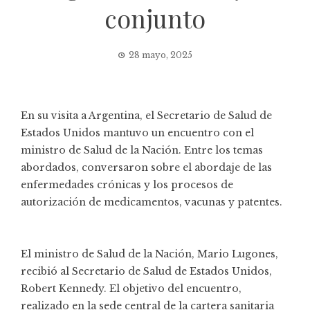
conjunto
28 mayo, 2025
En su visita a Argentina, el Secretario de Salud de
Estados Unidos mantuvo un encuentro con el
ministro de Salud de la Nación. Entre los temas
abordados, conversaron sobre el abordaje de las
enfermedades crónicas y los procesos de
autorización de medicamentos, vacunas y patentes.
El ministro de Salud de la Nación, Mario Lugones,
recibió al Secretario de Salud de Estados Unidos,
Robert Kennedy. El objetivo del encuentro,
realizado en la sede central de la cartera sanitaria