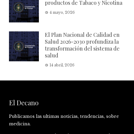
productos de Tabaco y Nicotina
4 mayo, 2026
El Plan Nacional de Calidad en
Salud 2026-2030 profundiza la
transformación del sistema de
salud
14 abril, 2026
El Decano
Publicamos las ultimas noticias, tendencias, sobre
medicina.