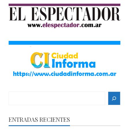
Search
ENTRADAS RECIENTES