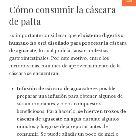
Cómo consumir la cáscara
de palta
Es importante considerar que
el sistema digestivo
humano no está diseñado para procesar la cáscara
de aguacate
, lo cual podría causar molestias
gastrointestinales. Por este motivo, entre los
métodos más comunes de aprovechamiento de la
cáscara se encuentran:
Infusión de cáscara de aguacate:
es posible
preparar una infusión para obtener algunos de
sus antioxidantes y otros compuestos
beneficiosos. Para hacerlo,
se hierven trozos de
cáscara de aguacate en agua
durante algunos
minutos y luego se deja reposar antes de
consumir. Se puede añadir un poco de miel o