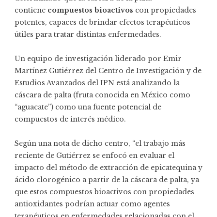
contiene
compuestos bioactivos
con propiedades
potentes, capaces de brindar efectos terapéuticos
útiles para tratar distintas enfermedades.
Un equipo de investigación liderado por Emir
Martínez Gutiérrez del Centro de Investigación y de
Estudios Avanzados del IPN está analizando la
cáscara de palta (fruta conocida en México como
“aguacate”) como una fuente potencial de
compuestos de interés médico.
Según una nota de dicho centro, “el trabajo más
reciente de Gutiérrez se enfocó en evaluar el
impacto del método de extracción de epicatequina y
ácido clorogénico a partir de la cáscara de palta, ya
que estos compuestos bioactivos con propiedades
antioxidantes podrían actuar como agentes
terapéuticos en enfermedades relacionadas con el