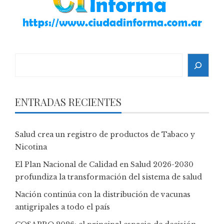
Search
ENTRADAS RECIENTES
Salud crea un registro de productos de Tabaco y
Nicotina
El Plan Nacional de Calidad en Salud 2026-2030
profundiza la transformación del sistema de salud
Nación continúa con la distribución de vacunas
antigripales a todo el país