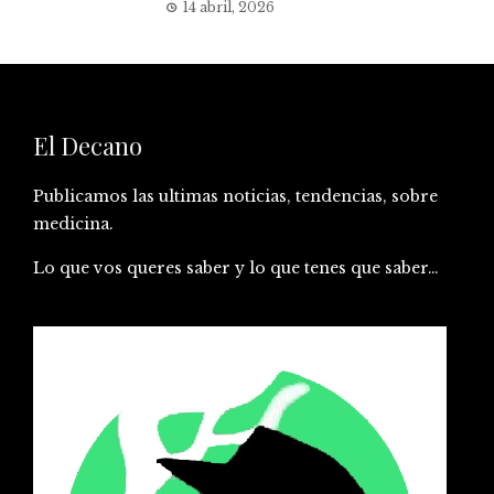
14 abril, 2026
El Decano
Publicamos las ultimas noticias, tendencias, sobre
medicina.
Lo que vos queres saber y lo que tenes que saber…