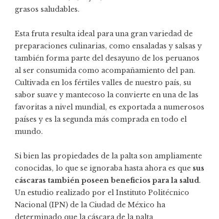
grasos saludables.
Esta fruta resulta ideal para una gran variedad de
preparaciones culinarias, como ensaladas y salsas y
también forma parte del desayuno de los peruanos
al ser consumida como acompañamiento del pan.
Cultivada en los fértiles valles de nuestro país, su
sabor suave y mantecoso la convierte en una de las
favoritas a nivel mundial, es
exportada a numerosos
países
y es la segunda más comprada en todo el
mundo.
Si bien las propiedades de la palta son ampliamente
conocidas, lo que se ignoraba hasta ahora es que
sus
cáscaras también poseen beneficios para la salud
.
Un estudio realizado por el Instituto Politécnico
Nacional (IPN) de la Ciudad de México ha
determinado que la cáscara de la palta