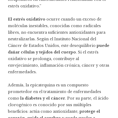
estrés oxidativo.”
El estrés oxidativo
ocurre cuando un exceso de
moléculas inestables, conocidas como radicales
libres, no encuentra suficientes antioxidantes para
neutralizarlas. Según el Instituto Nacional del
Cáncer de Estados Unidos, este desequilibrio
puede
dañar células y tejidos del cuerpo
. Si el estrés
oxidativo se prolonga, contribuye al
envejecimiento, inflamación crónica, cáncer y otras
enfermedades.
Además, la epicatequina es un compuesto
prometedor en el tratamiento de enfermedades
como
la diabetes y el cáncer
. Por su parte, el ácido
clorogénico es conocido por sus múltiples
beneficios: actúa como antioxidante,
protege el