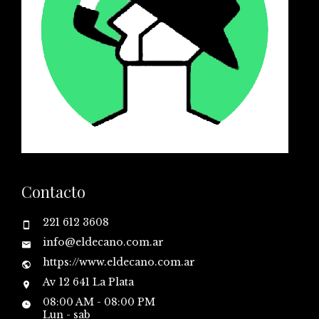
Contacto
221 612 3608
info@eldecano.com.ar
https://www.eldecano.com.ar
Av 12 641 La Plata
08:00 AM - 08:00 PM
Lun - sab