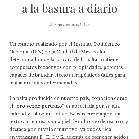
a la basura a diario
3 noviembre, 2024
Un estudio realizado por el Instituto Politécnico
Nacional (IPN) de la Ciudad de México ha
determinado que la cáscara de la palta contiene
compuestos bioactivos con propiedades potentes,
capaces de brindar efectos terapéuticos útiles para
tratar distintas enfermedades
La palta producida en nuestro país, conocida como
el “
oro verde peruano
”, es apreciada por su alta
calidad y sabor distintivo. Se caracteriza por una
textura cremosa y una piel de color verde oscuro, y
destaca por su valor nutritivo, ya que es rica
en vitaminas D, E, C y K, además de contener ácidos