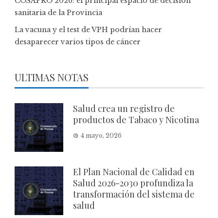
COSAPRO 2026: el principal espacio de decisión
sanitaria de la Provincia
La vacuna y el test de VPH podrían hacer
desaparecer varios tipos de cáncer
ULTIMAS NOTAS
Salud crea un registro de
productos de Tabaco y Nicotina
4 mayo, 2026
El Plan Nacional de Calidad en
Salud 2026-2030 profundiza la
transformación del sistema de
salud