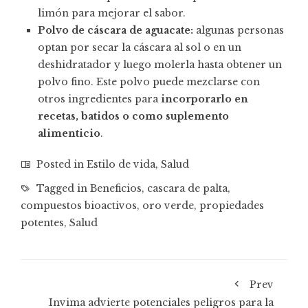
limón para mejorar el sabor.
Polvo de cáscara de aguacate:
algunas personas
optan por secar la cáscara al sol o en un
deshidratador y luego molerla hasta obtener un
polvo fino. Este polvo puede mezclarse con
otros ingredientes para
incorporarlo en
recetas, batidos o como suplemento
alimenticio
.
Posted in
Estilo de vida
,
Salud
Tagged in
Beneficios
,
cascara de palta
,
compuestos bioactivos
,
oro verde
,
propiedades
potentes
,
Salud
Prev
Invima advierte potenciales peligros para la