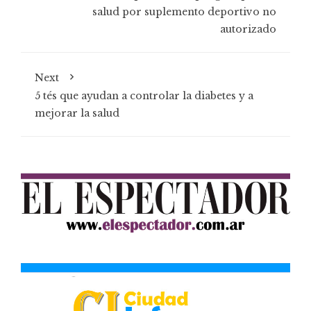
salud por suplemento deportivo no
autorizado
Next
5 tés que ayudan a controlar la diabetes y a
mejorar la salud