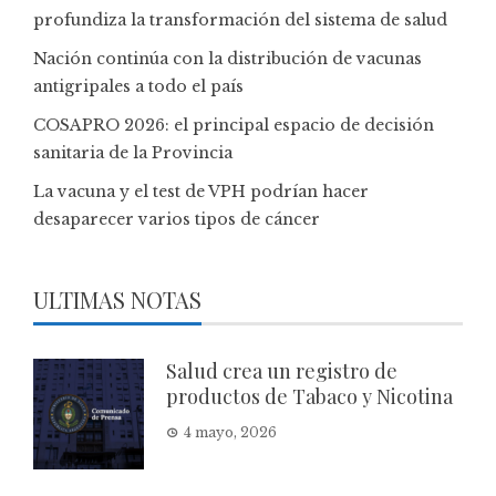
profundiza la transformación del sistema de salud
Nación continúa con la distribución de vacunas
antigripales a todo el país
COSAPRO 2026: el principal espacio de decisión
sanitaria de la Provincia
La vacuna y el test de VPH podrían hacer
desaparecer varios tipos de cáncer
ULTIMAS NOTAS
Salud crea un registro de
productos de Tabaco y Nicotina
4 mayo, 2026