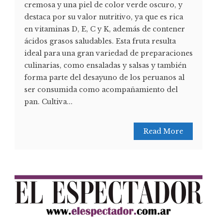
cremosa y una piel de color verde oscuro, y
destaca por su valor nutritivo, ya que es rica
en vitaminas D, E, C y K, además de contener
ácidos grasos saludables. Esta fruta resulta
ideal para una gran variedad de preparaciones
culinarias, como ensaladas y salsas y también
forma parte del desayuno de los peruanos al
ser consumida como acompañamiento del
pan. Cultiva...
Read More