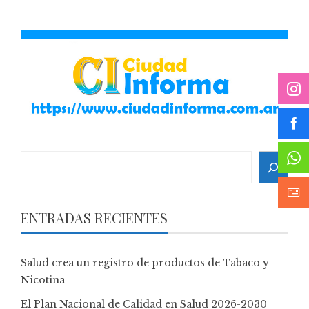
Search
ENTRADAS RECIENTES
Salud crea un registro de productos de Tabaco y
Nicotina
El Plan Nacional de Calidad en Salud 2026-2030