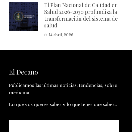
El Plan Nacional de Calidad en
Salud 2026-2030 profundiza la
transformación del sistema de
salud
14 abril, 2026
El Decano
Publicamos las ultimas noticias, tendencias, sobre
medicina.
Lo que vos queres saber y lo que tenes que saber…