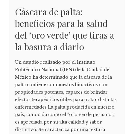
Cáscara de palta:
beneficios para la salud
del ‘oro verde’ que tiras a
la basura a diario
Un estudio realizado por el Instituto
Politécnico Nacional (IPN) de la Ciudad de
México ha determinado que la cáscara de la
palta contiene compuestos bioactivos con
propiedades potentes, capaces de brindar
efectos terapéuticos útiles para tratar distintas
enfermedades La palta producida en nuestro
país, conocida como el “oro verde peruano”,
es apreciada por su alta calidad y sabor
distintivo. Se caracteriza por una textura