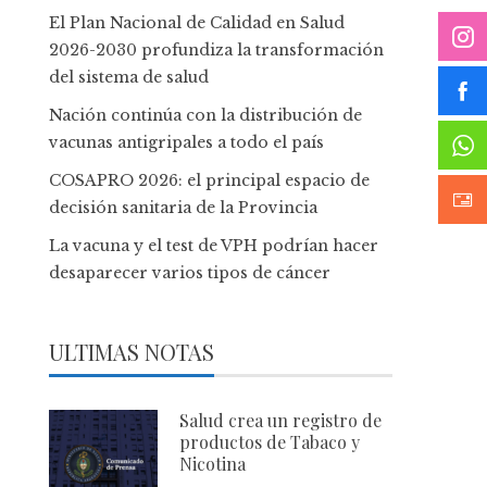
El Plan Nacional de Calidad en Salud
2026-2030 profundiza la transformación
del sistema de salud
Nación continúa con la distribución de
vacunas antigripales a todo el país
COSAPRO 2026: el principal espacio de
decisión sanitaria de la Provincia
La vacuna y el test de VPH podrían hacer
desaparecer varios tipos de cáncer
ULTIMAS NOTAS
Salud crea un registro de
productos de Tabaco y
Nicotina