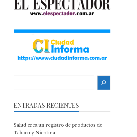
Search
ENTRADAS RECIENTES
Salud crea un registro de productos de
Tabaco y Nicotina