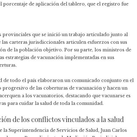
l porcentaje de aplicación del tablero, que el registro fue
 provinciales que se inició un trabajo articulado junto al
 las carteras jurisdiccionales articulen esfuerzos con sus
ón de la población objetivo. Por su parte, los ministros de
s estrategias de vacunación implementadas en sus
erturas.
ud de todo el país elaboraron un comunicado conjunto en el
o progresivo de las coberturas de vacunación y hacen un
 acerquen a los vacunatorios, destacando que vacunarse es
as para cuidar la salud de toda la comunidad.
ón de los conflictos vinculados a la salud
de la Superintendencia de Servicios de Salud, Juan Carlos