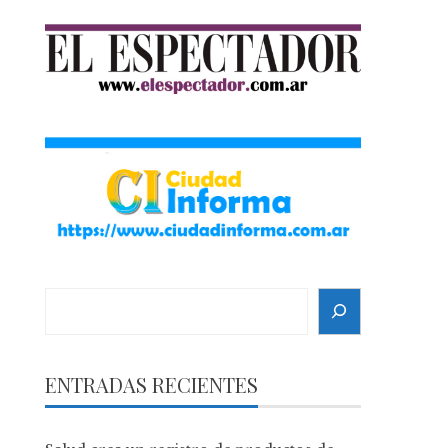
Search
ENTRADAS RECIENTES