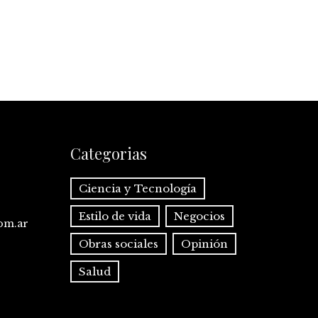
Categorias
Ciencia y Tecnología
Estilo de vida
Negocios
com.ar
Obras sociales
Opinión
Salud