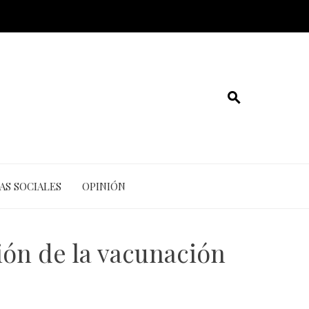
AS SOCIALES
OPINIÓN
ión de la vacunación