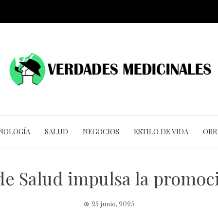
CNOLOGÍA
SALUD
NEGOCIOS
ESTILO DE VIDA
OBR
de Salud impulsa la promoc
25 junio, 2025