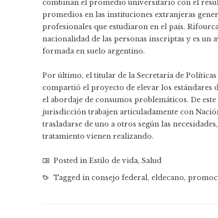
combinan el promedio universitario con el resu
promedios en las instituciones extranjeras gener
profesionales que estudiaron en el país. Rifourca
nacionalidad de las personas inscriptas y es un
formada en suelo argentino.
Por último, el titular de la Secretaría de Polít
compartió el proyecto de elevar los estándares 
el abordaje de consumos problemáticos. De este 
jurisdicción trabajen articuladamente con Nació
trasladarse de uno a otros según las necesidades
tratamiento vienen realizando.
Posted in
Estilo de vida
,
Salud
Tagged in
consejo federal
,
eldecano
,
promoci