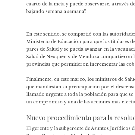
cuarto de la meta y puede observarse, a través de
bajando semana a semana”.
En este sentido, se compartió con las autoridades
Ministerio de Educación para que los titulares de
pares de Salud y se pueda avanzar en la vacunaci
Salud de Neuquén y de Mendoza compartieron la
provincias que permitieron incrementar las cob
Finalmente, en este marco, los ministros de Sal
que manifiestan su preocupación por el descens
llamado urgente a toda la población para que se
un compromiso y una de las acciones más efectiv
Nuevo procedimiento para la resoluci
El gerente y la subgerente de Asuntos Jurídicos 