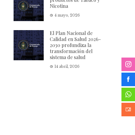
Nicotina
4 mayo, 2026
El Plan Nacional de
Calidad en Salud 2026-
2030 profundiza la
transformación del
sistema de salud
14 abril, 2026