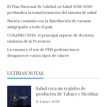
El Plan Nacional de Calidad en Salud 2026-2030
profundiza la transformación del sistema de salud
Nación continúa con la distribución de vacunas
antigripales a todo el país
COSAPRO 2026: el principal espacio de decisión
sanitaria de la Provincia
La vacuna y el test de VPH podrían hacer
desaparecer varios tipos de cáncer
ULTIMAS NOTAS
Salud crea un registro de
productos de Tabaco y Nicotina
4 mayo, 2026