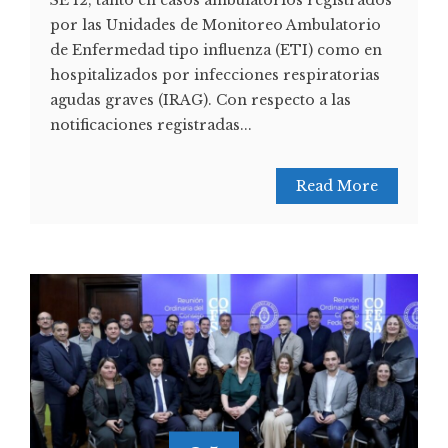
SE 12, tanto en casos ambulatorios registrados
por las Unidades de Monitoreo Ambulatorio
de Enfermedad tipo influenza (ETI) como en
hospitalizados por infecciones respiratorias
agudas graves (IRAG). Con respecto a las
notificaciones registradas...
Read More