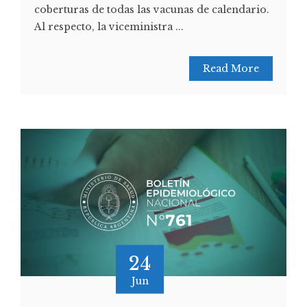
coberturas de todas las vacunas de calendario.
Al respecto, la viceministra ...
Read More
24
Jun