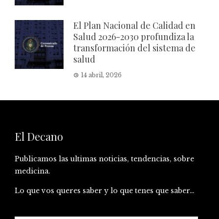
El Plan Nacional de Calidad en
Salud 2026-2030 profundiza la
transformación del sistema de
salud
14 abril, 2026
El Decano
Publicamos las ultimas noticias, tendencias, sobre
medicina.
Lo que vos queres saber y lo que tenes que saber…