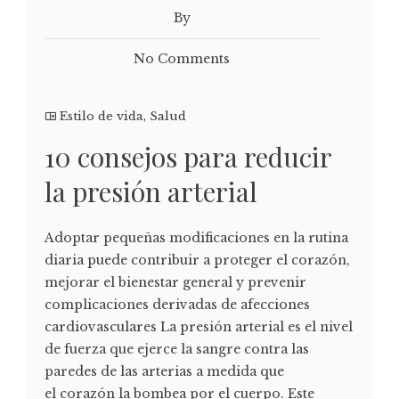
By
No Comments
Estilo de vida
,
Salud
10 consejos para reducir
la presión arterial
Adoptar pequeñas modificaciones en la rutina
diaria puede contribuir a proteger el corazón,
mejorar el bienestar general y prevenir
complicaciones derivadas de afecciones
cardiovasculares La presión arterial es el nivel
de fuerza que ejerce la sangre contra las
paredes de las arterias a medida que
el corazón la bombea por el cuerpo. Este