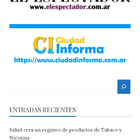
Search
ENTRADAS RECIENTES
Salud crea un registro de productos de Tabaco y
Nicotina