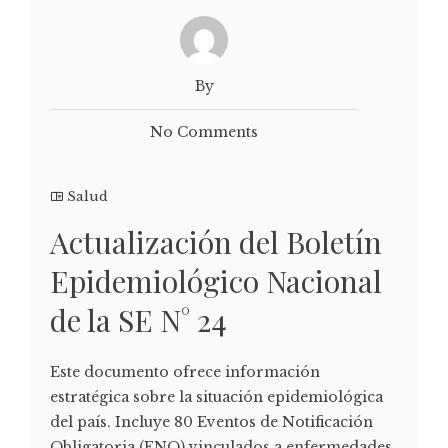
By
No Comments
Salud
Actualización del Boletín
Epidemiológico Nacional
de la SE N° 24
Este documento ofrece información
estratégica sobre la situación epidemiológica
del país. Incluye 80 Eventos de Notificación
Obligatoria (ENO) vinculados a enfermedades