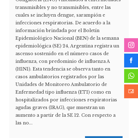
transmisibles y no transmisibles, entre las
cuales se incluyen dengue, sarampión e
infecciones respiratorias. De acuerdo a la
información brindada por el Boletín
Epidemiológico Nacional (BEN) de la semana
epidemiológica (SE) 24, Argentina registra un
ascenso sostenido en el número casos de
influenza, con predominio de influenza A
(H1N1). Esta tendencia se observa tanto en
casos ambulatorios registrados por las
Unidades de Monitoreo Ambulatorio de
Enfermedad tipo influenza (ETI) como en
hospitalizados por infecciones respiratorias
agudas graves (IRAG), que muestran un
aumento a partir de la SE 12. Con respecto a
las no...