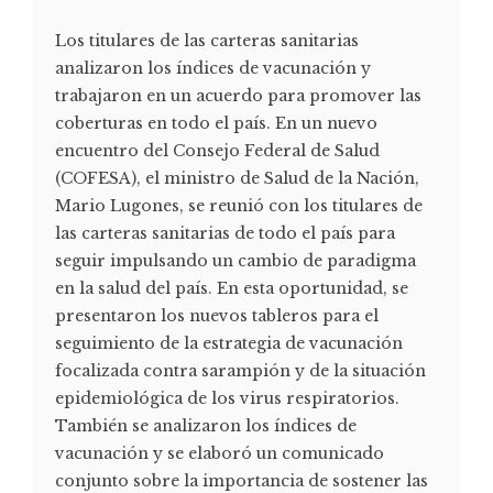
Los titulares de las carteras sanitarias
analizaron los índices de vacunación y
trabajaron en un acuerdo para promover las
coberturas en todo el país. En un nuevo
encuentro del Consejo Federal de Salud
(COFESA), el ministro de Salud de la Nación,
Mario Lugones, se reunió con los titulares de
las carteras sanitarias de todo el país para
seguir impulsando un cambio de paradigma
en la salud del país. En esta oportunidad, se
presentaron los nuevos tableros para el
seguimiento de la estrategia de vacunación
focalizada contra sarampión y de la situación
epidemiológica de los virus respiratorios.
También se analizaron los índices de
vacunación y se elaboró un comunicado
conjunto sobre la importancia de sostener las