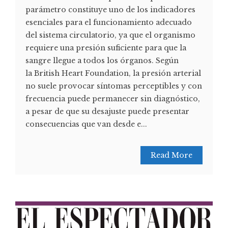
parámetro constituye uno de los indicadores
esenciales para el funcionamiento adecuado
del sistema circulatorio, ya que el organismo
requiere una presión suficiente para que la
sangre llegue a todos los órganos. Según
la British Heart Foundation, la presión arterial
no suele provocar síntomas perceptibles y con
frecuencia puede permanecer sin diagnóstico,
a pesar de que su desajuste puede presentar
consecuencias que van desde e...
Read More