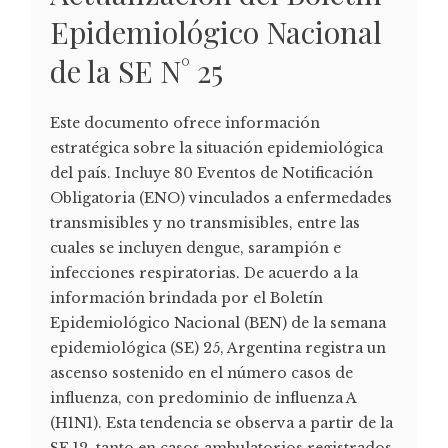
Epidemiológico Nacional
de la SE N° 25
Este documento ofrece información
estratégica sobre la situación epidemiológica
del país. Incluye 80 Eventos de Notificación
Obligatoria (ENO) vinculados a enfermedades
transmisibles y no transmisibles, entre las
cuales se incluyen dengue, sarampión e
infecciones respiratorias. De acuerdo a la
información brindada por el Boletín
Epidemiológico Nacional (BEN) de la semana
epidemiológica (SE) 25, Argentina registra un
ascenso sostenido en el número casos de
influenza, con predominio de influenza A
(H1N1). Esta tendencia se observa a partir de la