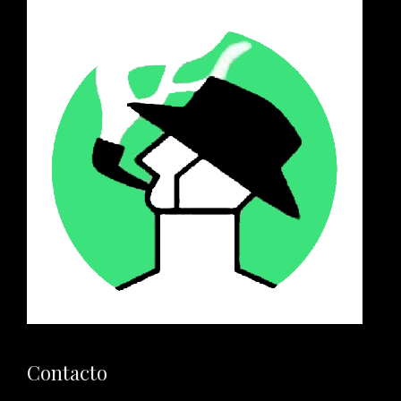
Contacto