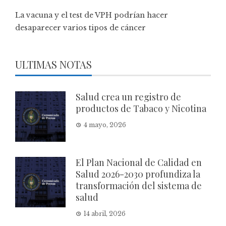
La vacuna y el test de VPH podrían hacer
desaparecer varios tipos de cáncer
ULTIMAS NOTAS
Salud crea un registro de
productos de Tabaco y Nicotina
4 mayo, 2026
El Plan Nacional de Calidad en
Salud 2026-2030 profundiza la
transformación del sistema de
salud
14 abril, 2026