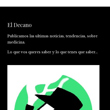
El Decano
Publicamos las ultimas noticias, tendencias, sobre
medicina.
Lo que vos queres saber y lo que tenes que saber…