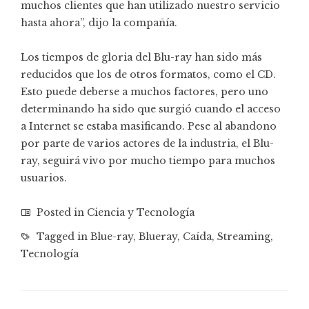
muchos clientes que han utilizado nuestro servicio
hasta ahora”, dijo la compañía.
Los tiempos de gloria del Blu-ray han sido más
reducidos que los de otros formatos, como el CD.
Esto puede deberse a muchos factores, pero uno
determinando ha sido que surgió cuando el acceso
a Internet se estaba masificando. Pese al abandono
por parte de varios actores de la industria, el Blu-
ray, seguirá vivo por mucho tiempo para muchos
usuarios.
Posted in
Ciencia y Tecnología
Tagged in
Blue-ray
,
Blueray
,
Caída
,
Streaming
,
Tecnología