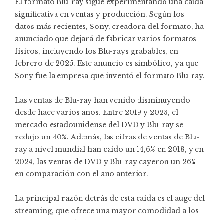
El formato Blu-ray sigue experimentando una caída
significativa en ventas y producción. Según los
datos más recientes, Sony, creadora del formato, ha
anunciado que dejará de fabricar varios formatos
físicos, incluyendo los Blu-rays grabables, en
febrero de 2025. Este anuncio es simbólico, ya que
Sony fue la empresa que inventó el formato Blu-ray.
Las ventas de Blu-ray han venido disminuyendo
desde hace varios años. Entre 2019 y 2023, el
mercado estadounidense del DVD y Blu-ray se
redujo un 40%. Además, las cifras de ventas de Blu-
ray a nivel mundial han caído un 14,6% en 2018, y en
2024, las ventas de DVD y Blu-ray cayeron un 26%
en comparación con el año anterior.
La principal razón detrás de esta caída es el auge del
streaming, que ofrece una mayor comodidad a los