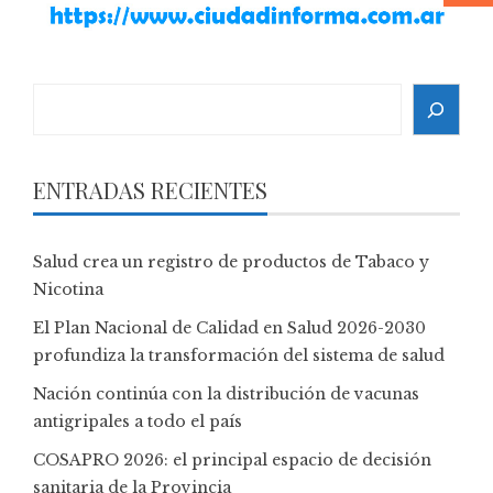
Search
ENTRADAS RECIENTES
Salud crea un registro de productos de Tabaco y
Nicotina
El Plan Nacional de Calidad en Salud 2026-2030
profundiza la transformación del sistema de salud
Nación continúa con la distribución de vacunas
antigripales a todo el país
COSAPRO 2026: el principal espacio de decisión
sanitaria de la Provincia