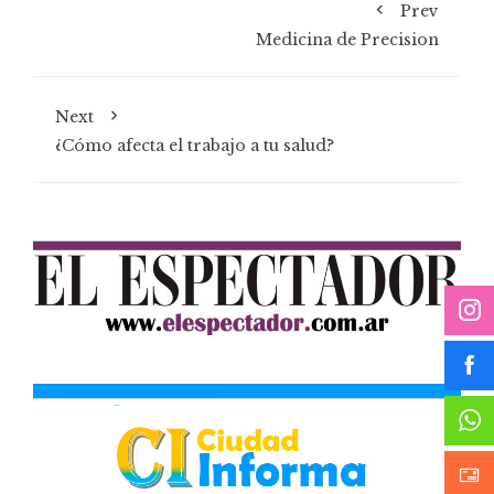
Prev
Medicina de Precision
Next
¿Cómo afecta el trabajo a tu salud?