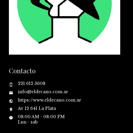
Contacto
221 612 3608
info@eldecano.com.ar
https://www.eldecano.com.ar
Av 12 641 La Plata
08:00 AM - 08:00 PM
Lun - sab