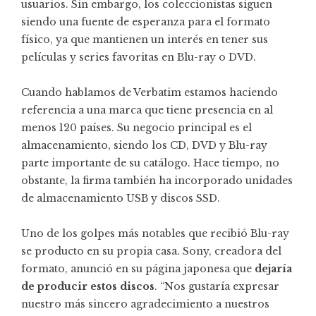
usuarios. Sin embargo, los coleccionistas siguen
siendo una fuente de esperanza para el formato
físico, ya que mantienen un interés en tener sus
películas y series favoritas en Blu-ray o DVD.
Cuando hablamos de Verbatim estamos haciendo
referencia a una marca que tiene presencia en al
menos 120 países. Su negocio principal es el
almacenamiento, siendo los CD, DVD y Blu-ray
parte importante de su catálogo. Hace tiempo, no
obstante, la firma también ha incorporado unidades
de almacenamiento USB y discos SSD.
Uno de los golpes más notables que recibió Blu-ray
se producto en su propia casa. Sony, creadora del
formato, anunció en su página japonesa que
dejaría
de producir estos discos
. “Nos gustaría expresar
nuestro más sincero agradecimiento a nuestros