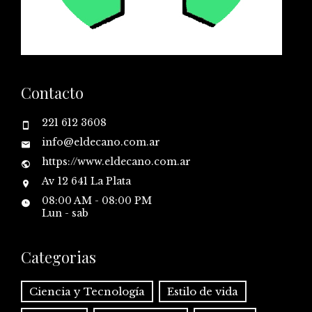
Contacto
221 612 3608
info@eldecano.com.ar
https://www.eldecano.com.ar
Av 12 641 La Plata
08:00 AM - 08:00 PM
Lun - sab
Categorias
Ciencia y Tecnología
Estilo de vida