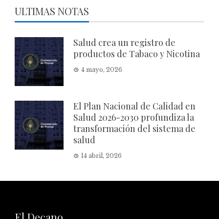
ULTIMAS NOTAS
Salud crea un registro de
productos de Tabaco y Nicotina
4 mayo, 2026
El Plan Nacional de Calidad en
Salud 2026-2030 profundiza la
transformación del sistema de
salud
14 abril, 2026
El Decano