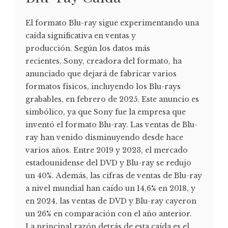
El formato Blu-ray sigue experimentando una
caída significativa en ventas y
producción. Según los datos más
recientes, Sony, creadora del formato, ha
anunciado que dejará de fabricar varios
formatos físicos, incluyendo los Blu-rays
grabables, en febrero de 2025. Este anuncio es
simbólico, ya que Sony fue la empresa que
inventó el formato Blu-ray. Las ventas de Blu-
ray han venido disminuyendo desde hace
varios años. Entre 2019 y 2023, el mercado
estadounidense del DVD y Blu-ray se redujo
un 40%. Además, las cifras de ventas de Blu-ray
a nivel mundial han caído un 14,6% en 2018, y
en 2024, las ventas de DVD y Blu-ray cayeron
un 26% en comparación con el año anterior.
La principal razón detrás de esta caída es el