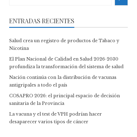
ENTRADAS RECIENTES
Salud crea un registro de productos de Tabaco y
Nicotina
El Plan Nacional de Calidad en Salud 2026-2030
profundiza la transformación del sistema de salud
Nación continúa con la distribución de vacunas
antigripales a todo el país
COSAPRO 2026: el principal espacio de decisión
sanitaria de la Provincia
La vacuna y el test de VPH podrían hacer
desaparecer varios tipos de cáncer