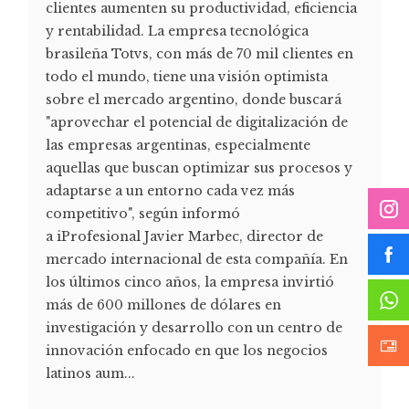
clientes aumenten su productividad, eficiencia
y rentabilidad. La empresa tecnológica
brasileña Totvs, con más de 70 mil clientes en
todo el mundo, tiene una visión optimista
sobre el mercado argentino, donde buscará
"aprovechar el potencial de digitalización de
las empresas argentinas, especialmente
aquellas que buscan optimizar sus procesos y
adaptarse a un entorno cada vez más
competitivo", según informó
a iProfesional Javier Marbec, director de
mercado internacional de esta compañía. En
los últimos cinco años, la empresa invirtió
más de 600 millones de dólares en
investigación y desarrollo con un centro de
innovación enfocado en que los negocios
latinos aum...