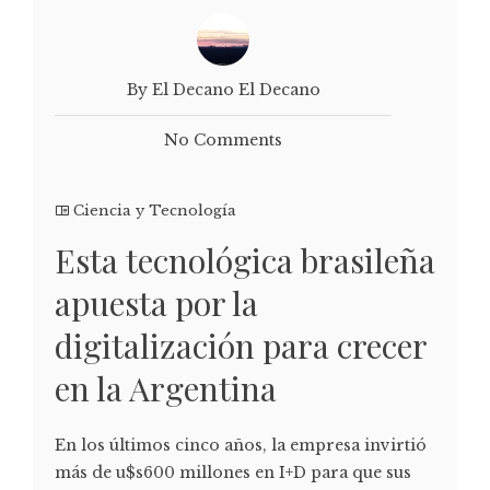
By El Decano El Decano
No Comments
Ciencia y Tecnología
Esta tecnológica brasileña
apuesta por la
digitalización para crecer
en la Argentina
En los últimos cinco años, la empresa invirtió
más de u$s600 millones en I+D para que sus