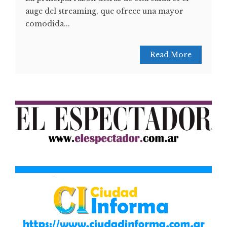
auge del streaming, que ofrece una mayor
comodida...
Read More