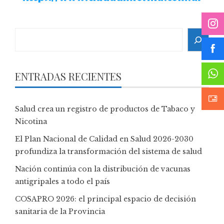
Search
ENTRADAS RECIENTES
Salud crea un registro de productos de Tabaco y
Nicotina
El Plan Nacional de Calidad en Salud 2026-2030
profundiza la transformación del sistema de salud
Nación continúa con la distribución de vacunas
antigripales a todo el país
COSAPRO 2026: el principal espacio de decisión
sanitaria de la Provincia