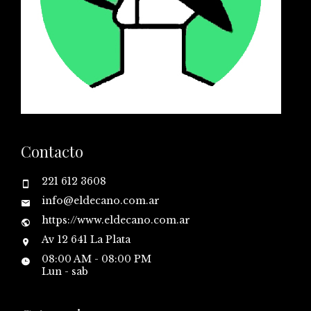
Contacto
221 612 3608
info@eldecano.com.ar
https://www.eldecano.com.ar
Av 12 641 La Plata
08:00 AM - 08:00 PM
Lun - sab