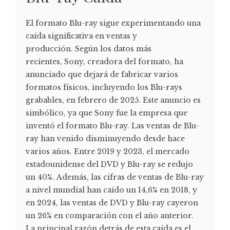
El formato Blu-ray sigue experimentando una
caída significativa en ventas y
producción. Según los datos más
recientes, Sony, creadora del formato, ha
anunciado que dejará de fabricar varios
formatos físicos, incluyendo los Blu-rays
grabables, en febrero de 2025. Este anuncio es
simbólico, ya que Sony fue la empresa que
inventó el formato Blu-ray. Las ventas de Blu-
ray han venido disminuyendo desde hace
varios años. Entre 2019 y 2023, el mercado
estadounidense del DVD y Blu-ray se redujo
un 40%. Además, las cifras de ventas de Blu-ray
a nivel mundial han caído un 14,6% en 2018, y
en 2024, las ventas de DVD y Blu-ray cayeron
un 26% en comparación con el año anterior.
La principal razón detrás de esta caída es el