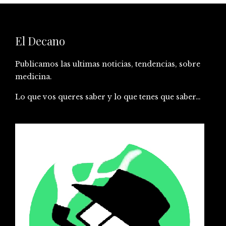
El Decano
Publicamos las ultimas noticias, tendencias, sobre
medicina.
Lo que vos queres saber y lo que tenes que saber…