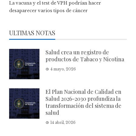
La vacuna y el test de VPH podrían hacer
desaparecer varios tipos de cáncer
ULTIMAS NOTAS
Salud crea un registro de
productos de Tabaco y Nicotina
4 mayo, 2026
El Plan Nacional de Calidad en
Salud 2026-2030 profundiza la
transformación del sistema de
salud
14 abril, 2026