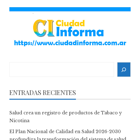
Search
ENTRADAS RECIENTES
Salud crea un registro de productos de Tabaco y
Nicotina
El Plan Nacional de Calidad en Salud 2026-2030
profundiza la transformación del sistema de salud