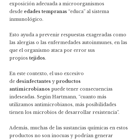
exposición adecuada a microorganismos
desde
edades tempranas
“educa” al sistema
inmunológico.
Esto ayuda a prevenir respuestas exageradas como
las alergias o las enfermedades autoinmunes, en las
que el organismo ataca por error sus
propios
tejidos
.
En este contexto, el uso excesivo
de
desinfectantes
y
productos
antimicrobianos
puede tener consecuencias
indeseadas. Según Hartmann, “cuanto más
utilizamos antimicrobianos, más posibilidades
tienen los microbios de desarrollar resistencia”.
Además, muchas de las sustancias químicas en estos
productos no son inocuas y podrían generar