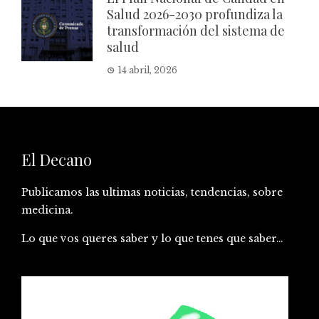
Salud 2026-2030 profundiza la
transformación del sistema de
salud
14 abril, 2026
El Decano
Publicamos las ultimas noticias, tendencias, sobre
medicina.
Lo que vos queres saber y lo que tenes que saber…