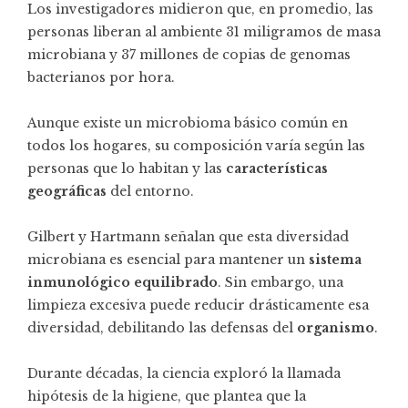
Los investigadores midieron que, en promedio, las
personas liberan al ambiente 31 miligramos de masa
microbiana y 37 millones de copias de genomas
bacterianos por hora.
Aunque existe un microbioma básico común en
todos los hogares, su composición varía según las
personas que lo habitan y las
características
geográficas
del entorno.
Gilbert y Hartmann señalan que esta diversidad
microbiana es esencial para mantener un
sistema
inmunológico equilibrado
. Sin embargo, una
limpieza excesiva puede reducir drásticamente esa
diversidad, debilitando las defensas del
organismo
.
Durante décadas, la ciencia exploró la llamada
hipótesis de la higiene, que plantea que la