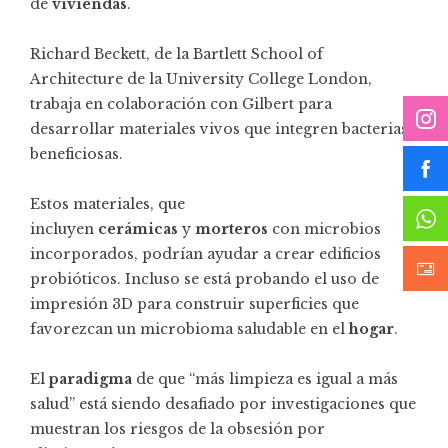
de
viviendas
.
Richard Beckett, de la Bartlett School of
Architecture de la University College London,
trabaja en colaboración con Gilbert para
desarrollar materiales vivos que integren bacterias
beneficiosas.
Estos materiales, que
incluyen
cerámicas
y
morteros
con microbios
incorporados, podrían ayudar a crear edificios
probióticos. Incluso se está probando el uso de
impresión 3D para construir superficies que
favorezcan un microbioma saludable en el
hogar
.
El
paradigma
de que “más limpieza es igual a más
salud” está siendo desafiado por investigaciones que
muestran los riesgos de la obsesión por