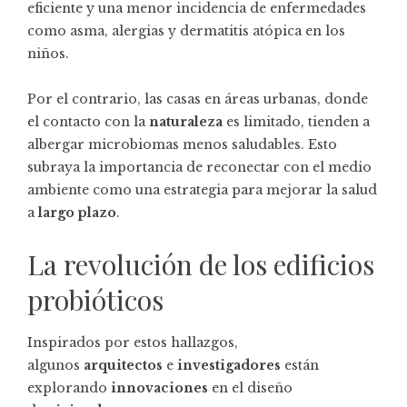
eficiente y una menor incidencia de enfermedades
como asma, alergias y dermatitis atópica en los
niños.
Por el contrario, las casas en áreas urbanas, donde
el contacto con la
naturaleza
es limitado, tienden a
albergar microbiomas menos saludables. Esto
subraya la importancia de reconectar con el medio
ambiente como una estrategia para mejorar la salud
a
largo plazo
.
La revolución de los edificios
probióticos
Inspirados por estos hallazgos,
algunos
arquitectos
e
investigadores
están
explorando
innovaciones
en el diseño