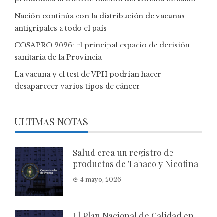
Nación continúa con la distribución de vacunas
antigripales a todo el país
COSAPRO 2026: el principal espacio de decisión
sanitaria de la Provincia
La vacuna y el test de VPH podrían hacer
desaparecer varios tipos de cáncer
ULTIMAS NOTAS
Salud crea un registro de
productos de Tabaco y Nicotina
4 mayo, 2026
El Plan Nacional de Calidad en