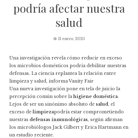
podría afectar nuestra
salud
11 enero, 2025
Una investigación revela cómo reducir en exceso
los microbios domésticos podría debilitar nuestras
defensas. La ciencia replantea la relación entre
limpieza y salud, informa Vanity Fair
Una nueva investigación pone en tela de juicio la
percepción común sobre la
higiene doméstica
.
Lejos de ser un sinónimo absoluto de
salud
, el
exceso de
limpieza
podría estar comprometiendo
nuestras
defensas inmunológicas
, según afirman
los microbiólogos Jack Gilbert y Erica Hartmann en
un estudio reciente.