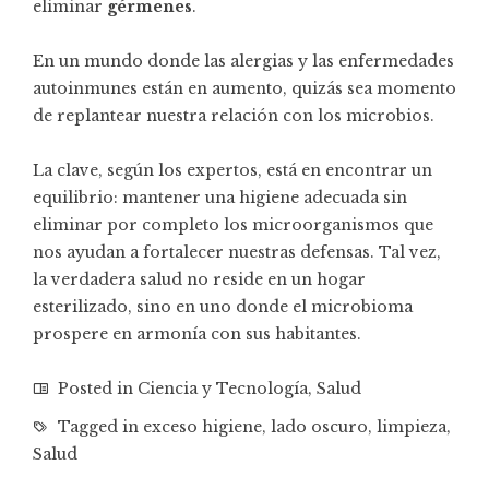
eliminar
gérmenes
.
En un mundo donde las alergias y las enfermedades
autoinmunes están en aumento, quizás sea momento
de replantear nuestra relación con los microbios.
La clave, según los expertos, está en encontrar un
equilibrio: mantener una higiene adecuada sin
eliminar por completo los microorganismos que
nos ayudan a fortalecer nuestras defensas. Tal vez,
la verdadera salud no reside en un hogar
esterilizado, sino en uno donde el microbioma
prospere en armonía con sus habitantes.
Posted in
Ciencia y Tecnología
,
Salud
Tagged in
exceso higiene
,
lado oscuro
,
limpieza
,
Salud