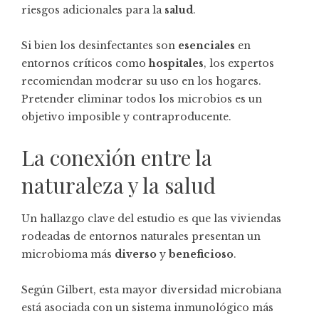
riesgos adicionales para la
salud
.
Si bien los desinfectantes son
esenciales
en
entornos críticos como
hospitales
, los expertos
recomiendan moderar su uso en los hogares.
Pretender eliminar todos los microbios es un
objetivo imposible y contraproducente.
La conexión entre la
naturaleza y la salud
Un hallazgo clave del estudio es que las viviendas
rodeadas de entornos naturales presentan un
microbioma más
diverso
y
beneficioso
.
Según Gilbert, esta mayor diversidad microbiana
está asociada con un sistema inmunológico más