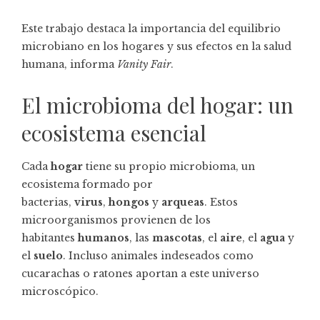
Este trabajo destaca la importancia del equilibrio
microbiano en los hogares y sus efectos en la salud
humana, informa
Vanity Fair
.
El microbioma del hogar: un
ecosistema esencial
Cada
hogar
tiene su propio microbioma, un
ecosistema formado por
bacterias,
virus
,
hongos
y
arqueas
. Estos
microorganismos provienen de los
habitantes
humanos
, las
mascotas
, el
aire
, el
agua
y
el
suelo
. Incluso animales indeseados como
cucarachas o ratones aportan a este universo
microscópico.