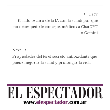
Prev
El lado oscuro de la IA con la salud: por qué
no debes pedirle consejos médicos a ChatGPT
o Gemini
Next
Propiedades del té: el secreto antioxidante que
puede mejorar la salud y prolongar la vida