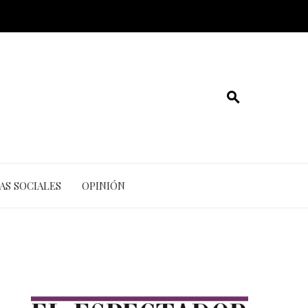
AS SOCIALES
OPINIÓN