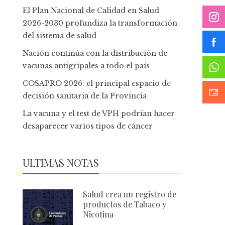
El Plan Nacional de Calidad en Salud
2026-2030 profundiza la transformación
del sistema de salud
Nación continúa con la distribución de
vacunas antigripales a todo el país
COSAPRO 2026: el principal espacio de
decisión sanitaria de la Provincia
La vacuna y el test de VPH podrían hacer
desaparecer varios tipos de cáncer
ULTIMAS NOTAS
Salud crea un registro de
productos de Tabaco y
Nicotina