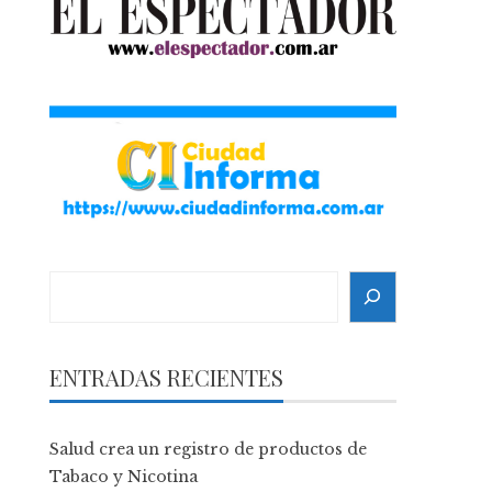
Search
ENTRADAS RECIENTES
Salud crea un registro de productos de
Tabaco y Nicotina