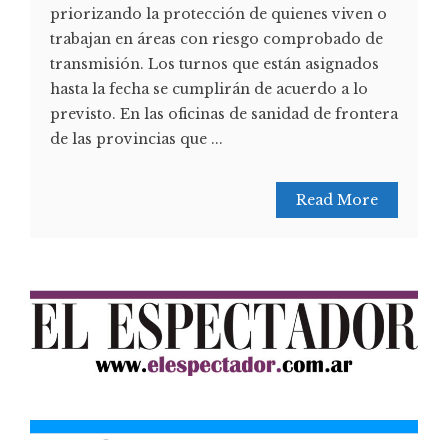
priorizando la protección de quienes viven o
trabajan en áreas con riesgo comprobado de
transmisión. Los turnos que están asignados
hasta la fecha se cumplirán de acuerdo a lo
previsto. En las oficinas de sanidad de frontera
de las provincias que ...
Read More