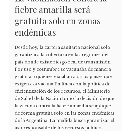
fiebre amarilla será
gratuita solo en zonas
endémicas
Desde hoy, la cartera sanitaria nacional solo
garantizará la cobertura en las regiones del
país donde existe riesgo real de transmisión.
Por uso y costumbre se vacunaba de manera
gratuita a quienes viajaban a otros países que
exigen esa vacuna En línea con la política de
eficientización de los recursos, el Ministerio
de Salud de la Nación tomó la decisión de que
la vacuna contra la fiebre amarilla se aplique
de forma gratuita solo en las zonas endémicas
de la Argentina. La medida busca garantizar el
uso responsable de los recursos públicos,