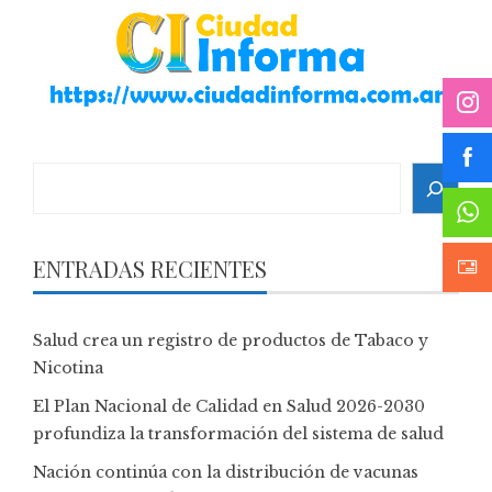
Search
ENTRADAS RECIENTES
Salud crea un registro de productos de Tabaco y
Nicotina
El Plan Nacional de Calidad en Salud 2026-2030
profundiza la transformación del sistema de salud
Nación continúa con la distribución de vacunas