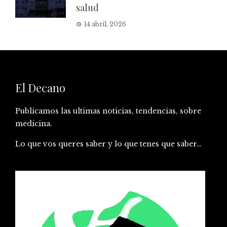
salud
14 abril, 2026
El Decano
Publicamos las ultimas noticias, tendencias, sobre
medicina.
Lo que vos queres saber y lo que tenes que saber…