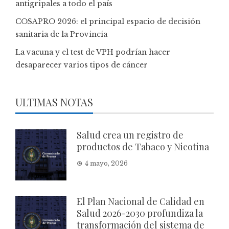
antigripales a todo el país
COSAPRO 2026: el principal espacio de decisión
sanitaria de la Provincia
La vacuna y el test de VPH podrían hacer
desaparecer varios tipos de cáncer
ULTIMAS NOTAS
Salud crea un registro de
productos de Tabaco y Nicotina
4 mayo, 2026
El Plan Nacional de Calidad en
Salud 2026-2030 profundiza la
transformación del sistema de