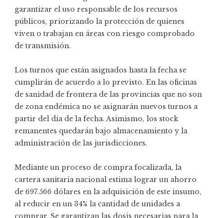
garantizar el uso responsable de los recursos
públicos, priorizando la protección de quienes
viven o trabajan en áreas con riesgo comprobado
de transmisión.
Los turnos que están asignados hasta la fecha se
cumplirán de acuerdo a lo previsto. En las oficinas
de sanidad de frontera de las provincias que no son
de zona endémica no se asignarán nuevos turnos a
partir del día de la fecha. Asimismo, los stock
remanentes quedarán bajo almacenamiento y la
administración de las jurisdicciones.
Mediante un proceso de compra focalizada, la
cartera sanitaria nacional estima lograr un ahorro
de 697.566 dólares en la adquisición de este insumo,
al reducir en un 34% la cantidad de unidades a
comprar. Se garantizan las dosis necesarias para la