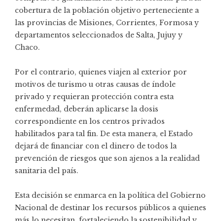
cobertura de la población objetivo perteneciente a
las provincias de Misiones, Corrientes, Formosa y
departamentos seleccionados de Salta, Jujuy y
Chaco.
Por el contrario, quienes viajen al exterior por
motivos de turismo u otras causas de índole
privado y requieran protección contra esta
enfermedad, deberán aplicarse la dosis
correspondiente en los centros privados
habilitados para tal fin. De esta manera, el Estado
dejará de financiar con el dinero de todos la
prevención de riesgos que son ajenos a la realidad
sanitaria del país.
Esta decisión se enmarca en la política del Gobierno
Nacional de destinar los recursos públicos a quienes
más lo necesitan, fortaleciendo la sostenibilidad y