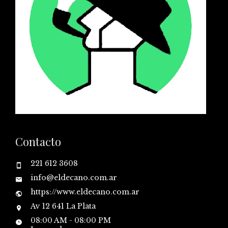
Contacto
221 612 3608
info@eldecano.com.ar
https://www.eldecano.com.ar
Av 12 641 La Plata
08:00 AM - 08:00 PM