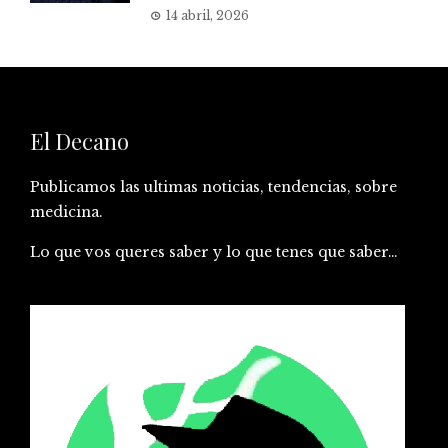
14 abril, 2026
El Decano
Publicamos las ultimas noticias, tendencias, sobre
medicina.
Lo que vos queres saber y lo que tenes que saber…