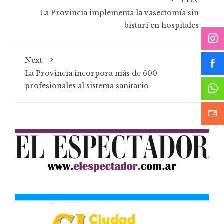
Prev
La Provincia implementa la vasectomía sin
bisturí en hospitales
Next
La Provincia incorpora más de 600
profesionales al sistema sanitario