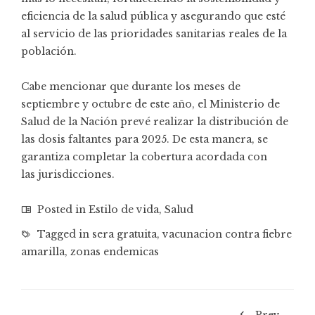
eficiencia de la salud pública y asegurando que esté
al servicio de las prioridades sanitarias reales de la
población.
Cabe mencionar que durante los meses de
septiembre y octubre de este año, el Ministerio de
Salud de la Nación prevé realizar la distribución de
las dosis faltantes para 2025. De esta manera, se
garantiza completar la cobertura acordada con
las jurisdicciones.
Posted in
Estilo de vida
,
Salud
Tagged in
sera gratuita
,
vacunacion contra fiebre
amarilla
,
zonas endemicas