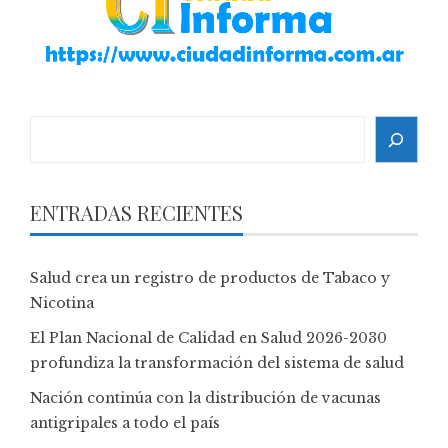
Search
ENTRADAS RECIENTES
Salud crea un registro de productos de Tabaco y
Nicotina
El Plan Nacional de Calidad en Salud 2026-2030
profundiza la transformación del sistema de salud
Nación continúa con la distribución de vacunas
antigripales a todo el país