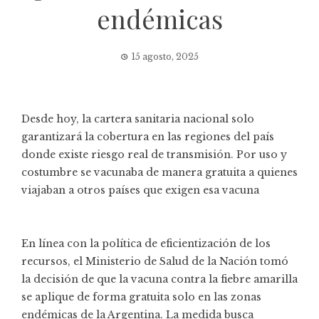
endémicas
15 agosto, 2025
Desde hoy, la cartera sanitaria nacional solo
garantizará la cobertura en las regiones del país
donde existe riesgo real de transmisión. Por uso y
costumbre se vacunaba de manera gratuita a quienes
viajaban a otros países que exigen esa vacuna
En línea con la política de eficientización de los
recursos, el Ministerio de Salud de la Nación tomó
la decisión de que la vacuna contra la fiebre amarilla
se aplique de forma gratuita solo en las zonas
endémicas de la Argentina. La medida busca