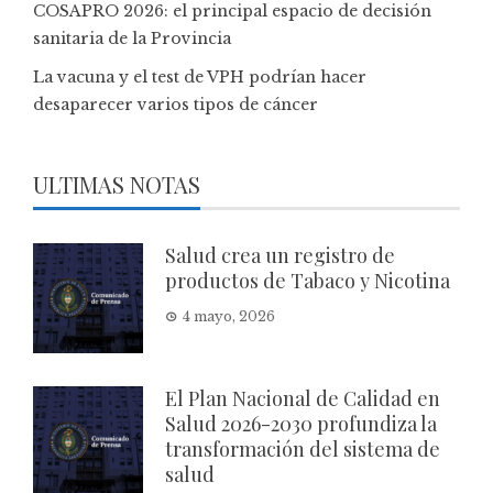
COSAPRO 2026: el principal espacio de decisión
sanitaria de la Provincia
La vacuna y el test de VPH podrían hacer
desaparecer varios tipos de cáncer
ULTIMAS NOTAS
Salud crea un registro de
productos de Tabaco y Nicotina
4 mayo, 2026
El Plan Nacional de Calidad en
Salud 2026-2030 profundiza la
transformación del sistema de
salud