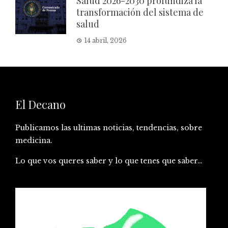
Salud 2026-2030 profundiza la
transformación del sistema de
salud
14 abril, 2026
El Decano
Publicamos las ultimas noticias, tendencias, sobre
medicina.
Lo que vos queres saber y lo que tenes que saber…