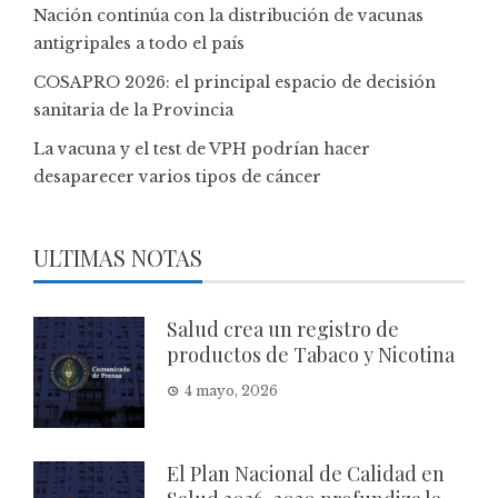
Nación continúa con la distribución de vacunas
antigripales a todo el país
COSAPRO 2026: el principal espacio de decisión
sanitaria de la Provincia
La vacuna y el test de VPH podrían hacer
desaparecer varios tipos de cáncer
ULTIMAS NOTAS
Salud crea un registro de
productos de Tabaco y Nicotina
4 mayo, 2026
El Plan Nacional de Calidad en