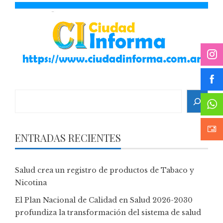
Search
ENTRADAS RECIENTES
Salud crea un registro de productos de Tabaco y
Nicotina
El Plan Nacional de Calidad en Salud 2026-2030
profundiza la transformación del sistema de salud