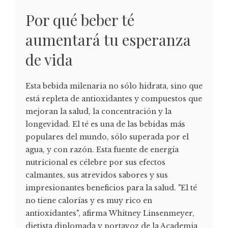
Por qué beber té
aumentará tu esperanza
de vida
Esta bebida milenaria no sólo hidrata, sino que
está repleta de antioxidantes y compuestos que
mejoran la salud, la concentración y la
longevidad. El té es una de las bebidas más
populares del mundo, sólo superada por el
agua, y con razón. Esta fuente de energía
nutricional es célebre por sus efectos
calmantes, sus atrevidos sabores y sus
impresionantes beneficios para la salud. "El té
no tiene calorías y es muy rico en
antioxidantes", afirma Whitney Linsenmeyer,
dietista diplomada y portavoz de la Academia