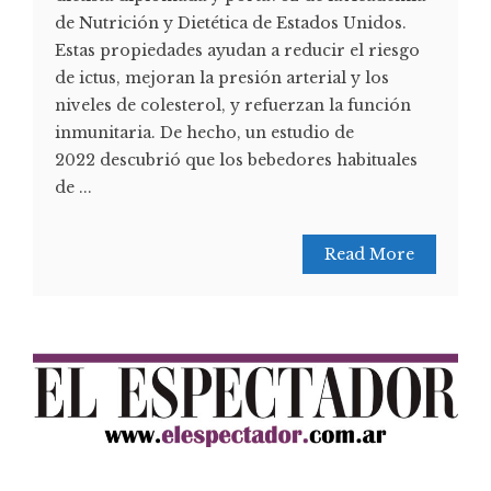
de Nutrición y Dietética de Estados Unidos.
Estas propiedades ayudan a reducir el riesgo
de ictus, mejoran la presión arterial y los
niveles de colesterol, y refuerzan la función
inmunitaria. De hecho, un estudio de
2022 descubrió que los bebedores habituales
de ...
Read More