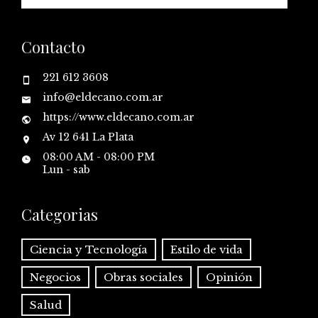
Contacto
221 612 3608
info@eldecano.com.ar
https://www.eldecano.com.ar
Av 12 641 La Plata
08:00 AM - 08:00 PM
Lun - sab
Categorias
Ciencia y Tecnología
Estilo de vida
Negocios
Obras sociales
Opinión
Salud