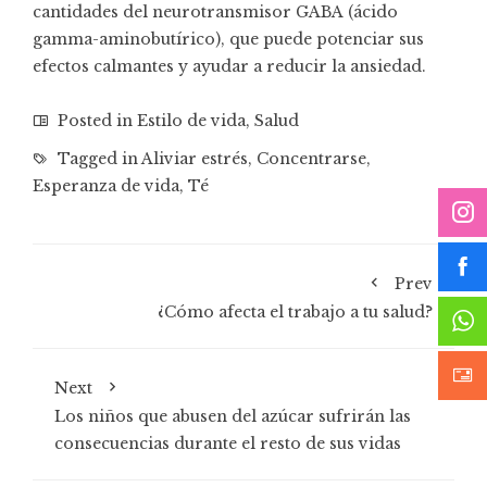
cantidades del
neurotransmisor GABA
(ácido
gamma-aminobutírico), que puede potenciar sus
efectos calmantes y ayudar a reducir la ansiedad.
Posted in
Estilo de vida
,
Salud
Tagged in
Aliviar estrés
,
Concentrarse
,
Esperanza de vida
,
Té
Prev
¿Cómo afecta el trabajo a tu salud?
Next
Los niños que abusen del azúcar sufrirán las
consecuencias durante el resto de sus vidas