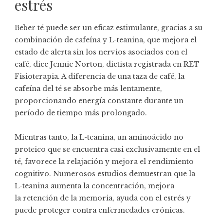
estrés
Beber té puede ser un eficaz estimulante, gracias a su
combinación de cafeína y L-teanina, que mejora el
estado de alerta sin los nervios asociados con el
café, dice Jennie Norton, dietista registrada en
RET
Fisioterapia
. A diferencia de una taza de café, la
cafeína del té se absorbe más lentamente,
proporcionando energía constante durante un
período de tiempo más prolongado.
Mientras tanto, la L-teanina, un aminoácido no
proteico que se encuentra casi exclusivamente en el
té, favorece la relajación y mejora el rendimiento
cognitivo. Numerosos estudios demuestran que la
L-teanina aumenta la concentración, mejora
la
retención de la memoria
, ayuda con el estrés y
puede
proteger contra enfermedades crónicas
.