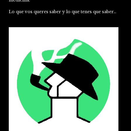
medicina.
Lo que vos queres saber y lo que tenes que saber…