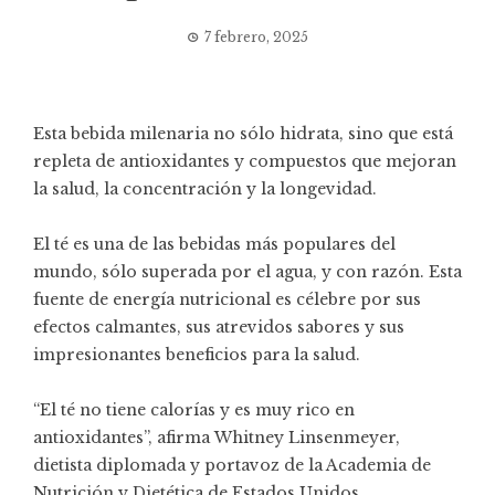
7 febrero, 2025
Esta bebida milenaria no sólo hidrata, sino que está
repleta de antioxidantes y compuestos que mejoran
la salud, la concentración y la longevidad.
El té es una de las bebidas más populares del
mundo, sólo superada por el agua, y con razón. Esta
fuente de energía nutricional es célebre por sus
efectos calmantes, sus atrevidos sabores y sus
impresionantes beneficios para la salud.
“El té no tiene calorías y es muy rico en
antioxidantes”, afirma Whitney Linsenmeyer,
dietista diplomada y portavoz de la Academia de
Nutrición y Dietética de Estados Unidos.