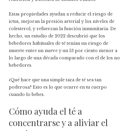
Estas propiedades ayudan a reducir el riesgo de
ictus, mejoran la presión arterial y los niveles de
colesterol, y refuerzan la función inmunitaria. De
hecho, un
estudio
de 2022
descubrió que los
bebedores habituales de té tenían un riesgo de
muerte entre un nueve y un 13 por ciento menor a
lo largo de una década comparado con el de los no
bebedores.
¿Qué hace que una simple taza de té sea tan
poderosa? Esto es lo que ocurre en tu cuerpo
cuando lo bebes.
Cómo ayuda el té a
concentrarse y a aliviar el