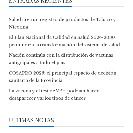
ENTRADAS RECIENTES
Salud crea un registro de productos de Tabaco y
Nicotina
El Plan Nacional de Calidad en Salud 2026-2030
profundiza la transformación del sistema de salud
Nación continúa con la distribución de vacunas
antigripales a todo el país
COSAPRO 2026: el principal espacio de decisión
sanitaria de la Provincia
La vacuna y el test de VPH podrían hacer
desaparecer varios tipos de cáncer
ULTIMAS NOTAS