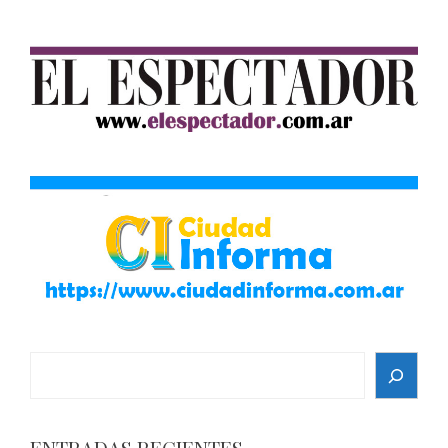
Search