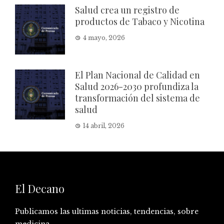
Salud crea un registro de
productos de Tabaco y Nicotina
4 mayo, 2026
El Plan Nacional de Calidad en
Salud 2026-2030 profundiza la
transformación del sistema de
salud
14 abril, 2026
El Decano
Publicamos las ultimas noticias, tendencias, sobre