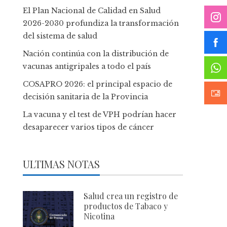
El Plan Nacional de Calidad en Salud
2026-2030 profundiza la transformación
del sistema de salud
Nación continúa con la distribución de
vacunas antigripales a todo el país
COSAPRO 2026: el principal espacio de
decisión sanitaria de la Provincia
La vacuna y el test de VPH podrían hacer
desaparecer varios tipos de cáncer
ULTIMAS NOTAS
Salud crea un registro de
productos de Tabaco y
Nicotina