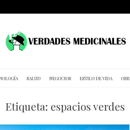
CNOLOGÍA
SALUD
NEGOCIOS
ESTILO DE VIDA
OBR
Etiqueta:
espacios verdes