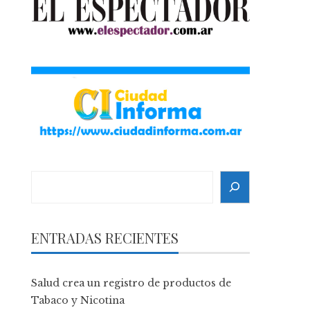
Search
ENTRADAS RECIENTES
Salud crea un registro de productos de
Tabaco y Nicotina