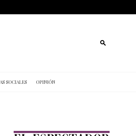
AS SOCIALES
OPINIÓN