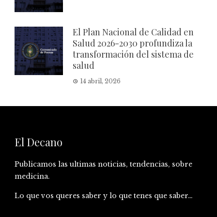
El Plan Nacional de Calidad en
Salud 2026-2030 profundiza la
transformación del sistema de
salud
14 abril, 2026
El Decano
Publicamos las ultimas noticias, tendencias, sobre
medicina.
Lo que vos queres saber y lo que tenes que saber…