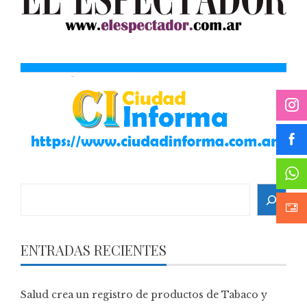
Search
ENTRADAS RECIENTES
Salud crea un registro de productos de Tabaco y