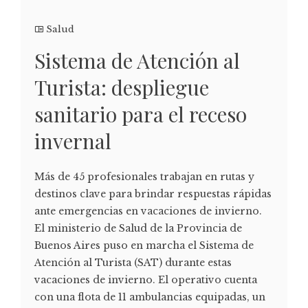
Salud
Sistema de Atención al
Turista: despliegue
sanitario para el receso
invernal
Más de 45 profesionales trabajan en rutas y
destinos clave para brindar respuestas rápidas
ante emergencias en vacaciones de invierno.
El ministerio de Salud de la Provincia de
Buenos Aires puso en marcha el Sistema de
Atención al Turista (SAT) durante estas
vacaciones de invierno. El operativo cuenta
con una flota de 11 ambulancias equipadas, un