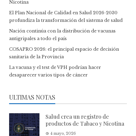
Nicotina
El Plan Nacional de Calidad en Salud 2026-2030
profundiza la transformación del sistema de salud
Nación continúa con la distribución de vacunas
antigripales a todo el país
COSAPRO 2026: el principal espacio de decisión
sanitaria de la Provincia
La vacuna y el test de VPH podrían hacer
desaparecer varios tipos de cáncer
ULTIMAS NOTAS
Salud crea un registro de
productos de Tabaco y Nicotina
4 mayo, 2026