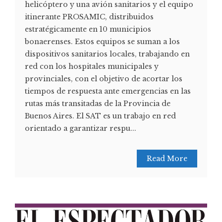
helicóptero y una avión sanitarios y el equipo
itinerante PROSAMIC, distribuidos
estratégicamente en 10 municipios
bonaerenses. Estos equipos se suman a los
dispositivos sanitarios locales, trabajando en
red con los hospitales municipales y
provinciales, con el objetivo de acortar los
tiempos de respuesta ante emergencias en las
rutas más transitadas de la Provincia de
Buenos Aires. El SAT es un trabajo en red
orientado a garantizar respu...
Read More