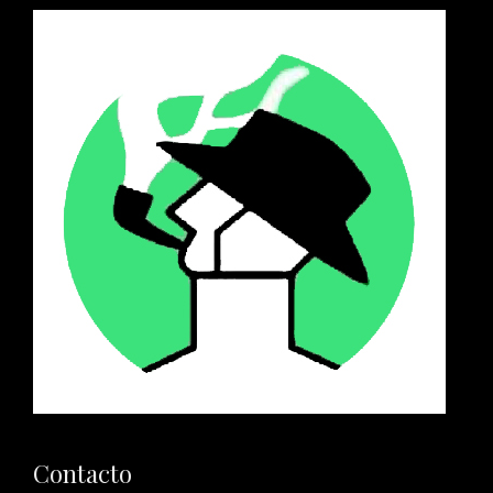
Contacto