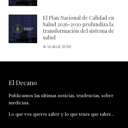
El Plan Nacional de Calidad en
Salud 2026-2030 profundiza la
transformación del sistema de
salud
14 abril, 2026
El Decano
Publicamos las ultimas noticias, tendencias, sobre
medicina.
Lo que vos queres saber y lo que tenes que saber…