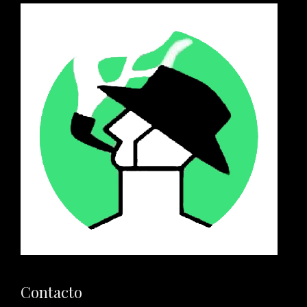
Contacto