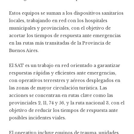
Estos equipos se suman a los dispositivos sanitarios
locales, trabajando en red con los hospitales
municipales y provinciales, con el objetivo de
acortar los tiempos de respuesta ante emergencias
en las rutas más transitadas de la Provincia de
Buenos Aires.
El SAT es un trabajo en red orientado a garantizar
respuestas rápidas y eficientes ante emergencias,
con operativos terrestres y aéreos desplegados en
las zonas de mayor circulación turística. Las
acciones se concentran en rutas clave como las
provinciales 2, 11, 74 y 56, y la ruta nacional 3, con el
objetivo de reducir los tiempos de respuesta ante
posibles incidentes viales.
El operativo incluye equipos de trauma, unidades