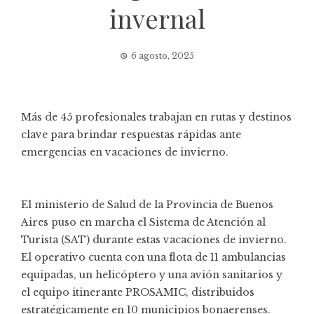
invernal
6 agosto, 2025
Más de 45 profesionales trabajan en rutas y destinos
clave para brindar respuestas rápidas ante
emergencias en vacaciones de invierno.
El ministerio de Salud de la Provincia de Buenos
Aires puso en marcha el Sistema de Atención al
Turista (SAT) durante estas vacaciones de invierno.
El operativo cuenta con una flota de 11 ambulancias
equipadas, un helicóptero y una avión sanitarios y
el equipo itinerante PROSAMIC, distribuidos
estratégicamente en 10 municipios bonaerenses.