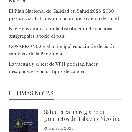
Nicotina
El Plan Nacional de Calidad en Salud 2026-2030
profundiza la transformación del sistema de salud
Nación continúa con la distribución de vacunas
antigripales a todo el país
COSAPRO 2026: el principal espacio de decisión
sanitaria de la Provincia
La vacuna y el test de VPH podrían hacer
desaparecer varios tipos de cáncer
ULTIMAS NOTAS
Salud crea un registro de
productos de Tabaco y Nicotina
4 mayo, 2026