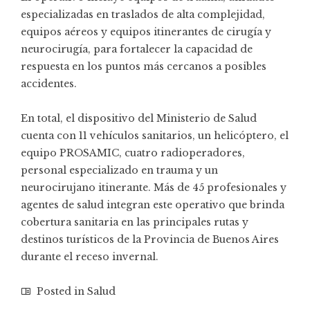
especializadas en traslados de alta complejidad,
equipos aéreos y equipos itinerantes de cirugía y
neurocirugía, para fortalecer la capacidad de
respuesta en los puntos más cercanos a posibles
accidentes.
En total, el dispositivo del Ministerio de Salud
cuenta con 11 vehículos sanitarios, un helicóptero, el
equipo PROSAMIC, cuatro radioperadores,
personal especializado en trauma y un
neurocirujano itinerante. Más de 45 profesionales y
agentes de salud integran este operativo que brinda
cobertura sanitaria en las principales rutas y
destinos turísticos de la Provincia de Buenos Aires
durante el receso invernal.
Posted in
Salud