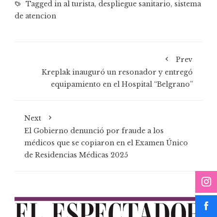
Tagged in
al turista
,
despliegue sanitario
,
sistema
de atencion
Prev
Kreplak inauguró un resonador y entregó
equipamiento en el Hospital “Belgrano”
Next
El Gobierno denunció por fraude a los
médicos que se copiaron en el Examen Único
de Residencias Médicas 2025