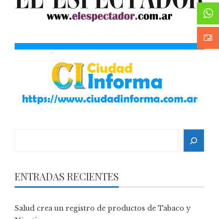
Search
ENTRADAS RECIENTES
Salud crea un registro de productos de Tabaco y