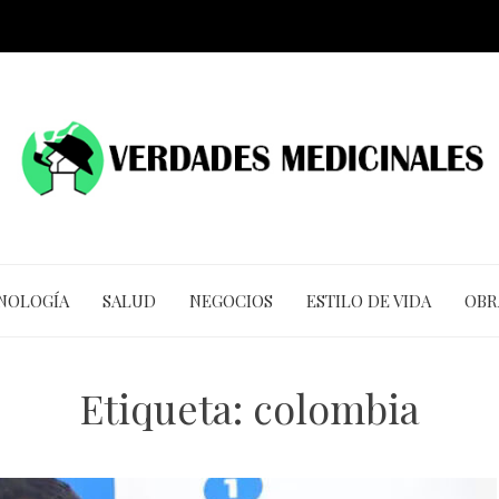
CNOLOGÍA
SALUD
NEGOCIOS
ESTILO DE VIDA
OBR
Etiqueta:
colombia