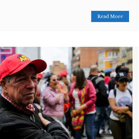
Read More