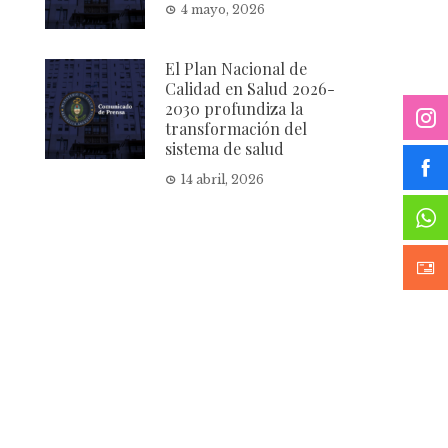
4 mayo, 2026
El Plan Nacional de
Calidad en Salud 2026-
2030 profundiza la
transformación del
sistema de salud
14 abril, 2026