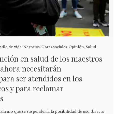
stilo de vida
,
Negocios
,
Obras sociales
,
Opinión
,
Salud
nción en salud de los maestros
 ahora necesitarán
para ser atendidos en los
os y para reclamar
s
afirmó que se suspendería la posibilidad de uso directo