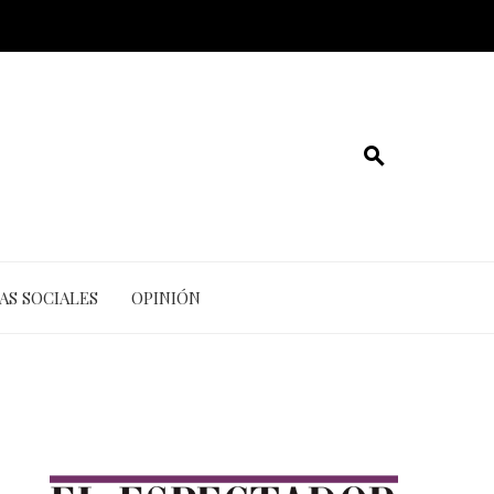
AS SOCIALES
OPINIÓN