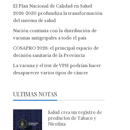
El Plan Nacional de Calidad en Salud
2026-2030 profundiza la transformación
del sistema de salud
Nación continúa con la distribución de
vacunas antigripales a todo el país
COSAPRO 2026: el principal espacio de
decisión sanitaria de la Provincia
La vacuna y el test de VPH podrían hacer
desaparecer varios tipos de cáncer
ULTIMAS NOTAS
Salud crea un registro de
productos de Tabaco y
Nicotina