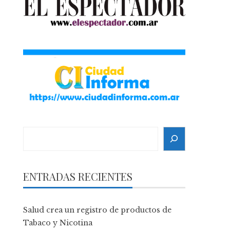
Search
ENTRADAS RECIENTES
Salud crea un registro de productos de
Tabaco y Nicotina