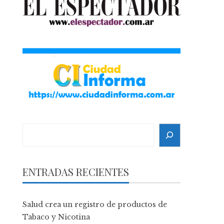
Search
ENTRADAS RECIENTES
Salud crea un registro de productos de
Tabaco y Nicotina