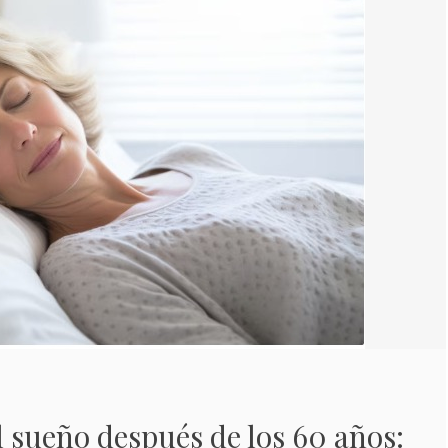
 sueño después de los 60 años: