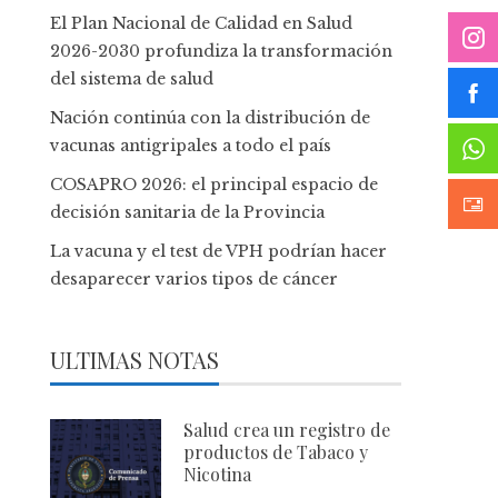
El Plan Nacional de Calidad en Salud
2026-2030 profundiza la transformación
del sistema de salud
Nación continúa con la distribución de
vacunas antigripales a todo el país
COSAPRO 2026: el principal espacio de
decisión sanitaria de la Provincia
La vacuna y el test de VPH podrían hacer
desaparecer varios tipos de cáncer
ULTIMAS NOTAS
Salud crea un registro de
productos de Tabaco y
Nicotina