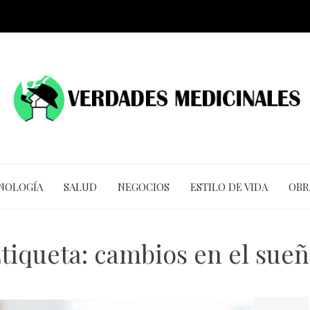
CNOLOGÍA
SALUD
NEGOCIOS
ESTILO DE VIDA
OBR
tiqueta:
cambios en el sue