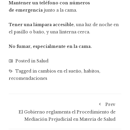
Mantener un teléfono con números
de
emergencia
junto a la cama.
Tener una lámpara accesible
, una luz de noche en
el pasillo o baño, y una linterna cerca.
No fumar, especialmente en la cama.
Posted in
Salud
Tagged in
cambios en el sueño
,
habitos
,
recomendaciones
Prev
El Gobierno reglamenta el Procedimiento de
Mediación Prejudicial en Materia de Salud