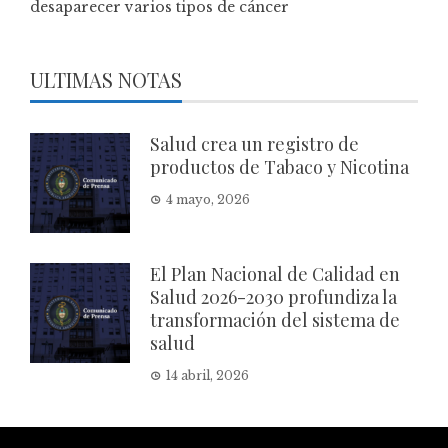
desaparecer varios tipos de cáncer
ULTIMAS NOTAS
Salud crea un registro de
productos de Tabaco y Nicotina
4 mayo, 2026
El Plan Nacional de Calidad en
Salud 2026-2030 profundiza la
transformación del sistema de
salud
14 abril, 2026