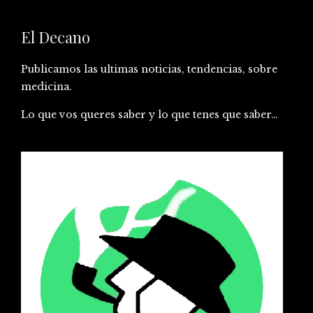
El Decano
Publicamos las ultimas noticias, tendencias, sobre
medicina.
Lo que vos queres saber y lo que tenes que saber…