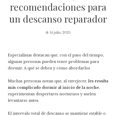
recomendaciones para
un descanso reparador
14 julio, 2025
Especialistas destacan que, con el paso del tiempo,
algunas personas pueden tener problemas para
dormir. A qué se deben y cómo abordarlos
Muchas personas notan que, al envejecer,
les resulta
más complicado dormir al inicio de la noche
,
experimentan despertares nocturnos y suelen
levantarse antes.
El intervalo total de descanso se mantiene estable o