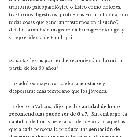
trastorno psicopatológico o físico como dolores,
trastornos digestivos, problemas en la columna, son
todas cosas que generan trastornos en el sueño”,
detalló la también magíster en Psicogerontología y
vicepresidenta de Fundopsi.
¿Cuántas horas por noche recomiendan dormir a
partir de los 60 años?
Los adultos mayores tienden a
acostarse
y
despertarse más temprano que los jóvenes
.
La doctora Valiensi dijo que
la cantidad de horas
recomendadas puede ser de
6 a 7
. “Sin embargo, la
cantidad de horas necesarias de sueño son aquellas
que a cada persona le produce una
sensación de