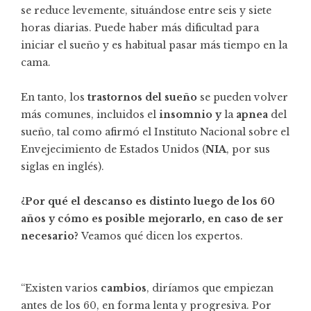
se reduce levemente, situándose entre seis y siete
horas diarias. Puede haber más dificultad para
iniciar el sueño y es habitual pasar más tiempo en la
cama.
En tanto, los
trastornos del sueño
se pueden volver
más comunes, incluidos el
insomnio y
la
apnea
del
sueño, tal como afirmó el Instituto Nacional sobre el
Envejecimiento de Estados Unidos (
NIA
, por sus
siglas en inglés).
¿Por qué el descanso es distinto luego de los 60
años y cómo es posible mejorarlo, en caso de ser
necesario?
Veamos qué dicen los expertos.
“Existen varios
cambios
, diríamos que empiezan
antes de los 60, en forma lenta y progresiva. Por