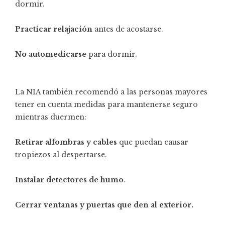
dormir.
Practicar
relajación
antes de acostarse.
No automedicarse
para dormir.
La NIA también recomendó a las personas mayores
tener en cuenta medidas para mantenerse seguro
mientras duermen:
Retirar alfombras y cables
que puedan causar
tropiezos al despertarse.
Instalar detectores de humo
.
Cerrar ventanas y puertas que den al exterior.