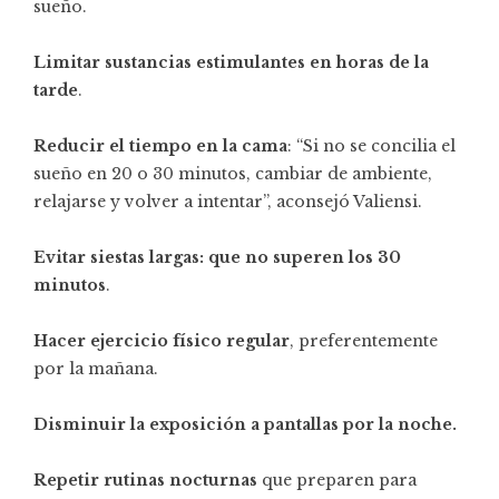
sueño.
Limitar sustancias estimulantes en horas de la
tarde
.
Reducir el tiempo en la cama
: “Si no se concilia el
sueño en 20 o 30 minutos, cambiar de ambiente,
relajarse y volver a intentar”, aconsejó Valiensi.
Evitar siestas largas: que no superen los
30
minutos
.
Hacer ejercicio físico regular
, preferentemente
por la mañana.
Disminuir la exposición a pantallas por la noche.
Repetir rutinas nocturnas
que preparen para