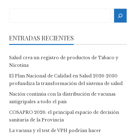
Search
ENTRADAS RECIENTES
Salud crea un registro de productos de Tabaco y
Nicotina
El Plan Nacional de Calidad en Salud 2026-2030
profundiza la transformación del sistema de salud
Nación continúa con la distribución de vacunas
antigripales a todo el país
COSAPRO 2026: el principal espacio de decisión
sanitaria de la Provincia
La vacuna y el test de VPH podrían hacer