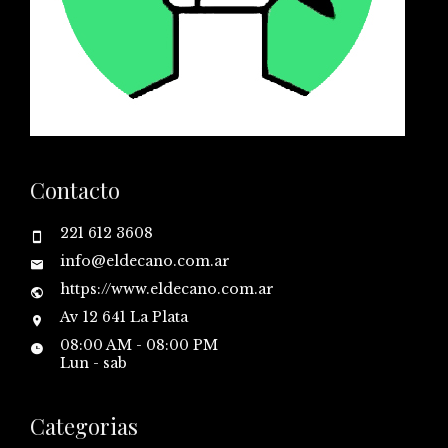
Contacto
221 612 3608
info@eldecano.com.ar
https://www.eldecano.com.ar
Av 12 641 La Plata
08:00 AM - 08:00 PM
Lun - sab
Categorias