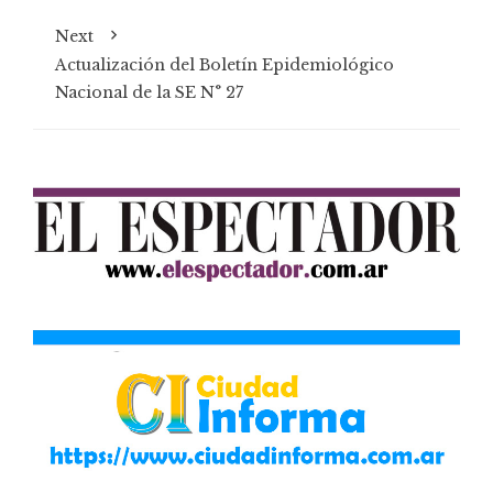
Next
Actualización del Boletín Epidemiológico
Nacional de la SE N° 27