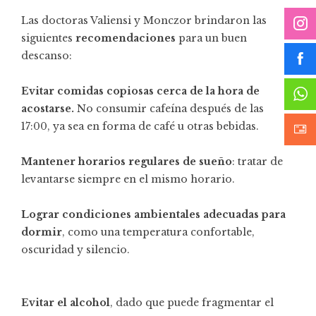
Las doctoras Valiensi y Monczor brindaron las
siguientes
recomendaciones
para un buen
descanso:
Evitar comidas copiosas cerca de la hora de
acostarse.
No consumir cafeína después de las
17:00, ya sea en forma de café u otras bebidas.
Mantener horarios regulares
de sueño
: tratar de
levantarse siempre en el mismo horario.
Lograr condiciones ambientales adecuadas para
dormir
, como una temperatura confortable,
oscuridad y silencio.
Evitar el alcohol
, dado que puede fragmentar el