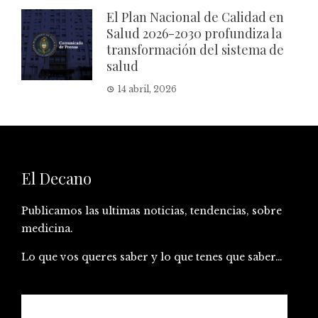
El Plan Nacional de Calidad en
Salud 2026-2030 profundiza la
transformación del sistema de
salud
14 abril, 2026
El Decano
Publicamos las ultimas noticias, tendencias, sobre
medicina.
Lo que vos queres saber y lo que tenes que saber…