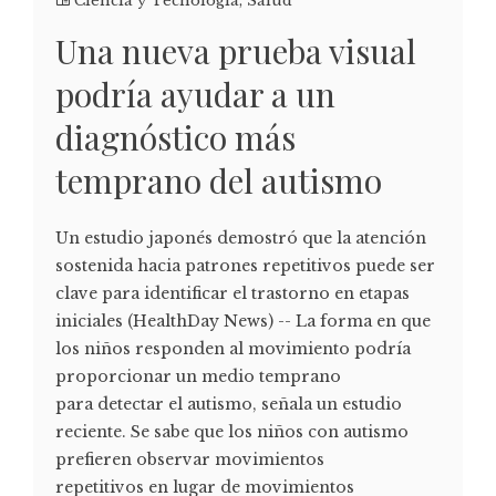
Ciencia y Tecnología
,
Salud
Una nueva prueba visual
podría ayudar a un
diagnóstico más
temprano del autismo
Un estudio japonés demostró que la atención
sostenida hacia patrones repetitivos puede ser
clave para identificar el trastorno en etapas
iniciales (HealthDay News) -- La forma en que
los niños responden al movimiento podría
proporcionar un medio temprano
para detectar el autismo, señala un estudio
reciente. Se sabe que los niños con autismo
prefieren observar movimientos
repetitivos en lugar de movimientos