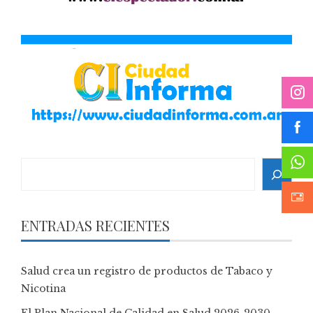
Search
ENTRADAS RECIENTES
Salud crea un registro de productos de Tabaco y
Nicotina