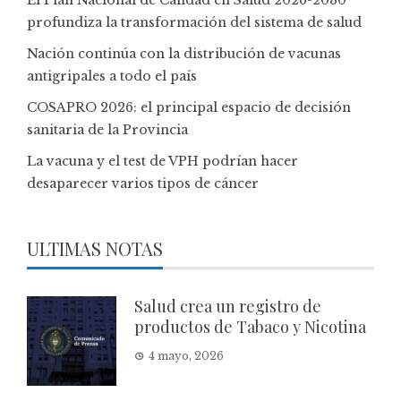
El Plan Nacional de Calidad en Salud 2026-2030
profundiza la transformación del sistema de salud
Nación continúa con la distribución de vacunas
antigripales a todo el país
COSAPRO 2026: el principal espacio de decisión
sanitaria de la Provincia
La vacuna y el test de VPH podrían hacer
desaparecer varios tipos de cáncer
ULTIMAS NOTAS
Salud crea un registro de
productos de Tabaco y Nicotina
4 mayo, 2026