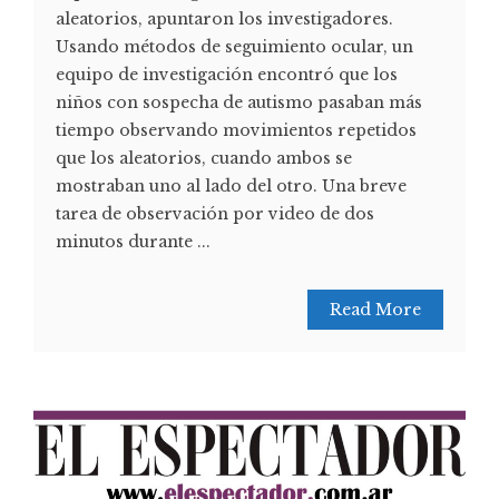
aleatorios, apuntaron los investigadores.
Usando métodos de seguimiento ocular, un
equipo de investigación encontró que los
niños con sospecha de autismo pasaban más
tiempo observando movimientos repetidos
que los aleatorios, cuando ambos se
mostraban uno al lado del otro. Una breve
tarea de observación por video de dos
minutos durante ...
Read More