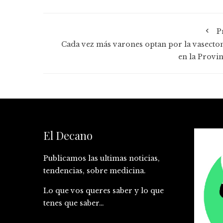
P
Cada vez más varones optan por la vasecto
en la Provin
El Decano
Publicamos las ultimas noticias,
tendencias, sobre medicina.
Lo que vos queres saber y lo que
tenes que saber…