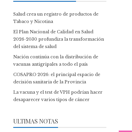
Salud crea un registro de productos de
Tabaco y Nicotina
El Plan Nacional de Calidad en Salud
2026-2030 profundiza la transformación
del sistema de salud
Nación continúa con la distribución de
vacunas antigripales a todo el país
COSAPRO 2026: el principal espacio de
decisión sanitaria de la Provincia
La vacuna y el test de VPH podrían hacer
desaparecer varios tipos de cáncer
ULTIMAS NOTAS