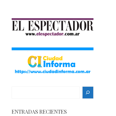
Search
ENTRADAS RECIENTES