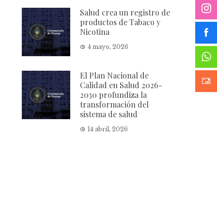
Salud crea un registro de
productos de Tabaco y
Nicotina
4 mayo, 2026
El Plan Nacional de
Calidad en Salud 2026-
2030 profundiza la
transformación del
sistema de salud
14 abril, 2026