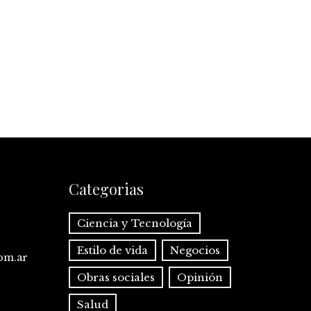
Categorias
Ciencia y Tecnología
Estilo de vida
Negocios
com.ar
Obras sociales
Opinión
Salud