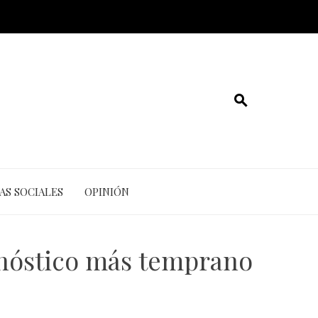
AS SOCIALES
OPINIÓN
gnóstico más temprano