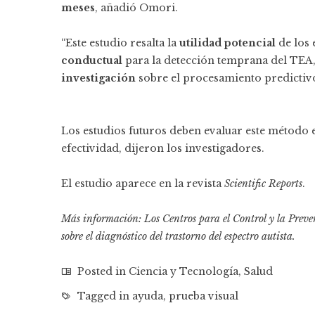
meses
, añadió Omori.
“Este estudio resalta la
utilidad potencial
de los
conductual
para la detección temprana del TEA,
investigación
sobre el procesamiento predictiv
Los estudios futuros deben evaluar este método
efectividad, dijeron los investigadores.
El estudio aparece en la revista
Scientific Reports
.
Más información: Los Centros para el Control y la Pre
sobre el diagnóstico del trastorno del espectro autista.
Posted in
Ciencia y Tecnología
,
Salud
Tagged in
ayuda
,
prueba visual