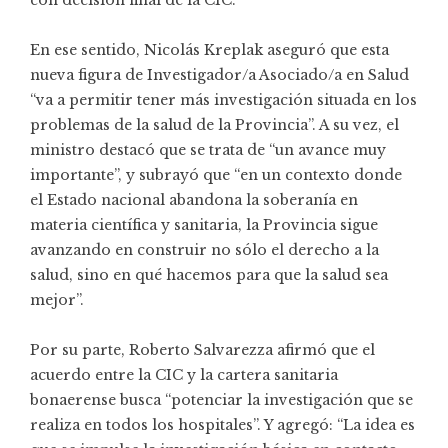
con decisión final de la CIC.
En ese sentido, Nicolás Kreplak aseguró que esta
nueva figura de Investigador/a Asociado/a en Salud
“va a permitir tener más investigación situada en los
problemas de la salud de la Provincia”. A su vez, el
ministro destacó que se trata de “un avance muy
importante”, y subrayó que “en un contexto donde
el Estado nacional abandona la soberanía en
materia científica y sanitaria, la Provincia sigue
avanzando en construir no sólo el derecho a la
salud, sino en qué hacemos para que la salud sea
mejor”.
Por su parte, Roberto Salvarezza afirmó que el
acuerdo entre la CIC y la cartera sanitaria
bonaerense busca “potenciar la investigación que se
realiza en todos los hospitales”. Y agregó: “La idea es