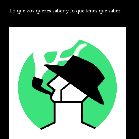
Lo que vos queres saber y lo que tenes que saber…