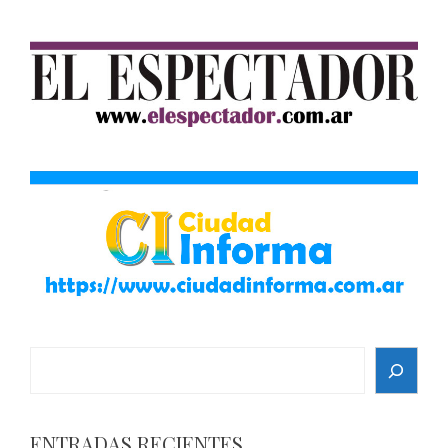
Search
ENTRADAS RECIENTES