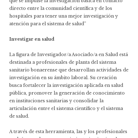
que se impulse la investigación básica en contacto
directo entre la comunidad científica y de los
hospitales para tener una mejor investigación y
atención para el sistema de salud”
Investigar en salud
La figura de Investigador/a Asociado/a en Salud está
destinada a profesionales de planta del sistema
sanitario bonaerense que desarrollan actividades de
investigación en su ámbito laboral. Su creación
busca fortalecer la investigación aplicada en salud
pública, promover la generación de conocimiento
en instituciones sanitarias y consolidar la
articulación entre el sistema científico y el sistema
de salud.
A través de esta herramienta, las y los profesionales