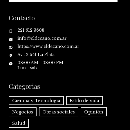
Contacto
221 612 3608
info@eldecano.com.ar
https://www.eldecano.com.ar
Av 12 641 La Plata
08:00 AM - 08:00 PM
Lun - sab
Categorias
Ciencia y Tecnología
Estilo de vida
Negocios
Obras sociales
Opinión
Salud