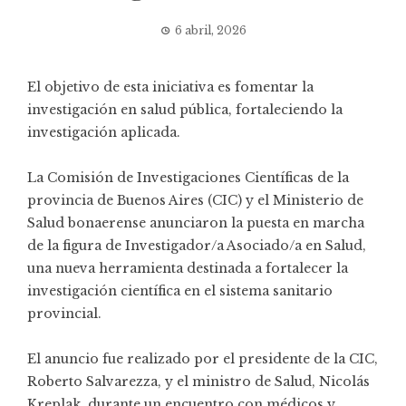
6 abril, 2026
El objetivo de esta iniciativa es fomentar la
investigación en salud pública, fortaleciendo la
investigación aplicada.
La Comisión de Investigaciones Científicas de la
provincia de Buenos Aires (CIC) y el Ministerio de
Salud bonaerense anunciaron la puesta en marcha
de la figura de Investigador/a Asociado/a en Salud,
una nueva herramienta destinada a fortalecer la
investigación científica en el sistema sanitario
provincial.
El anuncio fue realizado por el presidente de la CIC,
Roberto Salvarezza, y el ministro de Salud, Nicolás
Kreplak, durante un encuentro con médicos y