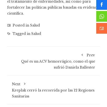
el tratamiento de enfermedades, así como para
fortalecer las políticas públicas basadas en evidencia
científica.
Posted in
Salud
Tagged in
Salud
Prev
Qué es un ACV hemorrágico, como el que
sufrió Daniela Ballester
Next
Kreplak cerró la recorrida por las 12 Regiones
Sanitarias