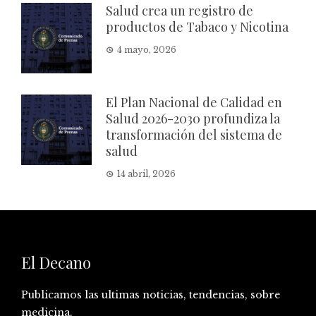
Salud crea un registro de
productos de Tabaco y Nicotina
4 mayo, 2026
El Plan Nacional de Calidad en
Salud 2026-2030 profundiza la
transformación del sistema de
salud
14 abril, 2026
El Decano
Publicamos las ultimas noticias, tendencias, sobre
medicina.