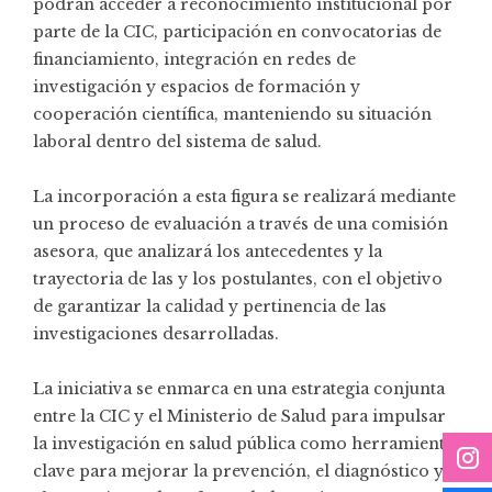
podrán acceder a reconocimiento institucional por
parte de la CIC, participación en convocatorias de
financiamiento, integración en redes de
investigación y espacios de formación y
cooperación científica, manteniendo su situación
laboral dentro del sistema de salud.
La incorporación a esta figura se realizará mediante
un proceso de evaluación a través de una comisión
asesora, que analizará los antecedentes y la
trayectoria de las y los postulantes, con el objetivo
de garantizar la calidad y pertinencia de las
investigaciones desarrolladas.
La iniciativa se enmarca en una estrategia conjunta
entre la CIC y el Ministerio de Salud para impulsar
la investigación en salud pública como herramienta
clave para mejorar la prevención, el diagnóstico y