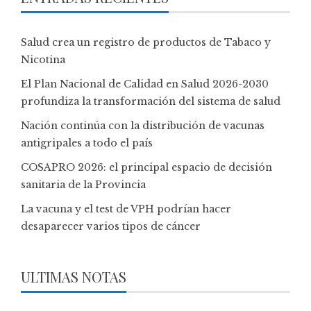
Salud crea un registro de productos de Tabaco y
Nicotina
El Plan Nacional de Calidad en Salud 2026-2030
profundiza la transformación del sistema de salud
Nación continúa con la distribución de vacunas
antigripales a todo el país
COSAPRO 2026: el principal espacio de decisión
sanitaria de la Provincia
La vacuna y el test de VPH podrían hacer
desaparecer varios tipos de cáncer
ULTIMAS NOTAS