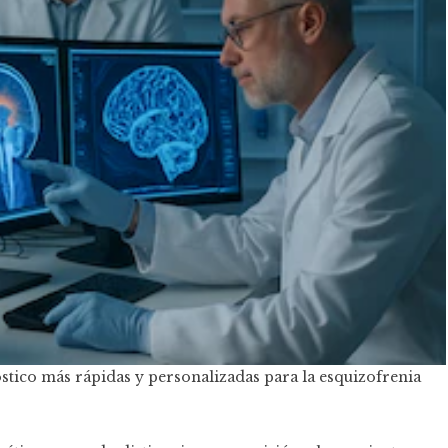
stico más rápidas y personalizadas para la esquizofrenia