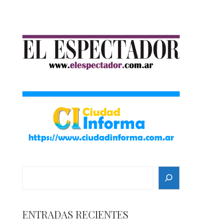
Search
ENTRADAS RECIENTES