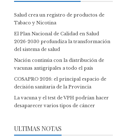
Salud crea un registro de productos de
Tabaco y Nicotina
El Plan Nacional de Calidad en Salud
2026-2030 profundiza la transformación
del sistema de salud
Nación continúa con la distribución de
vacunas antigripales a todo el país
COSAPRO 2026: el principal espacio de
decisión sanitaria de la Provincia
La vacuna y el test de VPH podrían hacer
desaparecer varios tipos de cáncer
ULTIMAS NOTAS