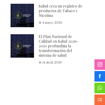
Salud crea un registro de
productos de Tabaco y
Nicotina
4 mayo, 2026
El Plan Nacional de
Calidad en Salud 2026-
2030 profundiza la
transformación del
sistema de salud
14 abril, 2026