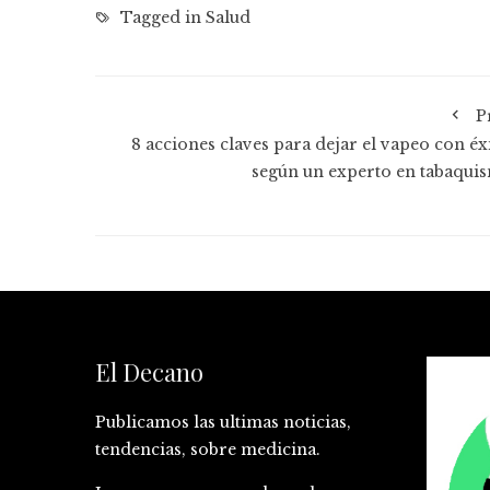
Tagged in
Salud
P
8 acciones claves para dejar el vapeo con éxi
según un experto en tabaqui
El Decano
Publicamos las ultimas noticias,
tendencias, sobre medicina.