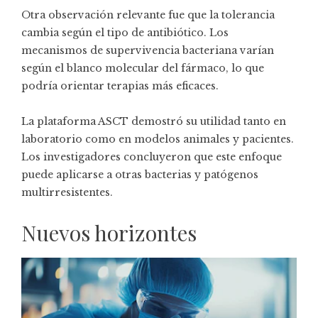
Otra observación relevante fue que la tolerancia
cambia según el tipo de antibiótico. Los
mecanismos de supervivencia bacteriana varían
según el blanco molecular del fármaco, lo que
podría orientar terapias más eficaces.
La plataforma ASCT demostró su utilidad tanto en
laboratorio como en modelos animales y pacientes.
Los investigadores concluyeron que este enfoque
puede aplicarse a otras bacterias y patógenos
multirresistentes.
Nuevos horizontes