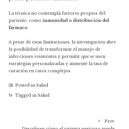
La técnica no contempla factores propios del
paciente, como
inmunidad o distribución del
fármaco
.
A pesar de estas limitaciones, la investigación abre
la posibilidad de transformar el manejo de
infecciones resistentes y permitir que se usen
estrategias personalizadas y aumente la tasa de
curación en casos complejos.
Posted in
Salud
Tagged in
Salud
Prev
Descubren cómo el sistema nervioso puede