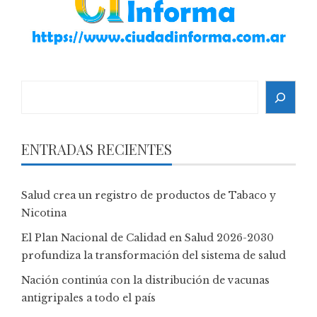
Search
ENTRADAS RECIENTES
Salud crea un registro de productos de Tabaco y
Nicotina
El Plan Nacional de Calidad en Salud 2026-2030
profundiza la transformación del sistema de salud
Nación continúa con la distribución de vacunas
antigripales a todo el país