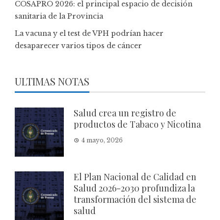
COSAPRO 2026: el principal espacio de decisión
sanitaria de la Provincia
La vacuna y el test de VPH podrían hacer
desaparecer varios tipos de cáncer
ULTIMAS NOTAS
Salud crea un registro de
productos de Tabaco y Nicotina
4 mayo, 2026
El Plan Nacional de Calidad en
Salud 2026-2030 profundiza la
transformación del sistema de
salud