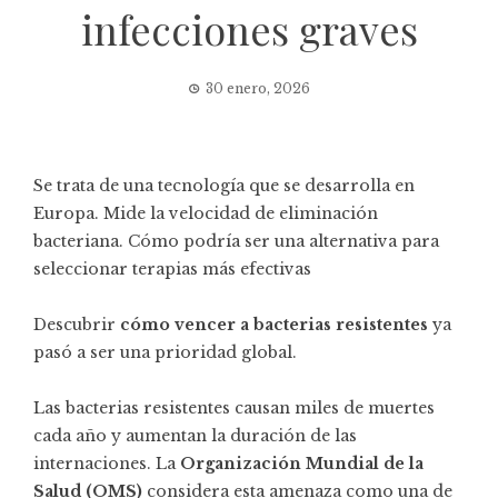
infecciones graves
30 enero, 2026
Se trata de una tecnología que se desarrolla en
Europa. Mide la velocidad de eliminación
bacteriana. Cómo podría ser una alternativa para
seleccionar terapias más efectivas
Descubrir
cómo vencer a bacterias resistentes
ya
pasó a ser una prioridad global.
Las bacterias resistentes causan miles de muertes
cada año y aumentan la duración de las
internaciones. La
Organización Mundial de la
Salud (OMS)
considera esta amenaza como una de