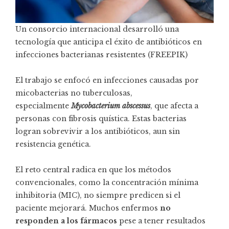
Un consorcio internacional desarrolló una
tecnología que anticipa el éxito de antibióticos en
infecciones bacterianas resistentes (FREEPIK)
El trabajo se enfocó en infecciones causadas por
micobacterias no tuberculosas,
especialmente
Mycobacterium abscessus
, que afecta a
personas con fibrosis quística. Estas bacterias
logran sobrevivir a los antibióticos, aun sin
resistencia genética.
El reto central radica en que los métodos
convencionales, como la concentración mínima
inhibitoria (MIC), no siempre predicen si el
paciente mejorará. Muchos enfermos
no
responden a los fármacos
pese a tener resultados