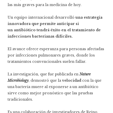
las más graves para la medicina de hoy.
Un equipo internacional desarrolló
una estrategia
innovadora que permite anticipar si
un antibiótico tendrá éxito en el tratamiento de
infecciones bacterianas difíciles.
El avance ofrece esperanza para personas afectadas
por infecciones pulmonares graves, donde los
tratamientos convencionales suelen fallar.
La investigación, que fue publicada en
Nature
Microbiology
, demostró que la
velocidad
con la que
una bacteria muere al exponerse a un antibiótico
sirve como mejor pronóstico que las pruebas
tradicionales.
Es una colaboración de investigadores de Reino