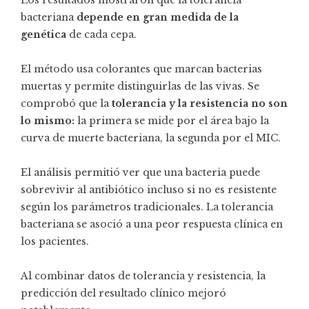
bacteriana
depende en gran medida de la
genética
de cada cepa.
El método usa colorantes que marcan bacterias
muertas y permite distinguirlas de las vivas. Se
comprobó que la
tolerancia y la resistencia no son
lo mismo:
la primera se mide por el área bajo la
curva de muerte bacteriana, la segunda por el MIC.
El análisis permitió ver que una bacteria puede
sobrevivir al antibiótico incluso si no es resistente
según los parámetros tradicionales. La tolerancia
bacteriana se asoció a una peor respuesta clínica en
los pacientes.
Al combinar datos de tolerancia y resistencia, la
predicción del resultado clínico mejoró