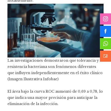
notablemente.
Las investigaciones demostraron que tolerancia y
resistencia bacteriana son fenómenos diferentes
que influyen independientemente en el éxito clínico
(Imagen Ilustrativa Infobae)
El área bajo la curva ROC aumentó de 0,69 a 0,78, lo
que indica una mayor precisión para anticipar la
eliminación de la infección.