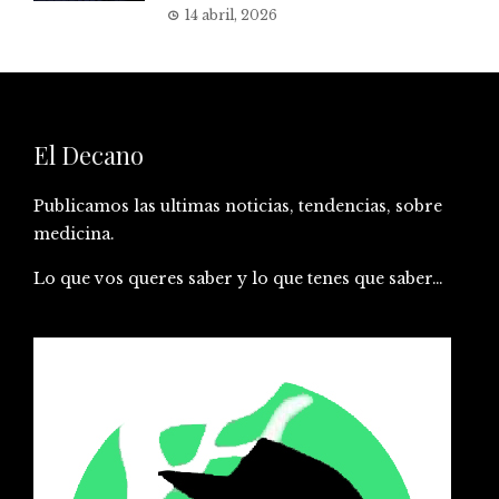
14 abril, 2026
El Decano
Publicamos las ultimas noticias, tendencias, sobre
medicina.
Lo que vos queres saber y lo que tenes que saber…