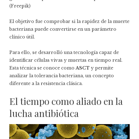
(Freepik)
El objetivo fue comprobar si la rapidez de la muerte
bacteriana puede convertirse en un parámetro
clínico útil.
Para ello, se desarrolló una tecnología capaz de
identificar células vivas y muertas en tiempo real.
Esta técnica se conoce como
ASCT
y permite
analizar la tolerancia bacteriana, un concepto
diferente a la resistencia clásica.
El tiempo como aliado en la
lucha antibiótica