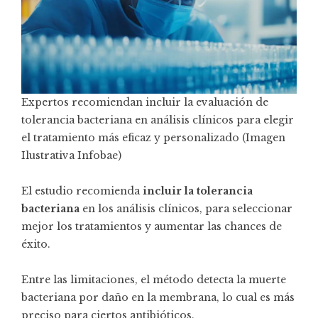
Expertos recomiendan incluir la evaluación de
tolerancia bacteriana en análisis clínicos para elegir
el tratamiento más eficaz y personalizado (Imagen
Ilustrativa Infobae)
El estudio recomienda
incluir la tolerancia
bacteriana
en los análisis clínicos, para seleccionar
mejor los tratamientos y aumentar las chances de
éxito.
Entre las limitaciones, el método detecta la muerte
bacteriana por daño en la membrana, lo cual es más
preciso para ciertos antibióticos.