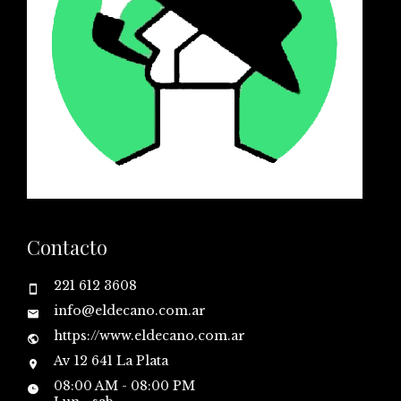
Contacto
221 612 3608
info@eldecano.com.ar
https://www.eldecano.com.ar
Av 12 641 La Plata
08:00 AM - 08:00 PM