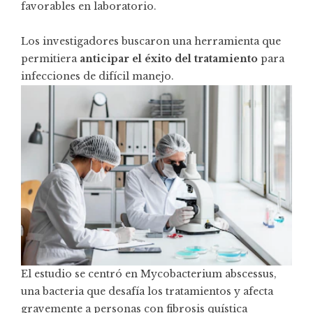
favorables en laboratorio.
Los investigadores buscaron una herramienta que
permitiera
anticipar el éxito del tratamiento
para
infecciones de difícil manejo.
El estudio se centró en Mycobacterium abscessus,
una bacteria que desafía los tratamientos y afecta
gravemente a personas con fibrosis quística