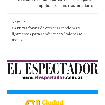
amplificar el daño tras un infarto
Next
La nueva forma de entrenar tendones y
ligamentos para rendir más y lesionarse
menos