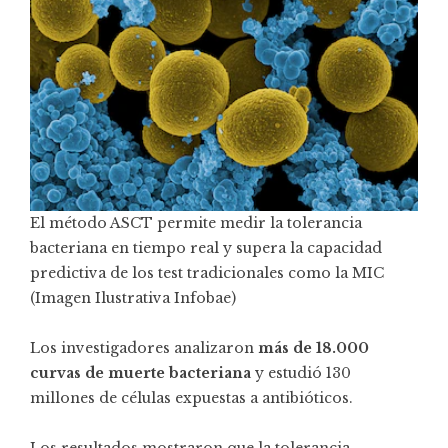
El método ASCT permite medir la tolerancia
bacteriana en tiempo real y supera la capacidad
predictiva de los test tradicionales como la MIC
(Imagen Ilustrativa Infobae)
Los investigadores analizaron
más de 18.000
curvas de muerte bacteriana
y estudió 130
millones de células expuestas a antibióticos.
Los resultados mostraron que la tolerancia