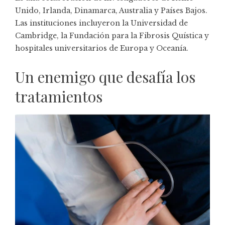
Unido, Irlanda, Dinamarca, Australia y Países Bajos.
Las instituciones incluyeron la Universidad de
Cambridge, la Fundación para la Fibrosis Quística y
hospitales universitarios de Europa y Oceanía.
Un enemigo que desafía los
tratamientos