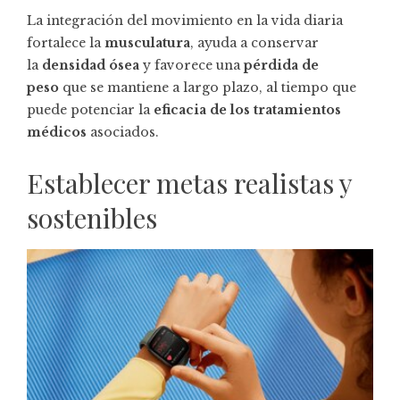
La integración del movimiento en la vida diaria
fortalece la
musculatura
, ayuda a conservar
la
densidad ósea
y favorece una
pérdida de
peso
que se mantiene a largo plazo, al tiempo que
puede potenciar la
eficacia de los tratamientos
médicos
asociados.
Establecer metas realistas y
sostenibles