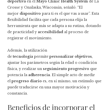
deportiva
en el
Mayo Clinic Health System
de La
Crosse y Onalaska, Wisconsin, señaló: “El
mejor
dispositivo
para ti es el que vas a usar”. Esta
flexibilidad facilita que cada persona elija la
herramienta que más se adapta a su rutina, dotando
de practicidad y
accesibilidad
al proceso de
registrar el movimiento.
Además, la utilización
de
tecnología
permite
personalizar objetivos
,
ajustar los parámetros según la edad o condición
física, y realizar un
seguimiento progresivo
que
potencia la
adherencia
. El simple acto de medir
el
progreso diario
es, en sí mismo, un estímulo que
puede traducirse en una mayor motivación y
constancia.
Beneficios de incorporar el