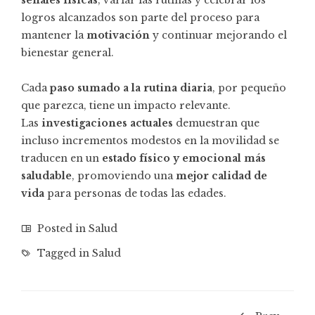
logros alcanzados son parte del proceso para
mantener la
motivación
y continuar mejorando el
bienestar general.
Cada
paso sumado a la rutina diaria
, por pequeño
que parezca, tiene un impacto relevante.
Las
investigaciones actuales
demuestran que
incluso incrementos modestos en la movilidad se
traducen en un
estado físico y emocional más
saludable
, promoviendo una
mejor calidad de
vida
para personas de todas las edades.
Posted in
Salud
Tagged in
Salud