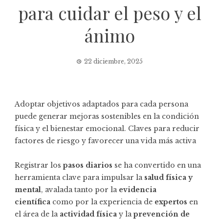
para cuidar el peso y el
ánimo
22 diciembre, 2025
Adoptar objetivos adaptados para cada persona
puede generar mejoras sostenibles en la condición
física y el bienestar emocional. Claves para reducir
factores de riesgo y favorecer una vida más activa
Registrar los
pasos diarios
se ha convertido en una
herramienta clave para impulsar la
salud física y
mental
, avalada tanto por la
evidencia
científica
como por la experiencia de
expertos
en
el área de la
actividad física
y la
prevención de