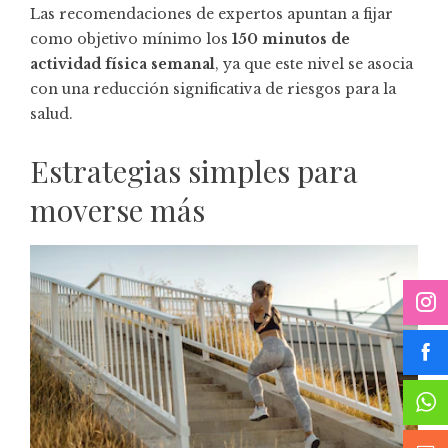
Las recomendaciones de expertos apuntan a fijar
como objetivo mínimo los
150 minutos de
actividad física semanal
, ya que este nivel se asocia
con una reducción significativa de riesgos para la
salud.
Estrategias simples para
moverse más