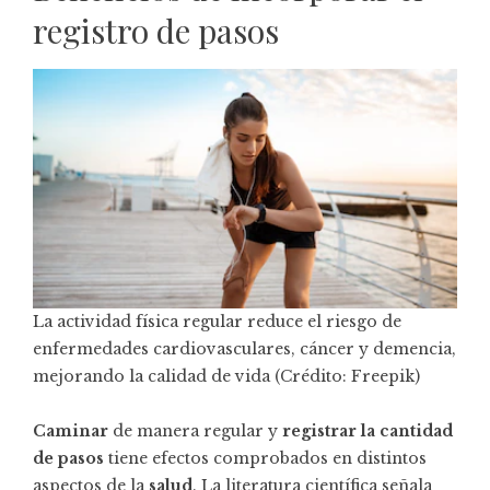
registro de pasos
La actividad física regular reduce el riesgo de
enfermedades cardiovasculares, cáncer y demencia,
mejorando la calidad de vida (Crédito: Freepik)
Caminar
de manera regular y
registrar la cantidad
de pasos
tiene efectos comprobados en distintos
aspectos de la
salud
. La literatura científica señala