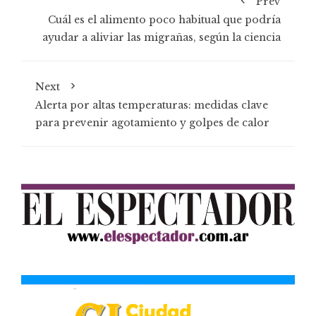
Prev
Cuál es el alimento poco habitual que podría
ayudar a aliviar las migrañas, según la ciencia
Next
Alerta por altas temperaturas: medidas clave
para prevenir agotamiento y golpes de calor