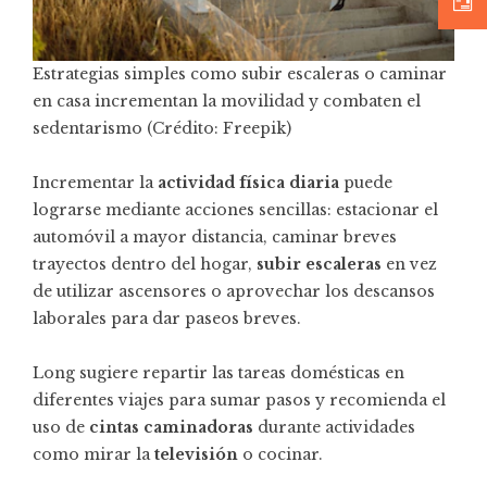
Estrategias simples como subir escaleras o caminar
en casa incrementan la movilidad y combaten el
sedentarismo (Crédito: Freepik)
Incrementar la
actividad física diaria
puede
lograrse mediante acciones sencillas: estacionar el
automóvil a mayor distancia, caminar breves
trayectos dentro del hogar,
subir escaleras
en vez
de utilizar ascensores o aprovechar los descansos
laborales para dar paseos breves.
Long sugiere repartir las tareas domésticas en
diferentes viajes para sumar pasos y recomienda el
uso de
cintas caminadoras
durante actividades
como mirar la
televisión
o cocinar.