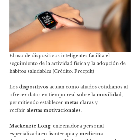
El uso de dispositivos inteligentes facilita el
seguimiento de la actividad física y la adopción de
hábitos saludables (Crédito: Freepik)
Los
dispositivos
actúan como aliados cotidianos al
ofrecer datos en tiempo real sobre la
movilidad
,
permitiendo establecer
metas claras
y
recibir
alertas motivacionales
.
Mackenzie Long
, entrenadora personal
especializada en fisioterapia y
medicina