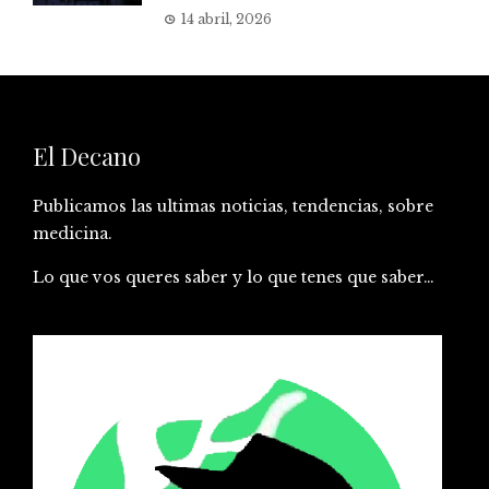
14 abril, 2026
El Decano
Publicamos las ultimas noticias, tendencias, sobre
medicina.
Lo que vos queres saber y lo que tenes que saber…