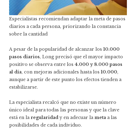
Especialistas recomiendan adaptar la meta de pasos
diarios a cada persona, priorizando la constancia
sobre la cantidad
A pesar de la popularidad de alcanzar los
10.000
pasos diarios
, Long precisó que el mayor impacto
positivo se observa entre los
4.000 y 8.000 pasos
al día
, con mejoras adicionales hasta los
10.000
,
aunque a partir de este punto los efectos tienden a
estabilizarse.
La especialista recalcó que no existe un número
único ideal para todas las personas y que la clave
está en la
regularidad
y en adecuar la
meta
a las
posibilidades de cada individuo.