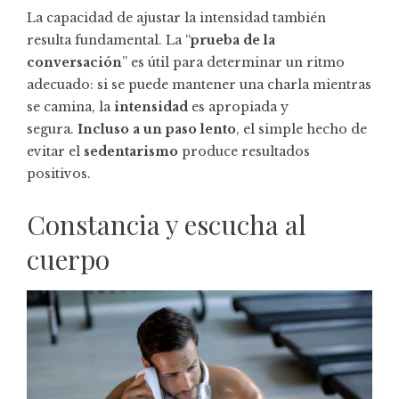
La capacidad de ajustar la intensidad también
resulta fundamental. La “
prueba de la
conversación
” es útil para determinar un ritmo
adecuado: si se puede mantener una charla mientras
se camina, la
intensidad
es apropiada y
segura.
Incluso a un paso lento
, el simple hecho de
evitar el
sedentarismo
produce resultados
positivos.
Constancia y escucha al
cuerpo