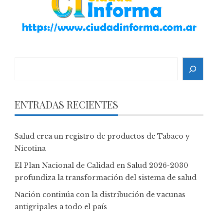
Search
ENTRADAS RECIENTES
Salud crea un registro de productos de Tabaco y
Nicotina
El Plan Nacional de Calidad en Salud 2026-2030
profundiza la transformación del sistema de salud
Nación continúa con la distribución de vacunas
antigripales a todo el país