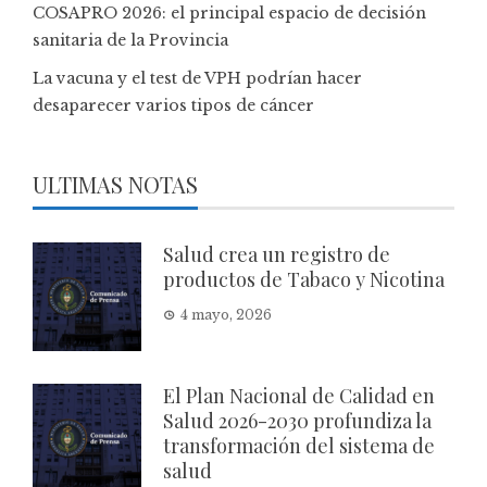
COSAPRO 2026: el principal espacio de decisión
sanitaria de la Provincia
La vacuna y el test de VPH podrían hacer
desaparecer varios tipos de cáncer
ULTIMAS NOTAS
Salud crea un registro de
productos de Tabaco y Nicotina
4 mayo, 2026
El Plan Nacional de Calidad en
Salud 2026-2030 profundiza la
transformación del sistema de
salud