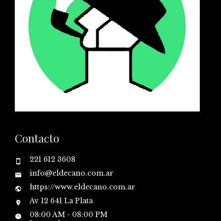
Contacto
221 612 3608
info@eldecano.com.ar
https://www.eldecano.com.ar
Av 12 641 La Plata
08:00 AM - 08:00 PM