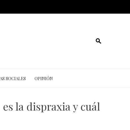
AS SOCIALES
OPINIÓN
s la dispraxia y cuál