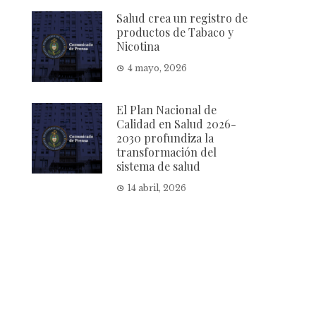
Salud crea un registro de
productos de Tabaco y
Nicotina
4 mayo, 2026
El Plan Nacional de
Calidad en Salud 2026-
2030 profundiza la
transformación del
sistema de salud
14 abril, 2026