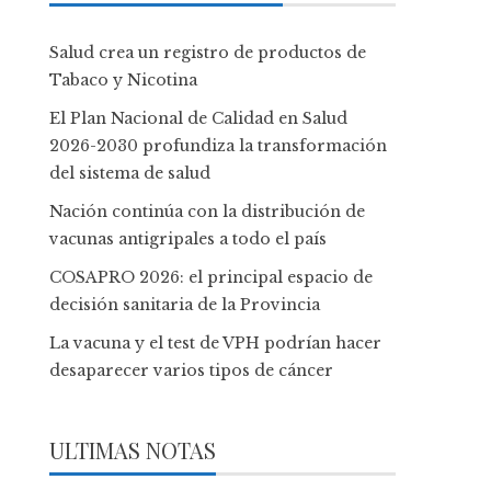
Salud crea un registro de productos de
Tabaco y Nicotina
El Plan Nacional de Calidad en Salud
2026-2030 profundiza la transformación
del sistema de salud
Nación continúa con la distribución de
vacunas antigripales a todo el país
COSAPRO 2026: el principal espacio de
decisión sanitaria de la Provincia
La vacuna y el test de VPH podrían hacer
desaparecer varios tipos de cáncer
ULTIMAS NOTAS