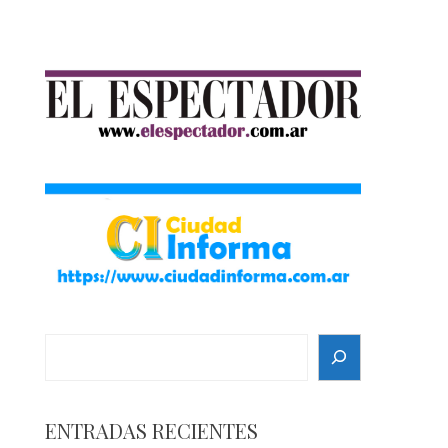
Search
ENTRADAS RECIENTES