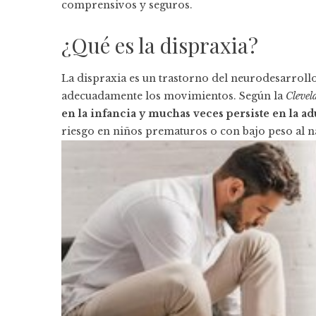
comprensivos y seguros.
¿Qué es la dispraxia?
La dispraxia es un trastorno del neurodesarroll
adecuadamente los movimientos. Según la
Clevel
en la infancia y muchas veces persiste en la ad
riesgo en niños prematuros o con bajo peso al n