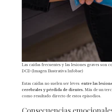
Las caídas frecuentes y las lesiones graves son 
DCD (Imagen Ilustrativa Infobae)
Estas caídas no suelen ser leves:
entre las lesio
cerebrales y pérdida de dientes.
Más de un terc
como resultado directo de estos episodios.
Consecuencias emocionales 