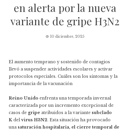
en alerta por la nueva
variante de gripe H3N2
10 diciembre, 2025
El aumento temprano y sostenido de contagios
llevó a suspender actividades escolares y activar
protocolos especiales. Cuáles son los síntomas y la
importancia de la vacunación
Reino Unido
enfrenta una temporada invernal
caracterizada por un incremento excepcional de
casos de
gripe
atribuidos a la variante
subclado
K
del
virus H3N2
. Esta situación ha provocado
una
saturación hospitalaria, el cierre temporal de