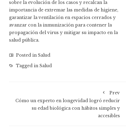
sobre la evolución de los casos y recalcan la
importancia de extremar las medidas de higiene,
garantizar la ventilación en espacios cerrados y
avanzar con la inmunización para contener la
propagación del virus y mitigar su impacto en la
salud pública.
Posted in
Salud
Tagged in
Salud
Prev
Cómo un experto en longevidad logró reducir
su edad biológica con hábitos simples y
accesibles