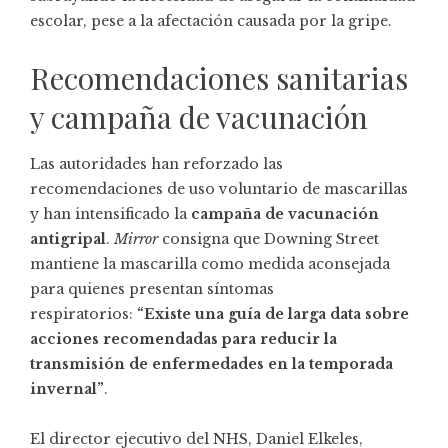
escolar, pese a la afectación causada por la gripe.
Recomendaciones sanitarias
y campaña de vacunación
Las autoridades han reforzado las
recomendaciones de uso voluntario de mascarillas
y han intensificado la
campaña de vacunación
antigripal
.
Mirror
consigna que Downing Street
mantiene la mascarilla como medida aconsejada
para quienes presentan síntomas
respiratorios:
“Existe una guía de larga data sobre
acciones recomendadas para reducir la
transmisión de enfermedades en la temporada
invernal”
.
El director ejecutivo del NHS, Daniel Elkeles,