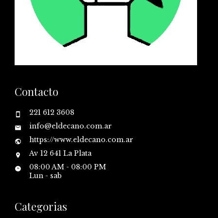
Contacto
221 612 3608
info@eldecano.com.ar
https://www.eldecano.com.ar
Av 12 641 La Plata
08:00 AM - 08:00 PM
Lun - sab
Categorias