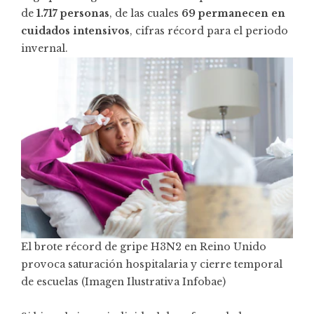
de
1.717 personas
, de las cuales
69 permanecen en
cuidados intensivos
, cifras récord para el periodo
invernal.
El brote récord de gripe H3N2 en Reino Unido
provoca saturación hospitalaria y cierre temporal
de escuelas (Imagen Ilustrativa Infobae)