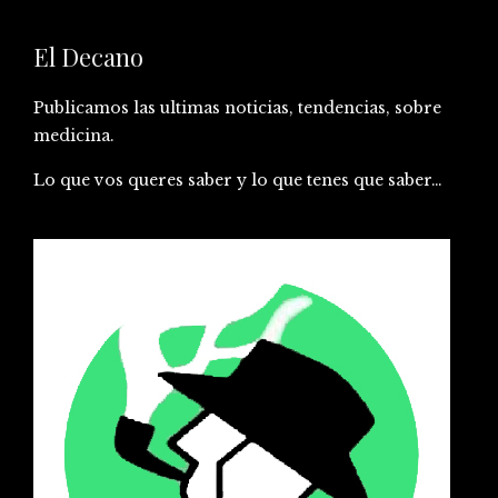
El Decano
Publicamos las ultimas noticias, tendencias, sobre
medicina.
Lo que vos queres saber y lo que tenes que saber…