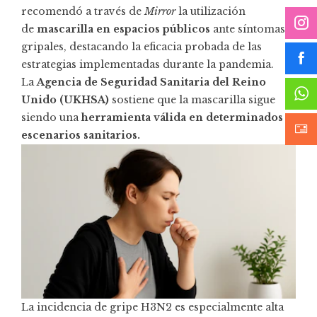
recomendó a través de
Mirror
la utilización
de
mascarilla en espacios públicos
ante síntomas
gripales, destacando la eficacia probada de las
estrategias implementadas durante la pandemia.
La
Agencia de Seguridad Sanitaria del Reino
Unido (UKHSA)
sostiene que la mascarilla sigue
siendo una
herramienta válida en determinados
escenarios sanitarios.
La incidencia de gripe H3N2 es especialmente alta