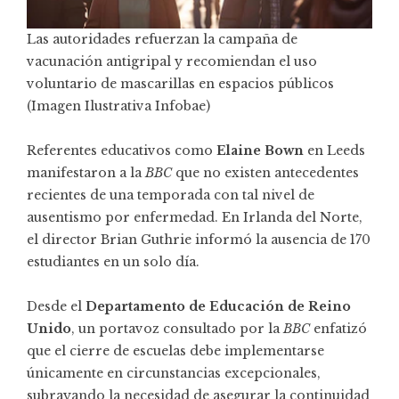
Las autoridades refuerzan la campaña de
vacunación antigripal y recomiendan el uso
voluntario de mascarillas en espacios públicos
(Imagen Ilustrativa Infobae)
Referentes educativos como
Elaine Bown
en Leeds
manifestaron a la
BBC
que no existen antecedentes
recientes de una temporada con tal nivel de
ausentismo por enfermedad. En Irlanda del Norte,
el director Brian Guthrie informó la ausencia de 170
estudiantes en un solo día.
Desde el
Departamento de Educación de Reino
Unido
, un portavoz consultado por la
BBC
enfatizó
que el cierre de escuelas debe implementarse
únicamente en circunstancias excepcionales,
subrayando la necesidad de asegurar la continuidad