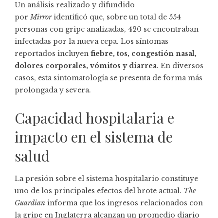
Un análisis realizado y difundido
por
Mirror
identificó que, sobre un total de 554
personas con gripe analizadas, 420 se encontraban
infectadas por la nueva cepa. Los síntomas
reportados incluyen
fiebre, tos, congestión nasal,
dolores corporales, vómitos y diarrea
. En diversos
casos, esta sintomatología se presenta de forma más
prolongada y severa.
Capacidad hospitalaria e
impacto en el sistema de
salud
La presión sobre el sistema hospitalario constituye
uno de los principales efectos del brote actual.
The
Guardian
informa que los ingresos relacionados con
la gripe en Inglaterra alcanzan un promedio diario