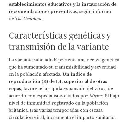
establecimientos educativos y la instauración de
recomendaciones preventivas
, según informó
de
The Guardian
.
Características genéticas y
transmisión de la variante
La variante subclado K presenta una deriva genética
que ha aumentado su transmisibilidad y severidad
en la población afectada.
Un índice de
reproducción (R) de 1,4, superior al de otras
cepas
, favorece la rápida expansión del virus, de
acuerdo con especialistas citados por
Mirror
. El bajo
nivel de inmunidad registrado en la población
británica, tras varias temporadas con escasa
circulación viral, incrementa el impacto sanitario.