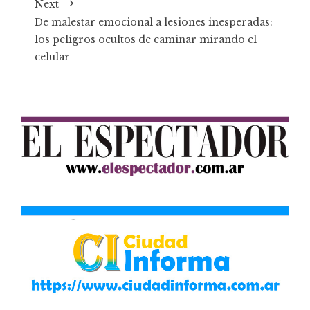
Next
De malestar emocional a lesiones inesperadas:
los peligros ocultos de caminar mirando el
celular