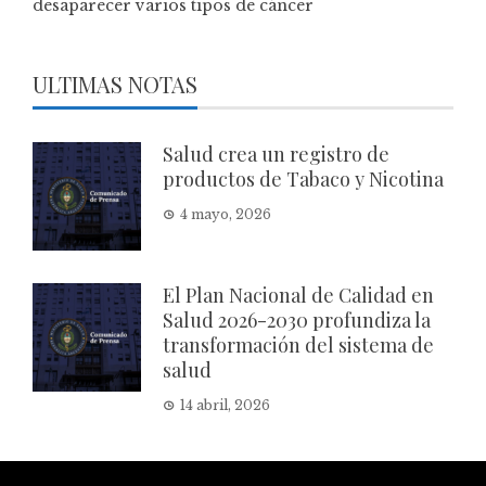
desaparecer varios tipos de cáncer
ULTIMAS NOTAS
Salud crea un registro de
productos de Tabaco y Nicotina
4 mayo, 2026
El Plan Nacional de Calidad en
Salud 2026-2030 profundiza la
transformación del sistema de
salud
14 abril, 2026