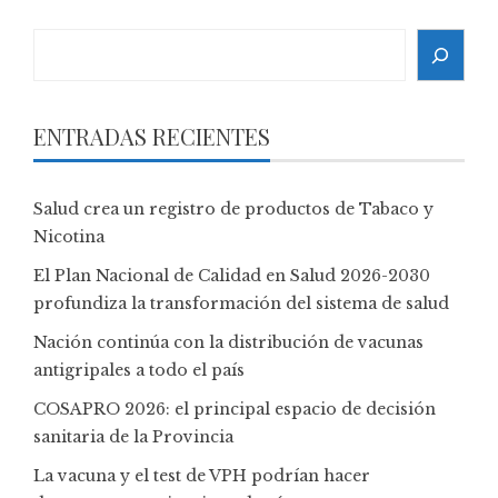
Search
ENTRADAS RECIENTES
Salud crea un registro de productos de Tabaco y
Nicotina
El Plan Nacional de Calidad en Salud 2026-2030
profundiza la transformación del sistema de salud
Nación continúa con la distribución de vacunas
antigripales a todo el país
COSAPRO 2026: el principal espacio de decisión
sanitaria de la Provincia
La vacuna y el test de VPH podrían hacer