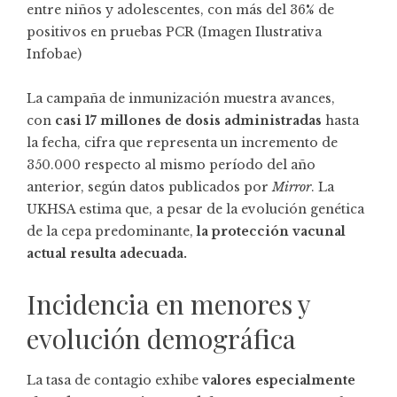
entre niños y adolescentes, con más del 36% de
positivos en pruebas PCR (Imagen Ilustrativa
Infobae)
La campaña de inmunización muestra avances,
con
casi 17 millones de dosis administradas
hasta
la fecha, cifra que representa un incremento de
350.000 respecto al mismo período del año
anterior, según datos publicados por
Mirror
. La
UKHSA estima que, a pesar de la evolución genética
de la cepa predominante,
la protección vacunal
actual resulta adecuada.
Incidencia en menores y
evolución demográfica
La tasa de contagio exhibe
valores especialmente