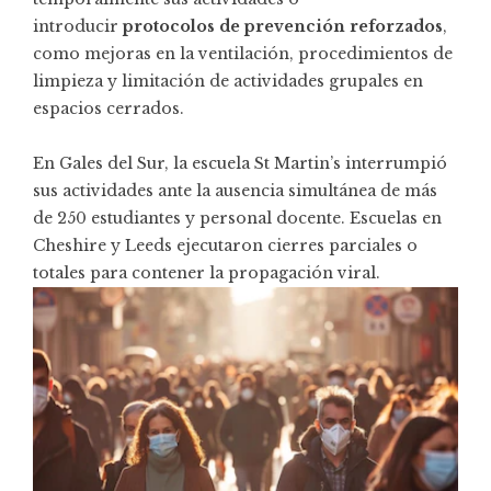
introducir
protocolos de prevención reforzados
,
como mejoras en la ventilación, procedimientos de
limpieza y limitación de actividades grupales en
espacios cerrados.
En Gales del Sur, la escuela St Martin’s interrumpió
sus actividades ante la ausencia simultánea de más
de 250 estudiantes y personal docente. Escuelas en
Cheshire y Leeds ejecutaron cierres parciales o
totales para contener la propagación viral.