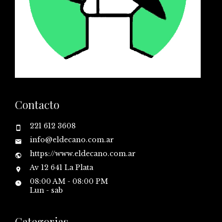
Contacto
221 612 3608
info@eldecano.com.ar
https://www.eldecano.com.ar
Av 12 641 La Plata
08:00 AM - 08:00 PM
Lun - sab
Categorias