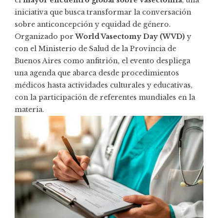
el
mayor encuentro global sobre vasectomía
, una
iniciativa que busca transformar la conversación
sobre anticoncepción y equidad de género.
Organizado por
World Vasectomy Day (WVD)
y
con el Ministerio de Salud de la Provincia de
Buenos Aires como anfitrión, el evento despliega
una agenda que abarca desde procedimientos
médicos hasta actividades culturales y educativas,
con la participación de referentes mundiales en la
materia.