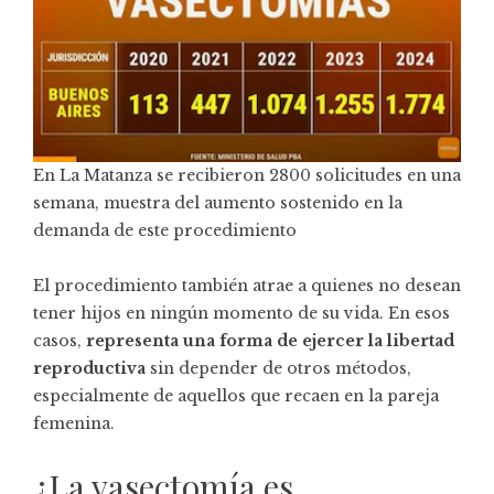
En La Matanza se recibieron 2800 solicitudes en una
semana, muestra del aumento sostenido en la
demanda de este procedimiento
El procedimiento también atrae a quienes no desean
tener hijos en ningún momento de su vida. En esos
casos,
representa una forma de ejercer la libertad
reproductiva
sin depender de otros métodos,
especialmente de aquellos que recaen en la pareja
femenina.
¿La vasectomía es