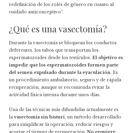
redefinición de los roles de género en cuanto al
cuidado anticonceptivo”.
¿Qué es una vasectomía?
Durante la vasectomía se bloquean los conductos
deferentes, los tubos que transportan los
espermatozoides desde los testículos.
El objetivo es
impedir que los espermatozoides formen parte
del semen expulsado durante la eyaculación
. Es
un procedimiento ambulatorio, seguro y de rápida
recuperación, aunque se recomienda evitar la
actividad física intensa durante unos días.
Una de las técnicas más difundidas actualmente es
la
vasectomía sin bisturí
, un método desarrollado
para simplificar la operación, reducir riesgos y
acortar el tiempo de recuperación.
No requiere