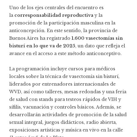
Uno de los ejes centrales del encuentro es
la
corresponsabilidad reproductiva
y la
promoción de la participación masculina en la
anticoncepción. En este sentido, la provincia de
Buenos Aires ha registrado
1.600 vasectomías sin
bisturí en lo que va de 2025
, un dato que refleja el
avance en el acceso a este método anticonceptivo.
La programación incluye cursos para médicos
locales sobre la técnica de vasectomía sin bisturí,
liderados por entrenadores internacionales de
WVD, así como talleres, mesas redondas y una feria
de salud con stands para testeos rápidos de VIH y
sífilis, vacunación y controles básicos. Además, se
desarrollarán actividades de promoción de la salud
sexual integral, juegos didácticos, radio abierta,
exposiciones artísticas y música en vivo en la calle