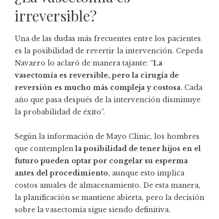
irreversible?
Una de las dudas más frecuentes entre los pacientes
es la posibilidad de revertir la intervención. Cepeda
Navarro lo aclaró de manera tajante: “
La
vasectomía es reversible, pero la cirugía de
reversión es mucho más compleja y costosa
. Cada
año que pasa después de la intervención disminuye
la probabilidad de éxito”.
Según la información de Mayo Clinic, los hombres
que contemplen
la posibilidad de tener hijos en el
futuro pueden optar por congelar su esperma
antes del procedimiento
, aunque esto implica
costos anuales de almacenamiento. De esta manera,
la planificación se mantiene abierta, pero la decisión
sobre la vasectomía sigue siendo definitiva.