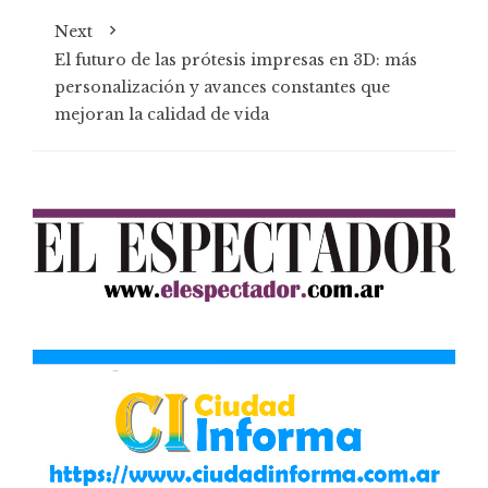
Next
El futuro de las prótesis impresas en 3D: más
personalización y avances constantes que
mejoran la calidad de vida