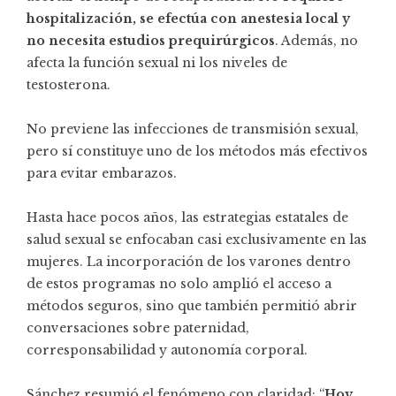
hospitalización, se efectúa con anestesia local y
no necesita estudios prequirúrgicos
. Además, no
afecta la función sexual ni los niveles de
testosterona.
No previene las infecciones de transmisión sexual,
pero sí constituye uno de los métodos más efectivos
para evitar embarazos.
Hasta hace pocos años, las estrategias estatales de
salud sexual se enfocaban casi exclusivamente en las
mujeres. La incorporación de los varones dentro
de estos programas no solo amplió el acceso a
métodos seguros, sino que también permitió abrir
conversaciones sobre paternidad,
corresponsabilidad y autonomía corporal.
Sánchez resumió el fenómeno con claridad: “
Hoy