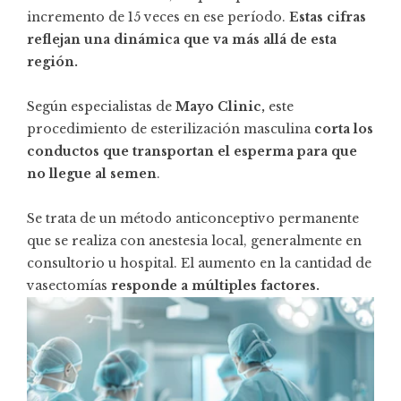
incremento de 15 veces en ese período.
Estas cifras
reflejan una dinámica que va más allá de esta
región.
Según especialistas de
Mayo Clinic,
este
procedimiento de esterilización masculina
corta los
conductos que transportan el esperma para que
no llegue al semen
.
Se trata de un método anticonceptivo permanente
que se realiza con anestesia local, generalmente en
consultorio u hospital. El aumento en la cantidad de
vasectomías
responde a múltiples factores.