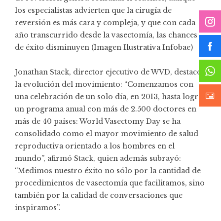
los especialistas advierten que la cirugía de
reversión es más cara y compleja, y que con cada
año transcurrido desde la vasectomía, las chances
de éxito disminuyen (Imagen Ilustrativa Infobae)
Jonathan Stack, director ejecutivo de WVD, destacó
la evolución del movimiento: “Comenzamos con
una celebración de un solo día, en 2013, hasta lograr
un programa anual con más de 2.500 doctores en
más de 40 países: World Vasectomy Day se ha
consolidado como el mayor movimiento de salud
reproductiva orientado a los hombres en el
mundo”, afirmó Stack, quien además subrayó:
“Medimos nuestro éxito no sólo por la cantidad de
procedimientos de vasectomía que facilitamos, sino
también por la calidad de conversaciones que
inspiramos”.