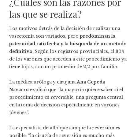
¿Cuáles son las razones por
las que se realiza?
Los motivos detrás de la decisión de realizar una
vasectomía son variados, pero
predominan la
paternidad satisfecha y la búsqueda de un método
definitivo.
Según los registros provinciales, el 80%
de los varones que acceden a este procedimiento ya
tiene hijos, con un promedio de 2,2 por familia.
La médica uróloga y cirujana
Ana Cepeda
Navarro
explicó que “la mayoría quiere saber si el
procedimiento es reversible, una pregunta central
en la toma de decisión especialmente en varones
jóvenes”.
La especialista detalló que aunque la reversión es
posible, “la cirugía de reversión es mucho más