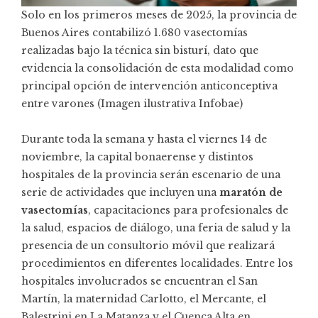
Solo en los primeros meses de 2025, la provincia de
Buenos Aires contabilizó 1.680 vasectomías
realizadas bajo la técnica sin bisturí, dato que
evidencia la consolidación de esta modalidad como
principal opción de intervención anticonceptiva
entre varones (Imagen ilustrativa Infobae)
Durante toda la semana y hasta el viernes 14 de
noviembre, la capital bonaerense y distintos
hospitales de la provincia serán escenario de una
serie de actividades que incluyen una
maratón de
vasectomías
, capacitaciones para profesionales de
la salud, espacios de diálogo, una feria de salud y la
presencia de un consultorio móvil que realizará
procedimientos en diferentes localidades. Entre los
hospitales involucrados se encuentran el San
Martín, la maternidad Carlotto, el Mercante, el
Balestrini en La Matanza y el Cuenca Alta en