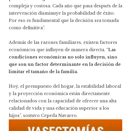
compleja y costosa. Cada año que pasa después de la
intervención disminuye la probabilidad de éxito.
Por eso es fundamental que la decisión sea tomada
como definitiva”.
Además de las razones familiares, existen factores
económicos que influyen de manera directa. “
Las
condiciones económicas no solo influyen, sino
que son un factor determinante en la decisión de
limitar el tamaño de la familia.
Hoy, el presupuesto del hogar, la estabilidad laboral
y la proyección económica están directamente
relacionados con la capacidad de ofrecer una alta
calidad de vida y una educación superior a los
hijos”, sostuvo Cepeda Navarro.