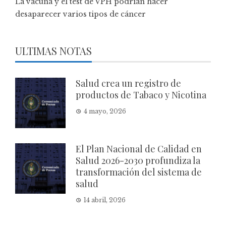
La vacuna y el test de VPH podrían hacer
desaparecer varios tipos de cáncer
ULTIMAS NOTAS
Salud crea un registro de
productos de Tabaco y Nicotina
4 mayo, 2026
El Plan Nacional de Calidad en
Salud 2026-2030 profundiza la
transformación del sistema de
salud
14 abril, 2026