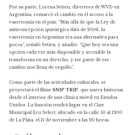
Por su parte, Lorena Setien, directora de WVD en
Argentina, remarcó el cambio en el acceso a la
vasectomía en el país: “Más allá de que la Ley de
anticoncepción quirúrgica data de 2006, la
vasectomía en Argentina era una alternativa para
pocos”, señaló Setien, y añadió: “Que hoy sea una
opción cada vez más disponible y accesible la
transforma en un derecho, y ser parte de ese
cambio nos llena de orgullo”.
Como parte de las actividades culturales, se
proyectará el filme
SNIP TRIP
, que narra historias
desde el interior de una clínica móvil en Estados
Unidos. La función tendrá lugar en el Cine
Municipal Eco Select, ubicado en la calle 50 al 1200
de La Plata, el 11 de noviembre a las 20 horas.