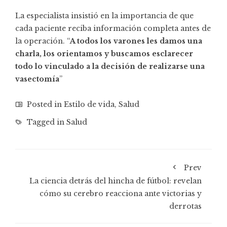
La especialista insistió en la importancia de que
cada paciente reciba información completa antes de
la operación. “
A todos los varones les damos una
charla, los orientamos y buscamos esclarecer
todo lo vinculado a la decisión de realizarse una
vasectomía
”
Posted in
Estilo de vida
,
Salud
Tagged in
Salud
Prev
La ciencia detrás del hincha de fútbol: revelan
cómo su cerebro reacciona ante victorias y
derrotas