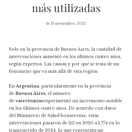
más utilizadas
13 noviembre, 2025
Solo en la provincia de Buenos Aires, la cantidad de
intervenciones aumentó en los últimos cuatro años,
según expertos. Las causas y por qué se trata de un
fenómeno que va más allá de esta región
En
Argentina
, particularmente en la provincia
de
Buenos Aires
, el número
de
vasectomías
experimentó un incremento notable
en los últimos cuatro años. De acuerdo con datos
del Ministerio de Salud bonaerense, estas
intervenciones pasaron de 113 en 2020 a 1.774 en lo
transcurrido de 2024, lo que representa un