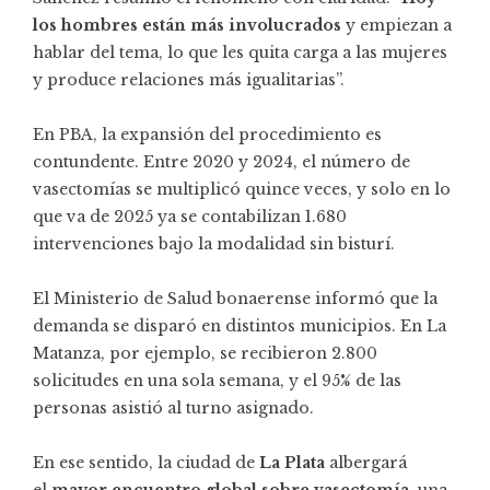
los hombres están más involucrados
y empiezan a
hablar del tema, lo que les quita carga a las mujeres
y produce relaciones más igualitarias”.
En PBA, la expansión del procedimiento es
contundente. Entre 2020 y 2024, el número de
vasectomías se multiplicó quince veces, y solo en lo
que va de 2025 ya se contabilizan 1.680
intervenciones bajo la modalidad sin bisturí.
El Ministerio de Salud bonaerense informó que la
demanda se disparó en distintos municipios. En La
Matanza, por ejemplo, se recibieron 2.800
solicitudes en una sola semana, y el 95% de las
personas asistió al turno asignado.
En ese sentido, la ciudad de
La Plata
albergará