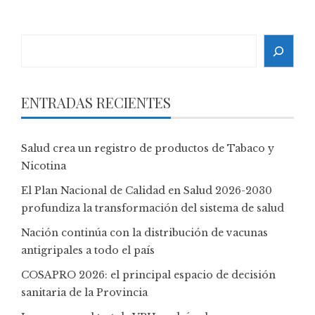
Search
ENTRADAS RECIENTES
Salud crea un registro de productos de Tabaco y
Nicotina
El Plan Nacional de Calidad en Salud 2026-2030
profundiza la transformación del sistema de salud
Nación continúa con la distribución de vacunas
antigripales a todo el país
COSAPRO 2026: el principal espacio de decisión
sanitaria de la Provincia