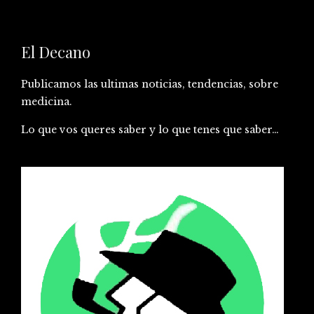
El Decano
Publicamos las ultimas noticias, tendencias, sobre
medicina.
Lo que vos queres saber y lo que tenes que saber…