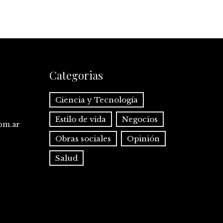
Categorias
Ciencia y Tecnología
Estilo de vida
Negocios
com.ar
Obras sociales
Opinión
Salud