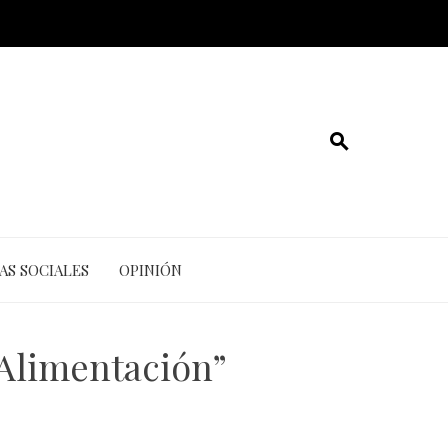
AS SOCIALES
OPINIÓN
 Alimentación”