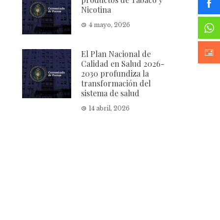
Nicotina
4 mayo, 2026
El Plan Nacional de
Calidad en Salud 2026-
2030 profundiza la
transformación del
sistema de salud
14 abril, 2026