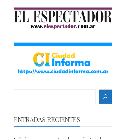
Search
ENTRADAS RECIENTES