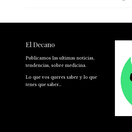
El Decano
Publicamos las ultimas noticias,
tendencias, sobre medicina.
Lo que vos queres saber y lo que
tenes que saber…