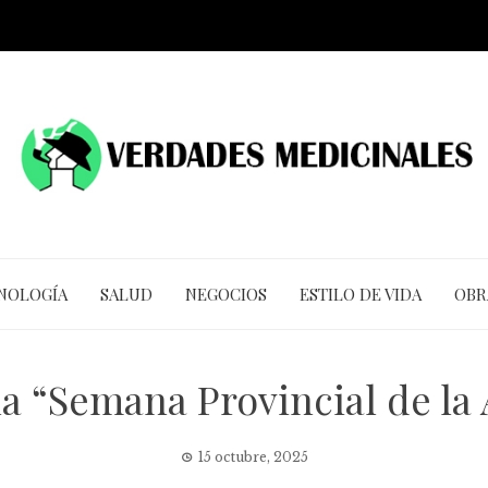
CNOLOGÍA
SALUD
NEGOCIOS
ESTILO DE VIDA
OBR
 la “Semana Provincial de la
15 octubre, 2025