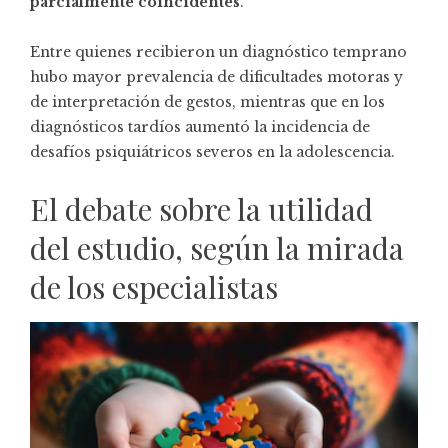
parcialmente coincidentes
.
Entre quienes recibieron un diagnóstico temprano
hubo mayor prevalencia de dificultades motoras y
de interpretación de gestos, mientras que en los
diagnósticos tardíos aumentó la incidencia de
desafíos psiquiátricos severos en la adolescencia.
El debate sobre la utilidad
del estudio, según la mirada
de los especialistas