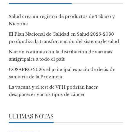
Salud crea un registro de productos de Tabaco y
Nicotina
El Plan Nacional de Calidad en Salud 2026-2030
profundiza la transformación del sistema de salud
Nación continúa con la distribución de vacunas
antigripales a todo el país
COSAPRO 2026: el principal espacio de decisión
sanitaria de la Provincia
La vacuna y el test de VPH podrían hacer
desaparecer varios tipos de cáncer
ULTIMAS NOTAS