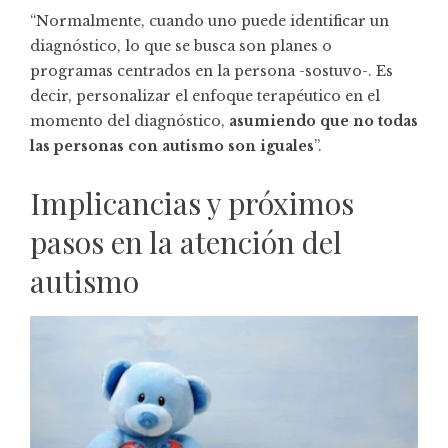
“Normalmente, cuando uno puede identificar un
diagnóstico, lo que se busca son planes o
programas centrados en la persona -sostuvo-. Es
decir, personalizar el enfoque terapéutico en el
momento del diagnóstico,
asumiendo que no todas
las personas con autismo son iguales
”.
Implicancias y próximos
pasos en la atención del
autismo