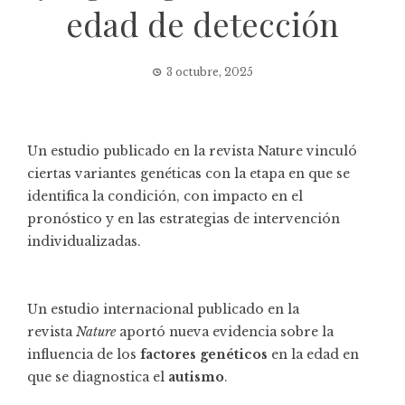
edad de detección
3 octubre, 2025
Un estudio publicado en la revista Nature vinculó
ciertas variantes genéticas con la etapa en que se
identifica la condición, con impacto en el
pronóstico y en las estrategias de intervención
individualizadas.
Un estudio internacional publicado en la
revista
Nature
aportó nueva evidencia sobre la
influencia de los
factores genéticos
en la edad en
que se diagnostica el
autismo
.