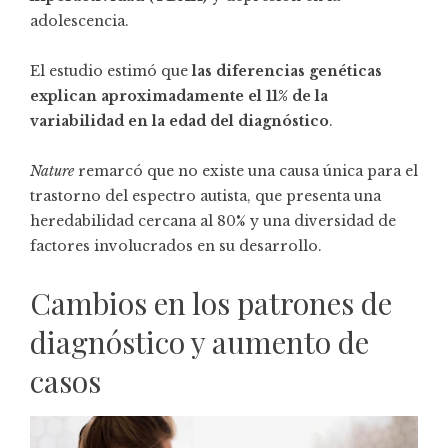
adolescencia.
El estudio estimó que
las diferencias genéticas
explican aproximadamente el 11% de la
variabilidad en la edad del diagnóstico
.
Nature
remarcó que no existe una causa única para el
trastorno del espectro autista, que presenta una
heredabilidad cercana al 80% y una diversidad de
factores involucrados en su desarrollo.
Cambios en los patrones de
diagnóstico y aumento de
casos