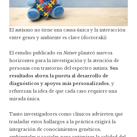
El autismo no tiene una causa única y la interacción
entre genes y ambiente es clave (doctoraki)
El estudio publicado en
Nature
planteó nuevos
horizontes para la investigación y la atención de
personas con trastorno del espectro autista.
Sus
resultados abren la puerta al desarrollo de
diagnósticos y apoyos más personalizados
, y
refuerzan la idea de que cada caso requiere una
mirada única.
Tanto investigadores como clínicos advierten que
trasladar estos hallazgos a la práctica exigirá la
integración de conocimientos genéticos,