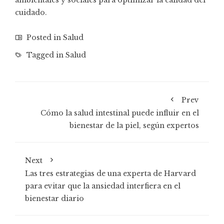
ambientales y sociales para optimizar la calidad del
cuidado.
Posted in
Salud
Tagged in
Salud
Prev
Cómo la salud intestinal puede influir en el
bienestar de la piel, según expertos
Next
Las tres estrategias de una experta de Harvard
para evitar que la ansiedad interfiera en el
bienestar diario