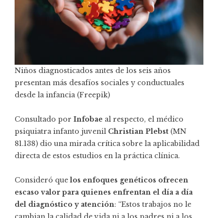
Niños diagnosticados antes de los seis años
presentan más desafíos sociales y conductuales
desde la infancia (Freepik)
Consultado por
Infobae
al respecto, el médico
psiquiatra infanto juvenil
Christian Plebst
(MN
81.138) dio una mirada crítica sobre la aplicabilidad
directa de estos estudios en la práctica clínica.
Consideró que
los enfoques genéticos ofrecen
escaso valor para quienes enfrentan el día a día
del diagnóstico y atención
: “Estos trabajos no le
cambian la calidad de vida ni a los padres ni a los