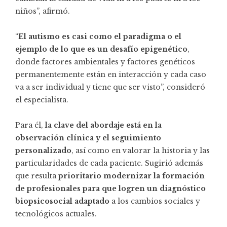
niños”, afirmó.
“
El autismo es casi como el paradigma o el
ejemplo de lo que es un desafío epigenético
,
donde factores ambientales y factores genéticos
permanentemente están en interacción y cada caso
va a ser individual y tiene que ser visto”, consideró
el especialista.
Para él,
la clave del abordaje está en la
observación clínica y el seguimiento
personalizado
, así como en valorar la historia y las
particularidades de cada paciente. Sugirió además
que resulta
prioritario modernizar la formación
de profesionales para que logren un diagnóstico
biopsicosocial adaptado
a los cambios sociales y
tecnológicos actuales.