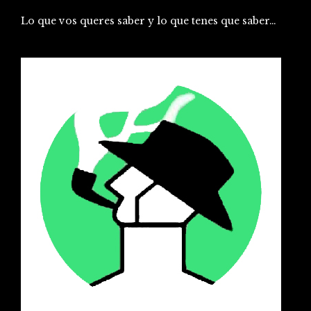
Lo que vos queres saber y lo que tenes que saber…