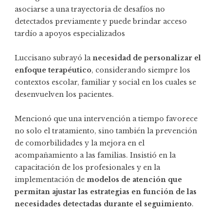
asociarse a una trayectoria de desafíos no
detectados previamente y puede brindar acceso
tardío a apoyos especializados
Luccisano subrayó la
necesidad de personalizar el
enfoque terapéutico
, considerando siempre los
contextos escolar, familiar y social en los cuales se
desenvuelven los pacientes.
Mencionó que una intervención a tiempo favorece
no solo el tratamiento, sino también la prevención
de comorbilidades y la mejora en el
acompañamiento a las familias. Insistió en la
capacitación de los profesionales y en la
implementación de
modelos de atención que
permitan ajustar las estrategias en función de las
necesidades detectadas durante el seguimiento
.