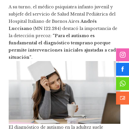
A su turno, el médico psiquiatra infanto juvenil y
subjefe del servicio de Salud Mental Pediátrica del
Hospital Italiano de Buenos Aires
Andrés
Luccisano
(MN 122.284) destacó la importancia de
la detección precoz:
“Para el autismo es
fundamental el diagnóstico temprano porque
permite intervenciones iniciales ajustadas a cada
situación”
.
El diagnóstico de autismo en la adultez suele