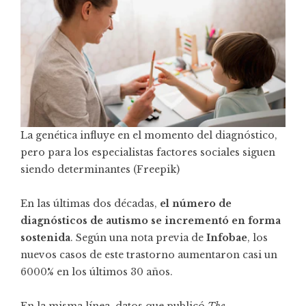
La genética influye en el momento del diagnóstico,
pero para los especialistas factores sociales siguen
siendo determinantes (Freepik)
En las últimas dos décadas,
el número de
diagnósticos de autismo se incrementó en forma
sostenida
. Según una nota previa de
Infobae
, los
nuevos casos de este trastorno aumentaron casi un
6000% en los últimos 30 años.