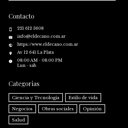
Contacto
221 612 3608
info@eldecano.com.ar
https://www.eldecano.com.ar
Av 12 641 La Plata
08:00 AM - 08:00 PM
Lun - sab
Categorias
Ciencia y Tecnología
Estilo de vida
Negocios
Obras sociales
Opinión
Salud