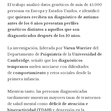
El trabajo analizó datos genéticos de más de 45.000
personas en Europa y Estados Unidos, e identificó
que
quienes reciben un diagnóstico de autismo
antes de los 6 años presentan perfiles
genéticos distintos a aquellos que son
diagnosticados después de los 10 años.
La investigación, liderada por
Varun Warrier
del
Departamento de
Psiquiatría
de la
Universidad de
Cambridge
, señaló que los
diagnósticos
tempranos
suelen asociarse con dificultades
de
comportamiento
y retos sociales desde la
primera infancia.
Mientras tanto, las personas diagnosticadas
tardíamente muestran mayores tasas de trastornos
de salud mental como
déficit de atención e
hiperactividad (TDAH)
y depresión en la