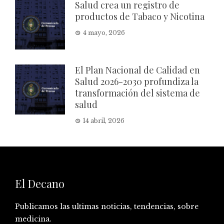
Salud crea un registro de
productos de Tabaco y Nicotina
4 mayo, 2026
El Plan Nacional de Calidad en
Salud 2026-2030 profundiza la
transformación del sistema de
salud
14 abril, 2026
El Decano
Publicamos las ultimas noticias, tendencias, sobre
medicina.