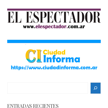
Search
ENTRADAS RECIENTES