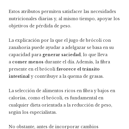
Estos atributos permiten satisfacer las necesidades
nutricionales diarias y, al mismo tiempo, apoyar los
objetivos de pérdida de peso.
La explicación por la que el jugo de brócoli con
zanahoria puede ayudar a adelgazar se basa en su
capacidad para
generar saciedad
, lo que lleva
a
comer menos
durante el día. Además, la fibra
presente en el brócoli
favorece el tránsito
intestinal
y contribuye a la quema de grasas.
La selección de alimentos ricos en fibra y bajos en
calorías, como el brócoli, es fundamental en
cualquier dieta orientada a la reducción de peso,
según los especialistas.
No obstante, antes de incorporar cambios