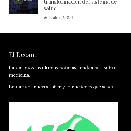
transformación del sistema de
salud
14 abril, 2026
El Decano
Publicamos las ultimas noticias, tendencias, sobre
medicina.
Lo que vos queres saber y lo que tenes que saber…