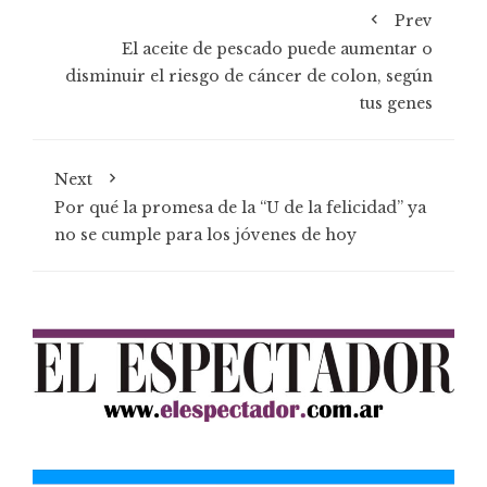
Prev
El aceite de pescado puede aumentar o
disminuir el riesgo de cáncer de colon, según
tus genes
Next
Por qué la promesa de la “U de la felicidad” ya
no se cumple para los jóvenes de hoy