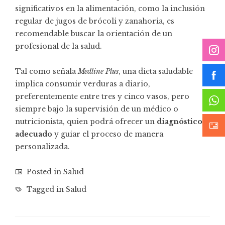
significativos en la alimentación, como la inclusión
regular de jugos de brócoli y zanahoria, es
recomendable buscar la orientación de un
profesional de la salud.
Tal como señala
Medline Plus
, una dieta saludable
implica consumir verduras a diario,
preferentemente entre tres y cinco vasos, pero
siempre bajo la supervisión de un médico o
nutricionista, quien podrá ofrecer un
diagnóstico
adecuado
y guiar el proceso de manera
personalizada.
Posted in
Salud
Tagged in
Salud