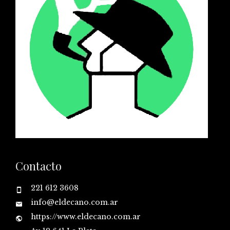
Contacto
221 612 3608
info@eldecano.com.ar
https://www.eldecano.com.ar