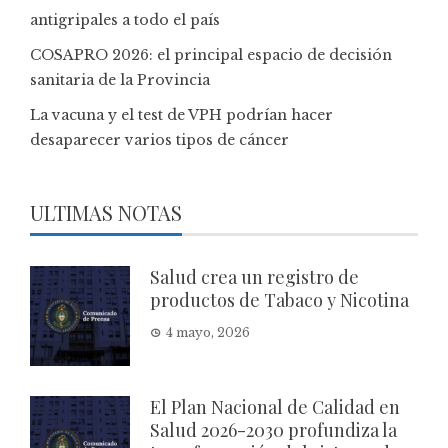
antigripales a todo el país
COSAPRO 2026: el principal espacio de decisión
sanitaria de la Provincia
La vacuna y el test de VPH podrían hacer
desaparecer varios tipos de cáncer
ULTIMAS NOTAS
Salud crea un registro de
productos de Tabaco y Nicotina
4 mayo, 2026
El Plan Nacional de Calidad en
Salud 2026-2030 profundiza la