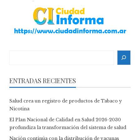
Search
ENTRADAS RECIENTES
Salud crea un registro de productos de Tabaco y
Nicotina
El Plan Nacional de Calidad en Salud 2026-2030
profundiza la transformación del sistema de salud
Nación continúa con la distribución de vacunas