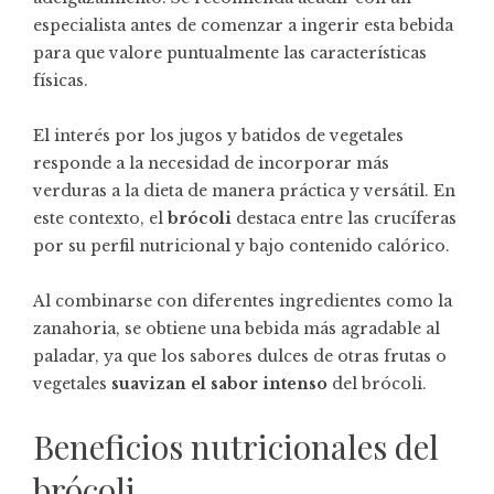
especialista antes de comenzar a ingerir esta bebida
para que valore puntualmente las características
físicas.
El interés por los jugos y batidos de vegetales
responde a la necesidad de incorporar más
verduras a la dieta de manera práctica y versátil. En
este contexto, el
brócoli
destaca entre las crucíferas
por su perfil nutricional y bajo contenido calórico.
Al combinarse con diferentes ingredientes como la
zanahoria, se obtiene una bebida más agradable al
paladar, ya que los sabores dulces de otras frutas o
vegetales
suavizan
el sabor intenso
del brócoli.
Beneficios nutricionales del
brócoli