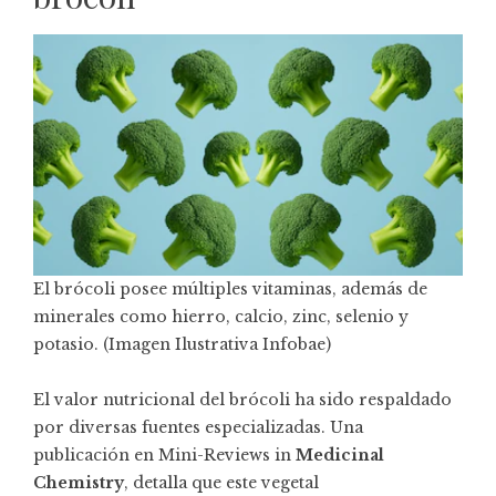
El brócoli posee múltiples vitaminas, además de
minerales como hierro, calcio, zinc, selenio y
potasio. (Imagen Ilustrativa Infobae)
El valor nutricional del brócoli ha sido respaldado
por diversas fuentes especializadas. Una
publicación en Mini-Reviews in
Medicinal
Chemistry
, detalla que este vegetal