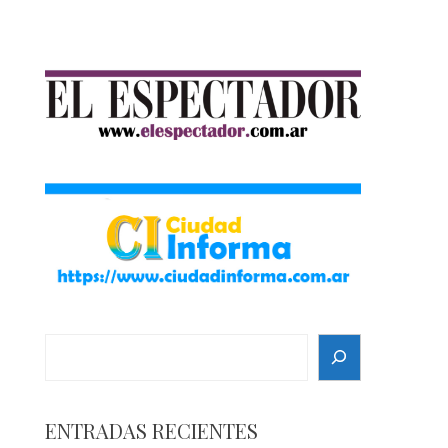
Search
ENTRADAS RECIENTES