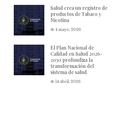
Salud crea un registro de
productos de Tabaco y
Nicotina
4 mayo, 2026
El Plan Nacional de
Calidad en Salud 2026-
2030 profundiza la
transformación del
sistema de salud
14 abril, 2026