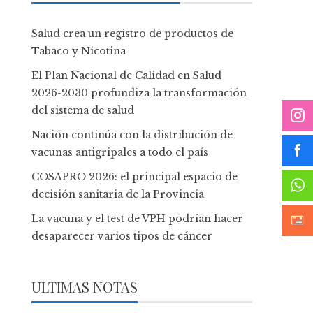
Salud crea un registro de productos de
Tabaco y Nicotina
El Plan Nacional de Calidad en Salud
2026-2030 profundiza la transformación
del sistema de salud
Nación continúa con la distribución de
vacunas antigripales a todo el país
COSAPRO 2026: el principal espacio de
decisión sanitaria de la Provincia
La vacuna y el test de VPH podrían hacer
desaparecer varios tipos de cáncer
ULTIMAS NOTAS