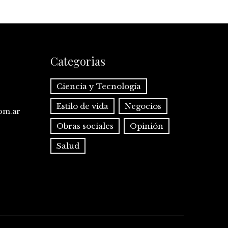
Categorias
Ciencia y Tecnología
Estilo de vida
Negocios
com.ar
Obras sociales
Opinión
Salud