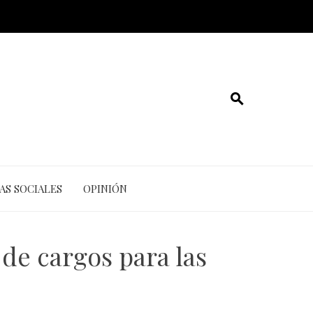
AS SOCIALES
OPINIÓN
de cargos para las