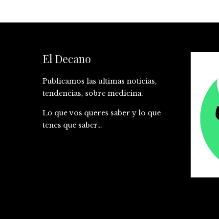
El Decano
Publicamos las ultimas noticias,
tendencias, sobre medicina.
Lo que vos queres saber y lo que
tenes que saber…