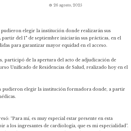
26 agosto, 2025
 pudieron elegir la institución donde realizarán sus
partir del 1° de septiembre iniciarán sus prácticas, en el
das para garantizar mayor equidad en el acceso.
, participó de la apertura del acto de adjudicación de
urso Unificado de Residencias de Salud, realizado hoy en el
 pudieron elegir la institución formadora donde, a partir
médicas.
esó: “Para mí, es muy especial estar presente en esta
 a los ingresantes de cardiología, que es mi especialidad”.