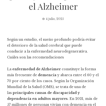
el Alzheimer
4 julio, 2025
Según un estudio, el sueño profundo podría evitar
el deterioro de la salud cerebral que puede
conducir a la enfermedad neurodegenerativa.
Cuáles son las recomendaciones
La
enfermedad de Alzheimer
constituye la forma
más frecuente de
demencia
y abarca entre el 60 y el
70 por ciento de los casos. Según la Organización
Mundial de la Salud (OMS), se trata de una de
las
principales causas de discapacidad y
dependencia en adultos mayores
. En 2021, más de
57 millones de personas vivían con demencia en el