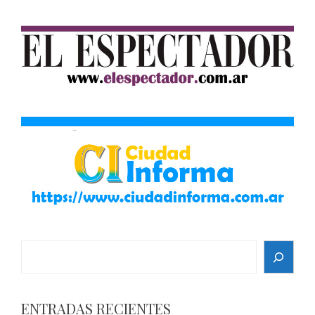
Search
ENTRADAS RECIENTES