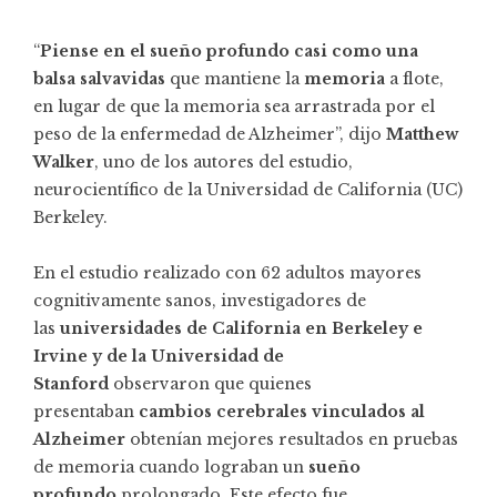
“
Piense en el sueño profundo casi como una
balsa salvavidas
que mantiene la
memoria
a flote,
en lugar de que la memoria sea arrastrada por el
peso de la enfermedad de Alzheimer”, dijo
Matthew
Walker
, uno de los autores del estudio,
neurocientífico de la Universidad de California (UC)
Berkeley.
En el estudio realizado con 62 adultos mayores
cognitivamente sanos, investigadores de
las
universidades de California en Berkeley e
Irvine y de la Universidad de
Stanford
observaron que quienes
presentaban
cambios cerebrales vinculados al
Alzheimer
obtenían mejores resultados en pruebas
de memoria cuando lograban un
sueño
profundo
prolongado. Este efecto fue