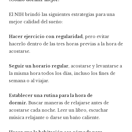
El NIH brindó las siguientes estrategias para una
mejor calidad del sueño:
Hacer ejercicio con regularidad
, pero evitar
hacerlo dentro de las tres horas previas a la hora de
acostarse.
Seguir un horario regular
, acostarse y levantarse a
la misma hora todos los días, incluso los fines de
semana o al viajar.
Establecer una rutina para la hora de
dormir.
Buscar maneras de relajarse antes de
acostarse cada noche. Leer un libro, escuchar
música relajante o darse un baño caliente.