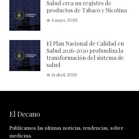
Salud crea un registro de
productos de Tabaco y Nicotina
4 mayo, 2026
El Plan Nacional de Calidad en
Salud 2026-2030 profundiza la
transformación del sistema de
salud
14 abril, 2026
El Decano
Publicamos las ultimas noticias, tendencias, sobre
medicina.