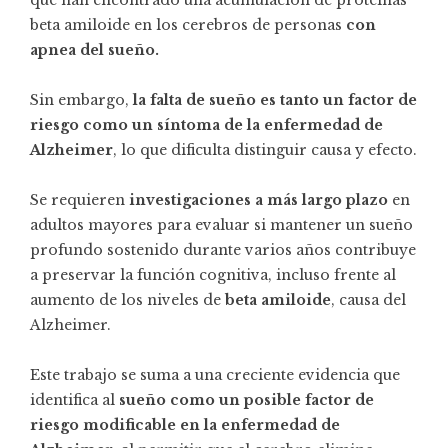
que han encontrado una acumulación de proteínas
beta amiloide en los cerebros de personas
con
apnea del sueño.
Sin embargo,
la falta de sueño es tanto un factor de
riesgo como un síntoma de la enfermedad de
Alzheimer
, lo que dificulta distinguir causa y efecto.
Se requieren
investigaciones a más largo plazo
en
adultos mayores para evaluar si mantener un sueño
profundo sostenido durante varios años contribuye
a preservar la función cognitiva, incluso frente al
aumento de los niveles de
beta amiloide
, causa del
Alzheimer.
Este trabajo se suma a una creciente evidencia que
identifica al
sueño como un posible factor de
riesgo modificable en la enfermedad de