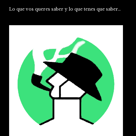
Lo que vos queres saber y lo que tenes que saber…