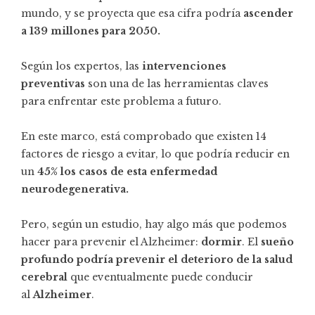
mundo, y se proyecta que esa cifra podría
ascender
a 139 millones para 2050.
Según los expertos, las
intervenciones
preventivas
son una de las herramientas claves
para enfrentar este problema a futuro.
En este marco, está comprobado que existen 14
factores de riesgo a evitar, lo que podría reducir en
un
45% los casos de esta enfermedad
neurodegenerativa.
Pero, según un
estudio
, hay algo más que podemos
hacer para prevenir el Alzheimer:
dormir
. El
sueño
profundo podría prevenir el deterioro de la salud
cerebral
que eventualmente puede conducir
al
Alzheimer
.