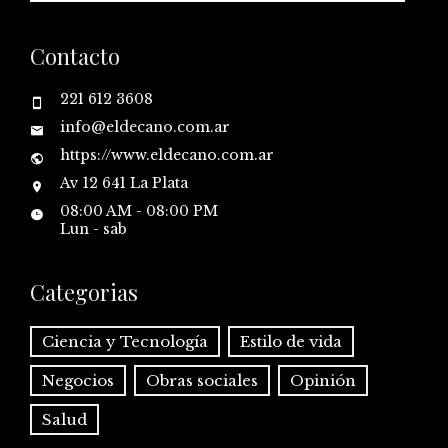
Contacto
221 612 3608
info@eldecano.com.ar
https://www.eldecano.com.ar
Av 12 641 La Plata
08:00 AM - 08:00 PM
Lun - sab
Categorias
Ciencia y Tecnología
Estilo de vida
Negocios
Obras sociales
Opinión
Salud