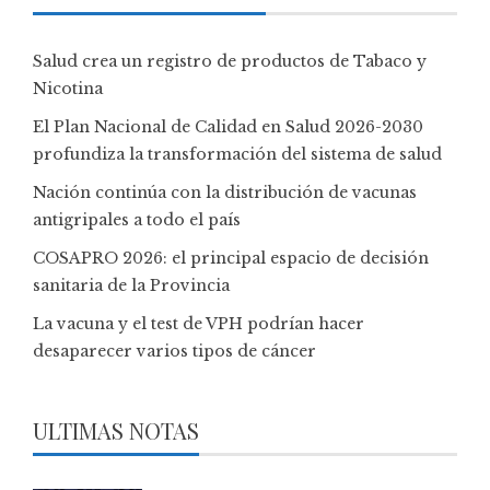
Salud crea un registro de productos de Tabaco y
Nicotina
El Plan Nacional de Calidad en Salud 2026-2030
profundiza la transformación del sistema de salud
Nación continúa con la distribución de vacunas
antigripales a todo el país
COSAPRO 2026: el principal espacio de decisión
sanitaria de la Provincia
La vacuna y el test de VPH podrían hacer
desaparecer varios tipos de cáncer
ULTIMAS NOTAS