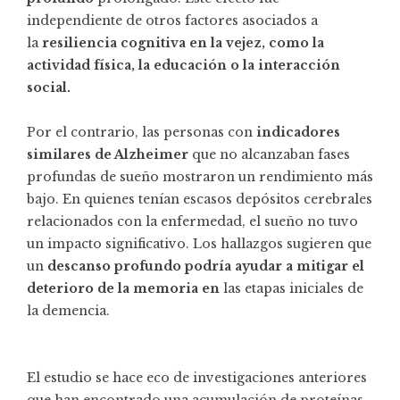
independiente de otros factores asociados a
la
resiliencia cognitiva en la vejez, como la
actividad física, la educación o la interacción
social.
Por el contrario, las personas con
indicadores
similares de Alzheimer
que no alcanzaban fases
profundas de sueño mostraron un rendimiento más
bajo. En quienes tenían escasos depósitos cerebrales
relacionados con la enfermedad, el sueño no tuvo
un impacto significativo. Los hallazgos sugieren que
un
descanso profundo podría ayudar a mitigar el
deterioro de la memoria en
las etapas iniciales de
la demencia.
El estudio se hace eco de investigaciones anteriores