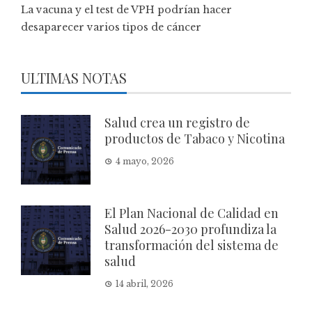
La vacuna y el test de VPH podrían hacer
desaparecer varios tipos de cáncer
ULTIMAS NOTAS
Salud crea un registro de
productos de Tabaco y Nicotina
4 mayo, 2026
El Plan Nacional de Calidad en
Salud 2026-2030 profundiza la
transformación del sistema de
salud
14 abril, 2026