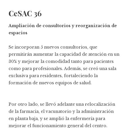
CeSAC 36
Ampliación de consultorios y reorganización de
espacios
Se incorporan 5 nuevos consultorios, que
permitirán aumentar la capacidad de atención en un
30% y mejorar la comodidad tanto para pacientes
como para profesionales. Además, se creó una sala
exclusiva para residentes, fortaleciendo la
formación de nuevos equipos de salud.
Por otro lado, se llevó adelante una relocalización
de la farmacia, el vacunatorio y la administración
en planta baja, y se amplió la enfermería para
mejorar el funcionamiento general del centro.