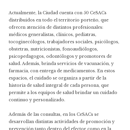
Actualmente, la Ciudad cuenta con 50 CeSACs
distribuidos en todo el territorio porteño, que
ofrecen atención de distintos profesionales:
médicos generalistas, clínicos, pediatras,
tocoginecólogos, trabajadores sociales, psicólogos,
obstetras, nutricionistas, fonoaudiólogos,
psicopedagogos, odontólogos y promotores de
salud. Además, brinda servicios de vacunación, y
farmacia, con entrega de medicamentos. En estos
espacios, el cuidado se organiza a partir de la
historia de salud integral de cada persona, que
permite a los equipos de salud brindar un cuidado
continuo y personalizado.
Además de las consultas, en los CeSACs se
desarrollan distintas actividades de promoción y
prevención tanto dentro del efector como en la