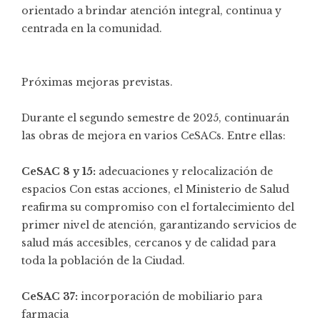
orientado a brindar atención integral, continua y
centrada en la comunidad.
Próximas mejoras previstas.
Durante el segundo semestre de 2025, continuarán
las obras de mejora en varios CeSACs. Entre ellas:
CeSAC 8 y 15:
adecuaciones y relocalización de
espacios Con estas acciones, el Ministerio de Salud
reafirma su compromiso con el fortalecimiento del
primer nivel de atención, garantizando servicios de
salud más accesibles, cercanos y de calidad para
toda la población de la Ciudad.
CeSAC 37:
incorporación de mobiliario para
farmacia