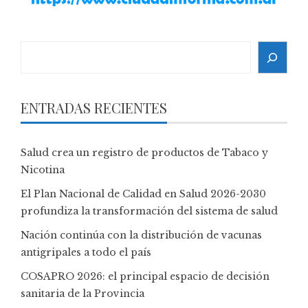
Search
ENTRADAS RECIENTES
Salud crea un registro de productos de Tabaco y
Nicotina
El Plan Nacional de Calidad en Salud 2026-2030
profundiza la transformación del sistema de salud
Nación continúa con la distribución de vacunas
antigripales a todo el país
COSAPRO 2026: el principal espacio de decisión
sanitaria de la Provincia