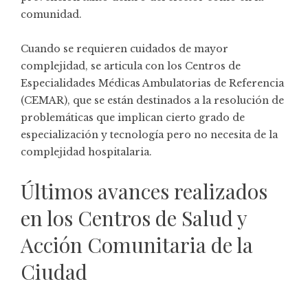
comunidad.
Cuando se requieren cuidados de mayor
complejidad, se articula con los Centros de
Especialidades Médicas Ambulatorias de Referencia
(CEMAR), que se están destinados a la resolución de
problemáticas que implican cierto grado de
especialización y tecnología pero no necesita de la
complejidad hospitalaria.
Últimos avances realizados
en los Centros de Salud y
Acción Comunitaria de la
Ciudad