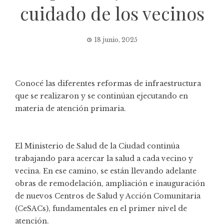
cuidado de los vecinos
18 junio, 2025
Conocé las diferentes reformas de infraestructura
que se realizaron y se continúan ejecutando en
materia de atención primaria.
El Ministerio de Salud de la Ciudad continúa
trabajando para acercar la salud a cada vecino y
vecina. En ese camino, se están llevando adelante
obras de remodelación, ampliación e inauguración
de nuevos Centros de Salud y Acción Comunitaria
(CeSACs), fundamentales en el primer nivel de
atención.