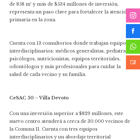
de 858 m² y más de $534 millones de inversión,
representa un paso clave para fortalecer la atención
primaria en la zona.
Cuenta con 13 consultorios donde trabajan equipos
interdisciplinarios: médicos generalistas, pediatras,
psicólogos, nutricionistas, equipos territoriales,
odontólogos y más profesionales para cuidar la
salud de cada vecino y su familia.
CeSAC 50 – Villa Devoto
Con una inversión superior a $829 millones, este
nuevo centro atenderá a cerca de 30.000 vecinos de
la Comuna 11. Cuenta con tres equipos
interdisciplinarios y un abordaje territorial