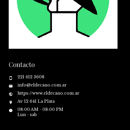
Contacto
221 612 3608
info@eldecano.com.ar
https://www.eldecano.com.ar
Av 12 641 La Plata
08:00 AM - 08:00 PM
Lun - sab