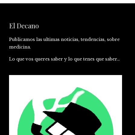
El Decano
Publicamos las ultimas noticias, tendencias, sobre
medicina.
Lo que vos queres saber y lo que tenes que saber…