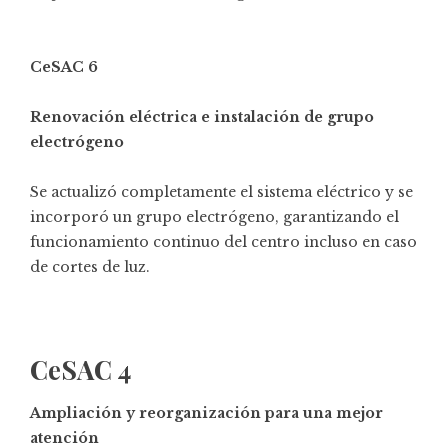
CeSAC 6
Renovación eléctrica e instalación de grupo
electrógeno
Se actualizó completamente el sistema eléctrico y se
incorporó un grupo electrógeno, garantizando el
funcionamiento continuo del centro incluso en caso
de cortes de luz.
CeSAC 4
Ampliación y reorganización para una mejor
atención