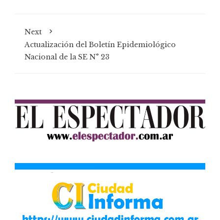
Next
Actualización del Boletín Epidemiológico
Nacional de la SE N° 23