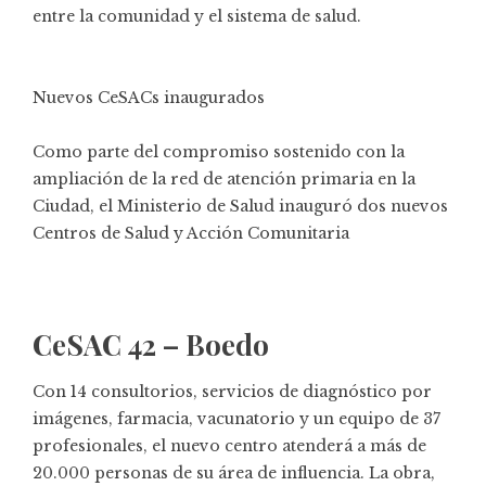
entre la comunidad y el sistema de salud.
Nuevos CeSACs inaugurados
Como parte del compromiso sostenido con la
ampliación de la red de atención primaria en la
Ciudad, el Ministerio de Salud inauguró dos nuevos
Centros de Salud y Acción Comunitaria
CeSAC 42 – Boedo
Con 14 consultorios, servicios de diagnóstico por
imágenes, farmacia, vacunatorio y un equipo de 37
profesionales, el nuevo centro atenderá a más de
20.000 personas de su área de influencia. La obra,