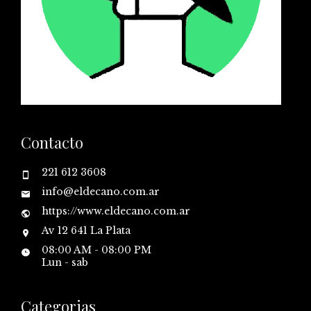
Contacto
221 612 3608
info@eldecano.com.ar
https://www.eldecano.com.ar
Av 12 641 La Plata
08:00 AM - 08:00 PM
Lun - sab
Categorias