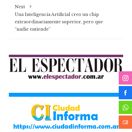
Next
Una Inteligencia Artificial creo un chip
extraordinariamente superior, pero que
“nadie entiende”