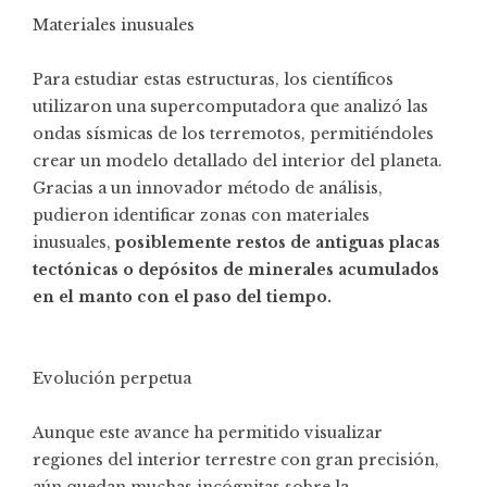
Materiales inusuales
Para estudiar estas estructuras, los científicos
utilizaron una supercomputadora que analizó las
ondas sísmicas de los terremotos, permitiéndoles
crear un modelo detallado del interior del planeta.
Gracias a un innovador método de análisis,
pudieron identificar zonas con materiales
inusuales,
posiblemente restos de antiguas placas
tectónicas o depósitos de minerales acumulados
en el manto con el paso del tiempo.
Evolución perpetua
Aunque este avance ha permitido visualizar
regiones del interior terrestre con gran precisión,