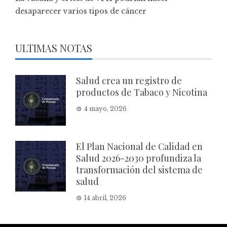
desaparecer varios tipos de cáncer
ULTIMAS NOTAS
Salud crea un registro de
productos de Tabaco y Nicotina
4 mayo, 2026
El Plan Nacional de Calidad en
Salud 2026-2030 profundiza la
transformación del sistema de
salud
14 abril, 2026