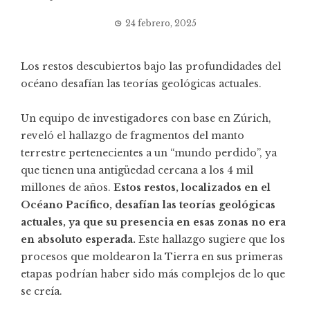
24 febrero, 2025
Los restos descubiertos bajo las profundidades del
océano desafían las teorías geológicas actuales.
Un equipo de investigadores con base en Zúrich,
reveló el hallazgo de fragmentos del manto
terrestre pertenecientes a un “mundo perdido”, ya
que tienen una antigüedad cercana a los 4 mil
millones de años.
Estos restos, localizados en el
Océano Pacífico, desafían las teorías geológicas
actuales, ya que su presencia en esas zonas no era
en absoluto esperada.
Este hallazgo sugiere que los
procesos que moldearon la Tierra en sus primeras
etapas podrían haber sido más complejos de lo que
se creía.