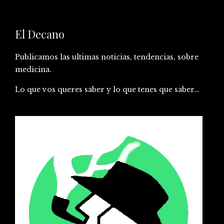
El Decano
Publicamos las ultimas noticias, tendencias, sobre
medicina.
Lo que vos queres saber y lo que tenes que saber…