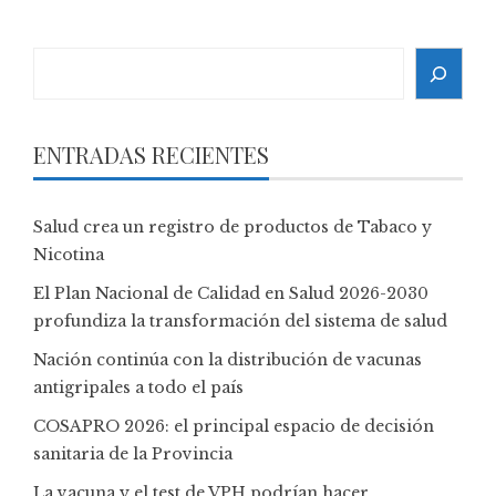
Search
ENTRADAS RECIENTES
Salud crea un registro de productos de Tabaco y
Nicotina
El Plan Nacional de Calidad en Salud 2026-2030
profundiza la transformación del sistema de salud
Nación continúa con la distribución de vacunas
antigripales a todo el país
COSAPRO 2026: el principal espacio de decisión
sanitaria de la Provincia
La vacuna y el test de VPH podrían hacer