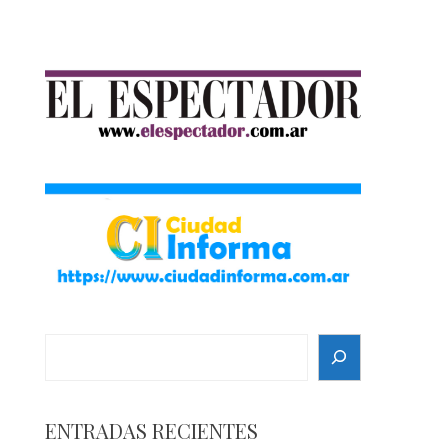
Search
ENTRADAS RECIENTES