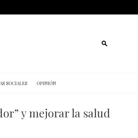
AS SOCIALES
OPINIÓN
dor” y mejorar la salud