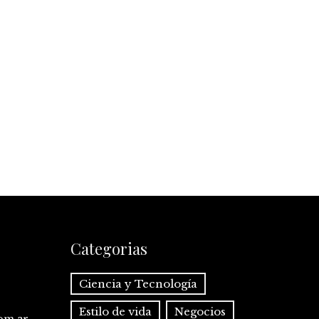
Categorias
Ciencia y Tecnología
Estilo de vida
Negocios