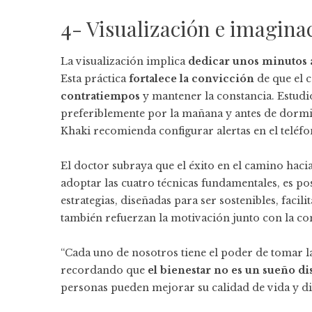
4- Visualización e imagina
La visualización implica
dedicar unos minutos a
Esta práctica
fortalece la convicción
de que el c
contratiempos
y mantener la constancia. Estudi
preferiblemente por la mañana y antes de dormir, e
Khaki recomienda configurar alertas en el teléfo
El doctor subraya que el éxito en el camino hacia
adoptar las cuatro técnicas fundamentales, es po
estrategias, diseñadas para ser sostenibles, fac
también refuerzan la motivación junto con la co
“Cada uno de nosotros tiene el poder de tomar la
recordando que
el bienestar no es un sueño di
personas pueden mejorar su calidad de vida y di