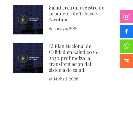
Salud crea un registro de
productos de Tabaco y
Nicotina
4 mayo, 2026
El Plan Nacional de
Calidad en Salud 2026-
2030 profundiza la
transformación del
sistema de salud
14 abril, 2026