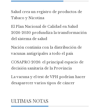
Salud crea un registro de productos de
Tabaco y Nicotina
El Plan Nacional de Calidad en Salud
2026-2030 profundiza la transformación
del sistema de salud
Nación continúa con la distribución de
vacunas antigripales a todo el país
COSAPRO 2026: el principal espacio de
decisión sanitaria de la Provincia
La vacuna y el test de VPH podrían hacer
desaparecer varios tipos de cáncer
ULTIMAS NOTAS