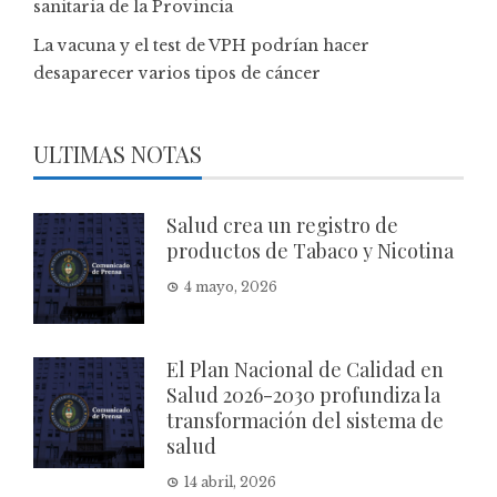
sanitaria de la Provincia
La vacuna y el test de VPH podrían hacer
desaparecer varios tipos de cáncer
ULTIMAS NOTAS
Salud crea un registro de
productos de Tabaco y Nicotina
4 mayo, 2026
El Plan Nacional de Calidad en
Salud 2026-2030 profundiza la
transformación del sistema de
salud
14 abril, 2026