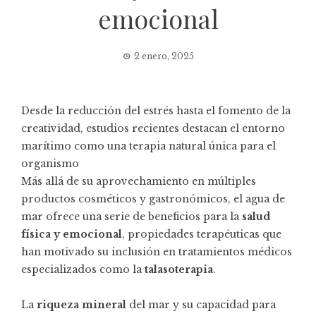
emocional
2 enero, 2025
Desde la reducción del estrés hasta el fomento de la
creatividad, estudios recientes destacan el entorno
marítimo como una terapia natural única para el
organismo
Más allá de su aprovechamiento en múltiples
productos cosméticos y gastronómicos, el agua de
mar ofrece una serie de beneficios para la
salud
física y emocional
, propiedades terapéuticas que
han motivado su inclusión en tratamientos médicos
especializados como la
talasoterapia
.
La
riqueza mineral
del mar y su capacidad para