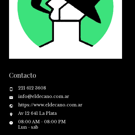
Contacto
221 612 3608
info@eldecano.com.ar
https://www.eldecano.com.ar
Av 12 641 La Plata
08:00 AM - 08:00 PM
Lun - sab