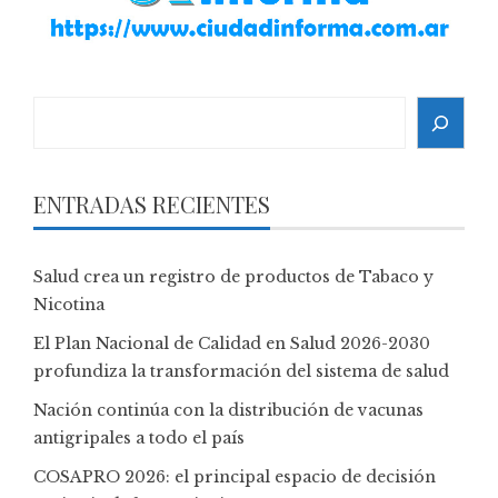
Search
ENTRADAS RECIENTES
Salud crea un registro de productos de Tabaco y
Nicotina
El Plan Nacional de Calidad en Salud 2026-2030
profundiza la transformación del sistema de salud
Nación continúa con la distribución de vacunas
antigripales a todo el país
COSAPRO 2026: el principal espacio de decisión