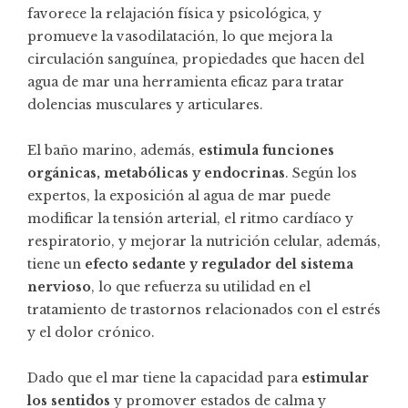
favorece la relajación física y psicológica, y
promueve la vasodilatación, lo que mejora la
circulación sanguínea, propiedades que hacen del
agua de mar una herramienta eficaz para tratar
dolencias musculares y articulares.
El baño marino, además,
estimula funciones
orgánicas, metabólicas y endocrinas
. Según los
expertos, la exposición al agua de mar puede
modificar la tensión arterial, el ritmo cardíaco y
respiratorio, y mejorar la nutrición celular, además,
tiene un
efecto sedante y regulador del sistema
nervioso
, lo que refuerza su utilidad en el
tratamiento de trastornos relacionados con el estrés
y el dolor crónico.
Dado que el mar tiene la capacidad para
estimular
los sentidos
y promover estados de calma y