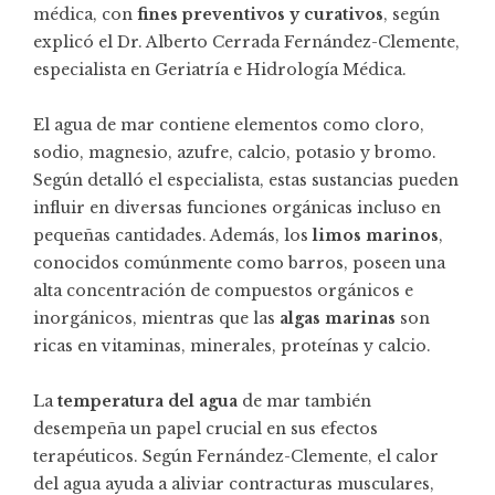
médica, con
fines preventivos y curativos
, según
explicó el Dr. Alberto Cerrada Fernández-Clemente,
especialista en Geriatría e Hidrología Médica.
El agua de mar contiene elementos como cloro,
sodio, magnesio, azufre, calcio, potasio y bromo.
Según detalló el especialista, estas sustancias pueden
influir en diversas funciones orgánicas incluso en
pequeñas cantidades. Además, los
limos marinos
,
conocidos comúnmente como barros, poseen una
alta concentración de compuestos orgánicos e
inorgánicos, mientras que las
algas marinas
son
ricas en vitaminas, minerales, proteínas y calcio.
La
temperatura del agua
de mar también
desempeña un papel crucial en sus efectos
terapéuticos. Según Fernández-Clemente, el calor
del agua ayuda a aliviar contracturas musculares,