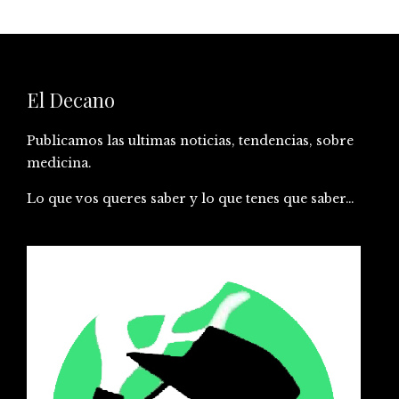
El Decano
Publicamos las ultimas noticias, tendencias, sobre
medicina.
Lo que vos queres saber y lo que tenes que saber…