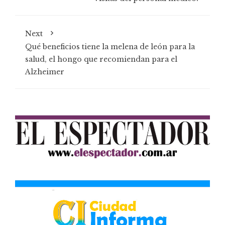
Next
Qué beneficios tiene la melena de león para la
salud, el hongo que recomiendan para el
Alzheimer