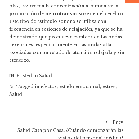
olas, favorecen la concentración al aumentar la
proporción de
neurotransmisores
en el cerebro.
Este tipo de estímulo sonoro se utiliza con
frecuencia en sesiones de relajación, ya que se ha
demostrado que promueve cambios en las ondas
cerebrales, específicamente en las
ondas alfa
,
asociadas con un estado de atención relajada y sin
esfuerzo.
Posted in
Salud
Tagged in
efectos
,
estado emocional
,
estres
,
Salud
Prev
Salud Casa por Casa: ¿Cuándo comenzarán las
visitas del personal médico?