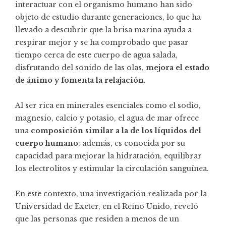
interactuar con el organismo humano han sido
objeto de estudio durante generaciones, lo que ha
llevado a descubrir que la brisa marina ayuda a
respirar mejor y se ha comprobado que pasar
tiempo cerca de este cuerpo de agua salada,
disfrutando del sonido de las olas,
mejora el estado
de ánimo y fomenta la relajación
.
Al ser rica en minerales esenciales como el sodio,
magnesio, calcio y potasio, el agua de mar ofrece
una
composición similar a la de los líquidos del
cuerpo humano
; además, es conocida por su
capacidad para mejorar la hidratación, equilibrar
los electrolitos y estimular la circulación sanguínea.
En este contexto, una investigación realizada por la
Universidad de Exeter, en el Reino Unido, reveló
que las personas que residen a menos de un