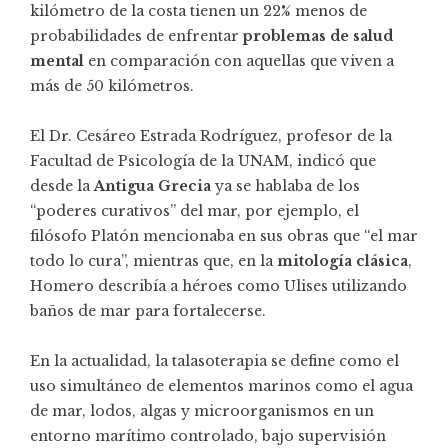
kilómetro de la costa tienen un 22% menos de
probabilidades de enfrentar
problemas de salud
mental
en comparación con aquellas que viven a
más de 50 kilómetros.
El Dr. Cesáreo Estrada Rodríguez, profesor de la
Facultad de Psicología de la UNAM, indicó que
desde la
Antigua Grecia
ya se hablaba de los
“poderes curativos” del mar, por ejemplo, el
filósofo Platón mencionaba en sus obras que “el mar
todo lo cura”, mientras que, en la
mitología clásica
,
Homero describía a héroes como Ulises utilizando
baños de mar para fortalecerse.
En la actualidad, la talasoterapia se define como el
uso simultáneo de elementos marinos como el agua
de mar, lodos, algas y microorganismos en un
entorno marítimo controlado, bajo supervisión