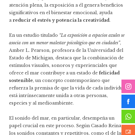
atención plena, la exposición a él genera beneficios
significativos en el bienestar emocional, ayuda
a
reducir el estrés y potencia la creatividad
.
En un estudio titulado
“La exposición a espacios azules se
asocia con un menor malestar psicológico que en ciudades”
,
Amber L. Pearson, profesora de la Universidad del
Estado de Michigan, destaca que la combinación de
estímulos visuales, sonoros y experienciales que
ofrece el mar contribuye a un estado de
felicidad
sostenible
, un concepto contemporáneo que
refuerza la premisa de que la vida de cada individuo
está intrínsecamente unida a otras personas,
especies y al medioambiente.
El sonido del mar, en particular, desempeña un
papel crucial en este proceso. Según Casado Reina,
los sonidos constantes y repetitivos, como el de las