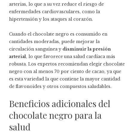
arterias, lo que a su vez reduce el riesgo de
enfermedades cardiovasculares, como la
hipertensión y los ataques al corazón.
Cuando el chocolate negro es consumido en
cantidades moderadas, puede mejorar la
circulación sanguínea y
disminuir la presión
arterial
, lo que favorece una salud cardíaca más
robusta. Los expertos recomiendan elegir chocolate
negro con al menos 70 por ciento de cacao, ya que
es esta variedad la que contiene la mayor cantidad
de flavonoides y otros compuestos saludables.
Beneficios adicionales del
chocolate negro para la
salud