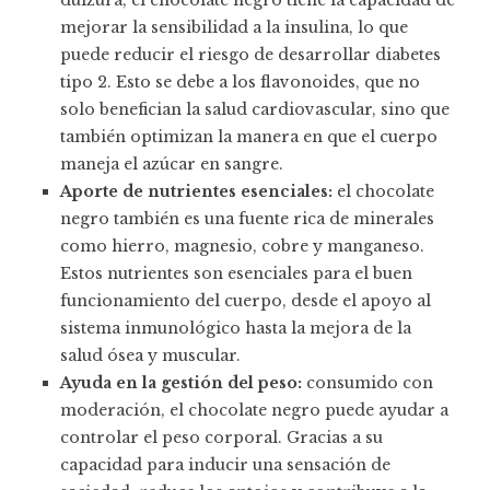
dulzura, el chocolate negro tiene la capacidad de
mejorar la sensibilidad a la insulina, lo que
puede reducir el riesgo de desarrollar diabetes
tipo 2. Esto se debe a los flavonoides, que no
solo benefician la salud cardiovascular, sino que
también optimizan la manera en que el cuerpo
maneja el azúcar en sangre.
Aporte de nutrientes esenciales:
el chocolate
negro también es una fuente rica de minerales
como hierro, magnesio, cobre y manganeso.
Estos nutrientes son esenciales para el buen
funcionamiento del cuerpo, desde el apoyo al
sistema inmunológico hasta la mejora de la
salud ósea y muscular.
Ayuda en la gestión del peso:
consumido con
moderación, el chocolate negro puede ayudar a
controlar el peso corporal. Gracias a su
capacidad para inducir una sensación de