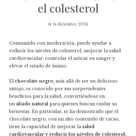
el colesterol
14 diciembre, 2024
Consumido con moderación, puede ayudar a
reducir los niveles de colesterol, mejorar la salud
cardiovascular, controlar el azúcar en sangre y
elevar el estado de ánimo
El
chocolate negro
, más allá de ser un delicioso
antojo, es conocido por sus sorprendentes
beneficios para la salud, convirtiéndose en
un
aliado natural
para quienes buscan cuidar su
bienestar. En particular, se ha demostrado que el
chocolate negro, con un alto contenido de cacao,
tiene la capacidad de mejorar la
salud
cardiovascular y reducir los niveles de colesterol.