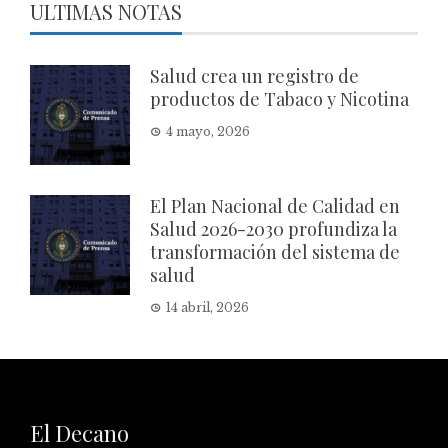
ULTIMAS NOTAS
Salud crea un registro de
productos de Tabaco y Nicotina
4 mayo, 2026
El Plan Nacional de Calidad en
Salud 2026-2030 profundiza la
transformación del sistema de
salud
14 abril, 2026
El Decano