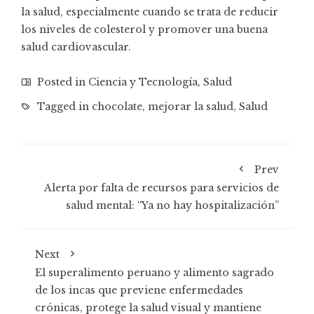
la salud, especialmente cuando se trata de reducir
los niveles de colesterol y promover una buena
salud cardiovascular.
Posted in
Ciencia y Tecnología
,
Salud
Tagged in
chocolate
,
mejorar la salud
,
Salud
Prev
Alerta por falta de recursos para servicios de
salud mental: “Ya no hay hospitalización”
Next
El superalimento peruano y alimento sagrado
de los incas que previene enfermedades
crónicas, protege la salud visual y mantiene