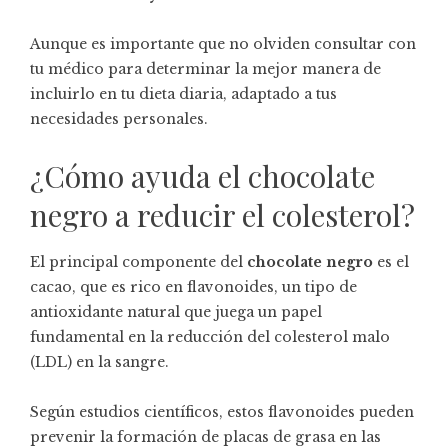
Aunque es importante que no olviden consultar con
tu médico para determinar la mejor manera de
incluirlo en tu dieta diaria, adaptado a tus
necesidades personales.
¿Cómo ayuda el chocolate
negro a reducir el colesterol?
El principal componente del
chocolate negro
es el
cacao, que es rico en flavonoides, un tipo de
antioxidante natural que juega un papel
fundamental en la reducción del colesterol malo
(LDL) en la sangre.
Según estudios científicos, estos flavonoides pueden
prevenir la formación de placas de grasa en las