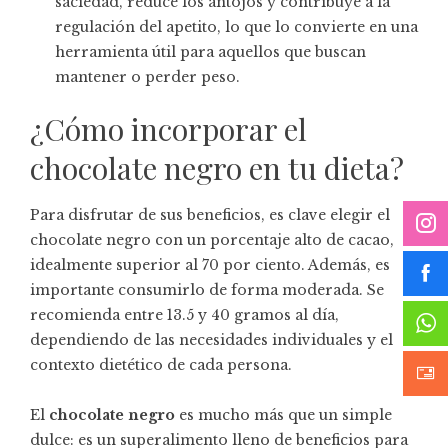
saciedad, reduce los antojos y contribuye a la
regulación del apetito, lo que lo convierte en una
herramienta útil para aquellos que buscan
mantener o perder peso.
¿Cómo incorporar el
chocolate negro en tu dieta?
Para disfrutar de sus beneficios, es clave elegir el
chocolate negro con un porcentaje alto de cacao,
idealmente superior al 70 por ciento. Además, es
importante consumirlo de forma moderada. Se
recomienda entre 13.5 y 40 gramos al día,
dependiendo de las necesidades individuales y el
contexto dietético de cada persona.
El
chocolate negro
es mucho más que un simple
dulce: es un superalimento lleno de beneficios para