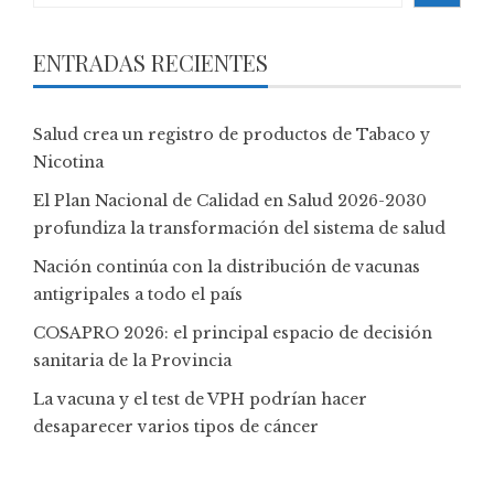
ENTRADAS RECIENTES
Salud crea un registro de productos de Tabaco y
Nicotina
El Plan Nacional de Calidad en Salud 2026-2030
profundiza la transformación del sistema de salud
Nación continúa con la distribución de vacunas
antigripales a todo el país
COSAPRO 2026: el principal espacio de decisión
sanitaria de la Provincia
La vacuna y el test de VPH podrían hacer
desaparecer varios tipos de cáncer