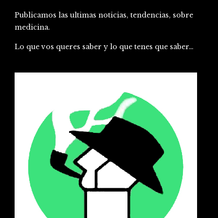
Publicamos las ultimas noticias, tendencias, sobre
medicina.
Lo que vos queres saber y lo que tenes que saber…