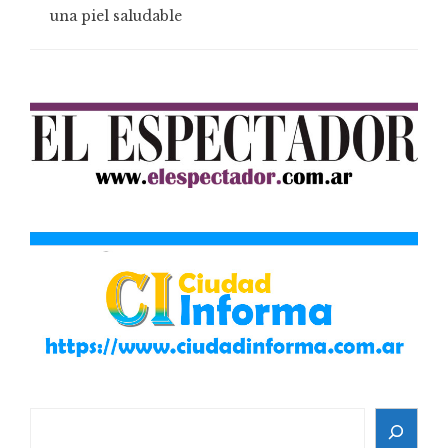
una piel saludable
Search