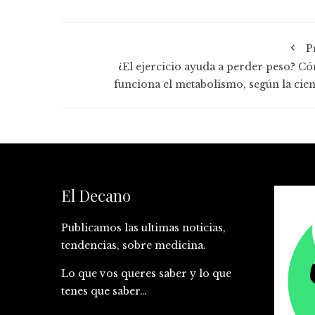
P
¿El ejercicio ayuda a perder peso? C
funciona el metabolismo, según la cien
El Decano
Publicamos las ultimas noticias,
tendencias, sobre medicina.
Lo que vos queres saber y lo que
tenes que saber…