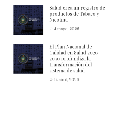
Salud crea un registro de
productos de Tabaco y
Nicotina
4 mayo, 2026
El Plan Nacional de
Calidad en Salud 2026-
2030 profundiza la
transformación del
sistema de salud
14 abril, 2026