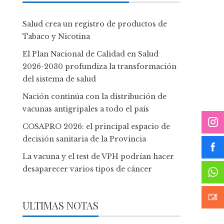
Salud crea un registro de productos de
Tabaco y Nicotina
El Plan Nacional de Calidad en Salud
2026-2030 profundiza la transformación
del sistema de salud
Nación continúa con la distribución de
vacunas antigripales a todo el país
COSAPRO 2026: el principal espacio de
decisión sanitaria de la Provincia
La vacuna y el test de VPH podrían hacer
desaparecer varios tipos de cáncer
ULTIMAS NOTAS