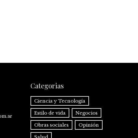
Categorias
Ciencia y Tecnología
Estilo de vida
Negocios
com.ar
Obras sociales
Opinión
Salud