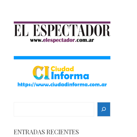
Search
ENTRADAS RECIENTES