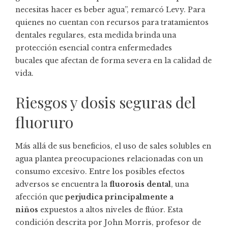
necesitas hacer es beber agua”, remarcó Levy. Para
quienes no cuentan con recursos para tratamientos
dentales regulares, esta medida brinda una
protección esencial contra enfermedades
bucales que afectan de forma severa en la calidad de
vida.
Riesgos y dosis seguras del
fluoruro
Más allá de sus beneficios, el uso de sales solubles en
agua plantea preocupaciones relacionadas con un
consumo excesivo. Entre los posibles efectos
adversos se encuentra la
fluorosis dental
, una
afección que
perjudica principalmente a
niños
expuestos a altos niveles de flúor. Esta
condición descrita por John Morris, profesor de