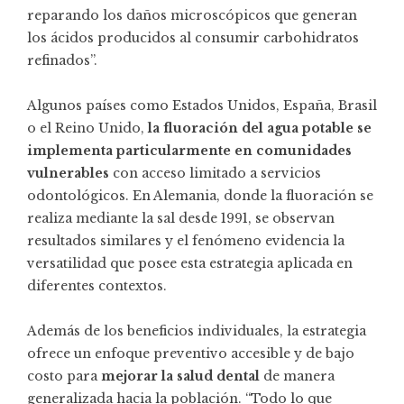
reparando los daños microscópicos que generan
los ácidos producidos al consumir carbohidratos
refinados”.
Algunos países como Estados Unidos, España, Brasil
o el Reino Unido,
la fluoración del agua potable se
implementa particularmente en comunidades
vulnerables
con acceso limitado a servicios
odontológicos. En Alemania, donde la fluoración se
realiza mediante la sal desde 1991, se observan
resultados similares y el fenómeno evidencia la
versatilidad que posee esta estrategia aplicada en
diferentes contextos.
Además de los beneficios individuales, la estrategia
ofrece un enfoque preventivo accesible y de bajo
costo para
mejorar la salud dental
de manera
generalizada hacia la población. “Todo lo que