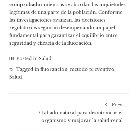
comprobados
mientras se abordan las inquietudes
legítimas de una parte de la población. Conforme
las investigaciones avanzan, las decisiones
regulatorias seguirán desempeñando un papel
fundamental para garantizar el equilibrio entre
seguridad y eficacia de la fluoración.
Posted in
Salud
Tagged in
fluorancion
,
metodo preventivo
,
Salud
Prev
El aliado natural para desintoxicar el
organismo y mejorar la salud renal