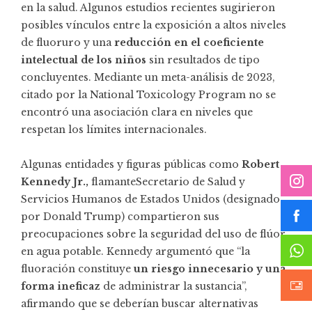
en la salud. Algunos estudios recientes sugirieron
posibles vínculos entre la exposición a altos niveles
de fluoruro y una
reducción en el coeficiente
intelectual de los niños
sin resultados de tipo
concluyentes. Mediante un meta-análisis de 2023,
citado por la National Toxicology Program no se
encontró una asociación clara en niveles que
respetan los límites internacionales.
Algunas entidades y figuras públicas como
Robert
Kennedy Jr.,
flamanteSecretario de Salud y
Servicios Humanos de Estados Unidos (designado
por Donald Trump) compartieron sus
preocupaciones sobre la seguridad del uso de flúor
en agua potable. Kennedy argumentó que “la
fluoración constituye
un riesgo innecesario y una
forma ineficaz
de administrar la sustancia”,
afirmando que se deberían buscar alternativas