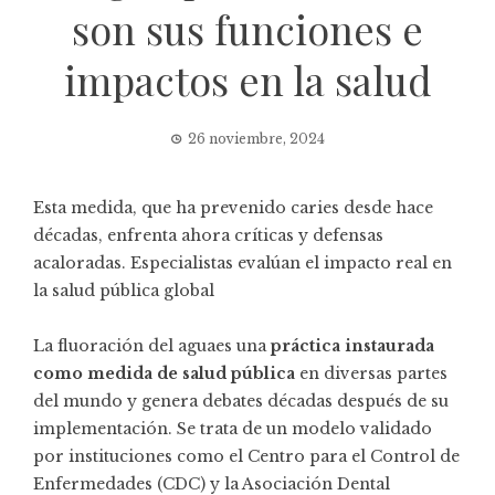
son sus funciones e
impactos en la salud
26 noviembre, 2024
Esta medida, que ha prevenido caries desde hace
décadas, enfrenta ahora críticas y defensas
acaloradas. Especialistas evalúan el impacto real en
la salud pública global
La fluoración del aguaes una
práctica instaurada
como medida de salud pública
en diversas partes
del mundo y genera debates décadas después de su
implementación. Se trata de un modelo validado
por instituciones como el Centro para el Control de
Enfermedades (CDC) y la Asociación Dental