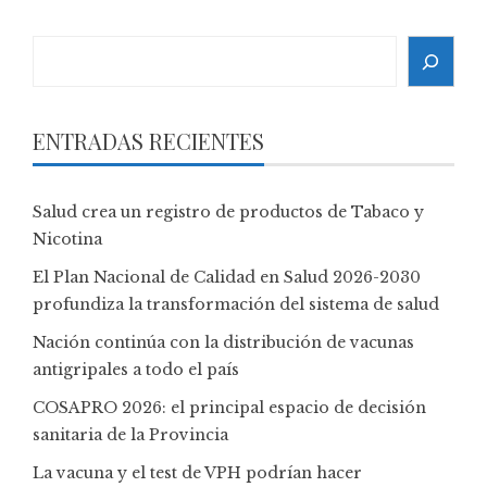
Search
ENTRADAS RECIENTES
Salud crea un registro de productos de Tabaco y
Nicotina
El Plan Nacional de Calidad en Salud 2026-2030
profundiza la transformación del sistema de salud
Nación continúa con la distribución de vacunas
antigripales a todo el país
COSAPRO 2026: el principal espacio de decisión
sanitaria de la Provincia
La vacuna y el test de VPH podrían hacer