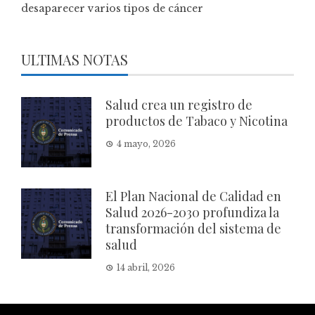
desaparecer varios tipos de cáncer
ULTIMAS NOTAS
Salud crea un registro de
productos de Tabaco y Nicotina
4 mayo, 2026
El Plan Nacional de Calidad en
Salud 2026-2030 profundiza la
transformación del sistema de
salud
14 abril, 2026