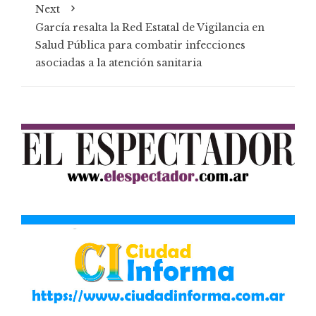
Next
García resalta la Red Estatal de Vigilancia en
Salud Pública para combatir infecciones
asociadas a la atención sanitaria