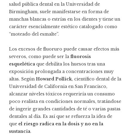
salud pública dental en la Universidad de
Birmingham, suele manifestarse en forma de
manchas blancas o estrías en los dientes y tiene un
carácter esencialmente estético catalogado como
“moteado del esmalte”.
Los excesos de fluoruro puede causar efectos más
severos, como puede ser la
fluorosis
esquelética
que debilita los huesos tras una
exposición prolongada a concentraciones muy
altas. Según
Howard Pollick
, científico dental de la
Universidad de California en San Francisco,
alcanzar niveles tóxicos requeriría un consumo
poco realista en condiciones normales, tratándose
de ingerir grandes cantidades de té o varias pastas
dentales al día. Es así que se refuerza la idea de
que
el riesgo radica en la dosis y no en la
sustancia
.