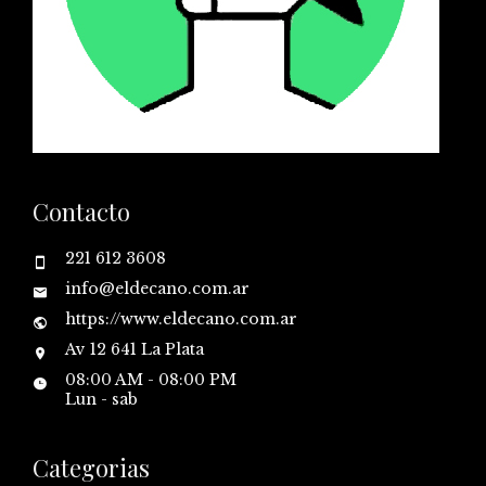
Contacto
221 612 3608
info@eldecano.com.ar
https://www.eldecano.com.ar
Av 12 641 La Plata
08:00 AM - 08:00 PM
Lun - sab
Categorias