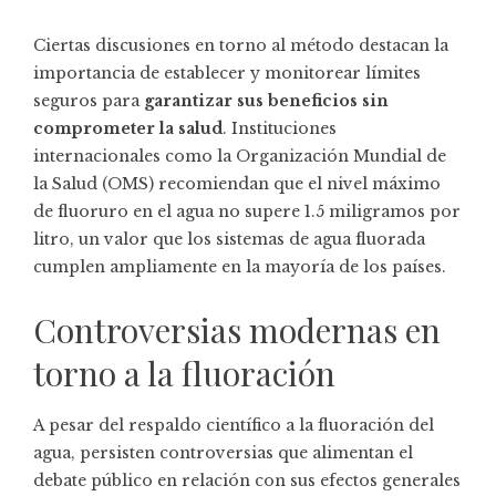
Ciertas discusiones en torno al método destacan la
importancia de establecer y monitorear límites
seguros para
garantizar sus beneficios sin
comprometer la salud
. Instituciones
internacionales como la Organización Mundial de
la Salud (OMS) recomiendan que el nivel máximo
de fluoruro en el agua no supere 1.5 miligramos por
litro, un valor que los sistemas de agua fluorada
cumplen ampliamente en la mayoría de los países.
Controversias modernas en
torno a la fluoración
A pesar del respaldo científico a la fluoración del
agua, persisten controversias que alimentan el
debate público en relación con sus efectos generales