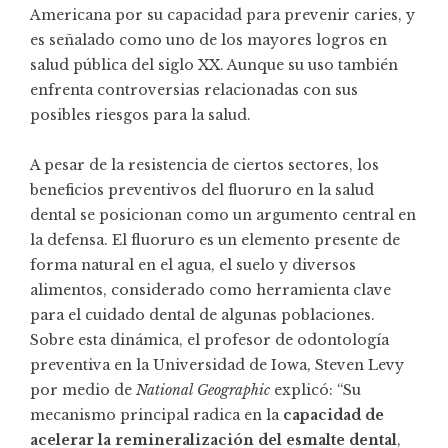
Americana por su capacidad para prevenir caries, y
es señalado como uno de los mayores logros en
salud pública del siglo XX. Aunque su uso también
enfrenta controversias relacionadas con sus
posibles riesgos para la salud.
A pesar de la resistencia de ciertos sectores, los
beneficios preventivos del fluoruro en la salud
dental se posicionan como un argumento central en
la defensa. El fluoruro es un elemento presente de
forma natural en el agua, el suelo y diversos
alimentos, considerado como herramienta clave
para el cuidado dental de algunas poblaciones.
Sobre esta dinámica, el profesor de odontología
preventiva en la Universidad de Iowa, Steven Levy
por medio de
National Geographic
explicó: “Su
mecanismo principal radica en la
capacidad de
acelerar la remineralización del esmalte dental
,