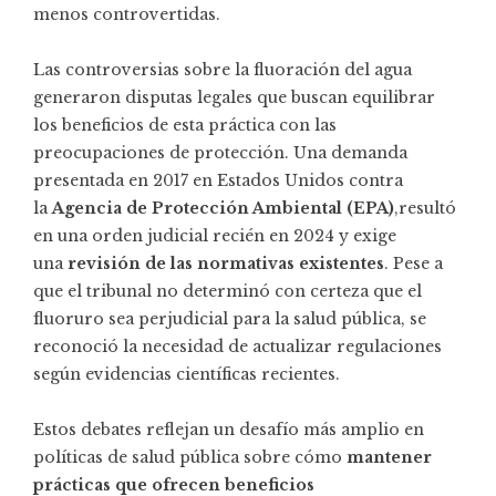
menos controvertidas.
Las controversias sobre la fluoración del agua
generaron disputas legales que buscan equilibrar
los beneficios de esta práctica con las
preocupaciones de protección. Una demanda
presentada en 2017 en Estados Unidos contra
la
Agencia de Protección Ambiental (EPA)
,resultó
en una orden judicial recién en 2024 y exige
una
revisión de las normativas existentes
. Pese a
que el tribunal no determinó con certeza que el
fluoruro sea perjudicial para la salud pública, se
reconoció la necesidad de actualizar regulaciones
según evidencias científicas recientes.
Estos debates reflejan un desafío más amplio en
políticas de salud pública sobre cómo
mantener
prácticas que ofrecen beneficios