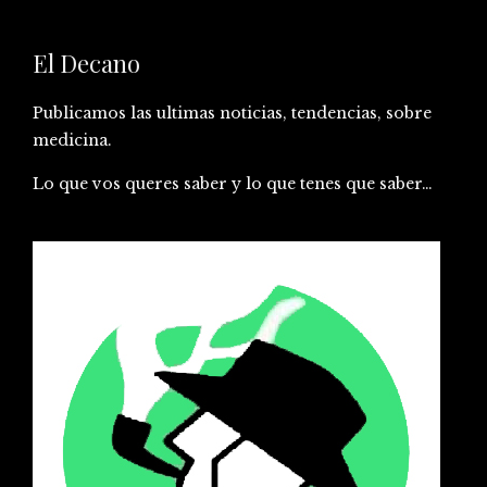
El Decano
Publicamos las ultimas noticias, tendencias, sobre
medicina.
Lo que vos queres saber y lo que tenes que saber…