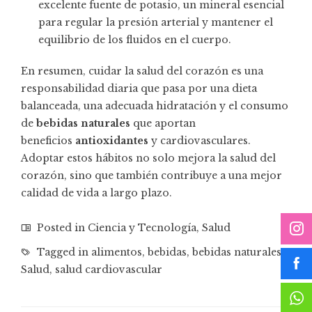
excelente fuente de potasio, un mineral esencial
para regular la presión arterial y mantener el
equilibrio de los fluidos en el cuerpo.
En resumen, cuidar la salud del corazón es una
responsabilidad diaria que pasa por una dieta
balanceada, una adecuada hidratación y el consumo
de
bebidas naturales
que aportan
beneficios
antioxidantes
y cardiovasculares.
Adoptar estos hábitos no solo mejora la salud del
corazón, sino que también contribuye a una mejor
calidad de vida a largo plazo.
Posted in
Ciencia y Tecnología
,
Salud
Tagged in
alimentos
,
bebidas
,
bebidas naturales
,
Salud
,
salud cardiovascular