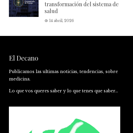
transformación del sistema de
salud
14 abril, 2026
El Decano
Publicamos las ultimas noticias, tendencias, sobre
medicina.
Lo que vos queres saber y lo que tenes que saber…