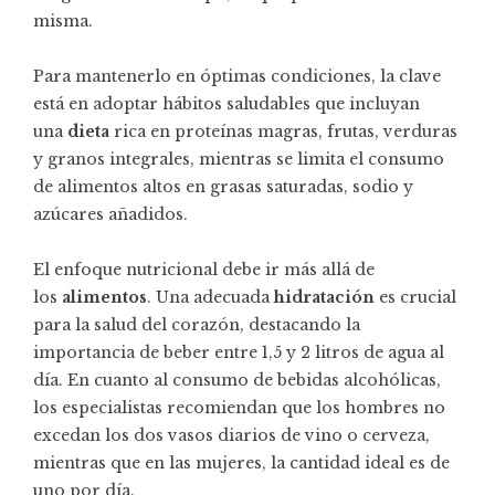
misma.
Para mantenerlo en óptimas condiciones, la clave
está en adoptar hábitos saludables que incluyan
una
dieta
rica en proteínas magras, frutas, verduras
y granos integrales, mientras se limita el consumo
de alimentos altos en grasas saturadas, sodio y
azúcares añadidos.
El enfoque nutricional debe ir más allá de
los
alimentos
. Una adecuada
hidratación
es crucial
para la salud del corazón, destacando la
importancia de beber entre 1,5 y 2 litros de agua al
día. En cuanto al consumo de bebidas alcohólicas,
los especialistas recomiendan que los hombres no
excedan los dos vasos diarios de vino o cerveza,
mientras que en las mujeres, la cantidad ideal es de
uno por día.