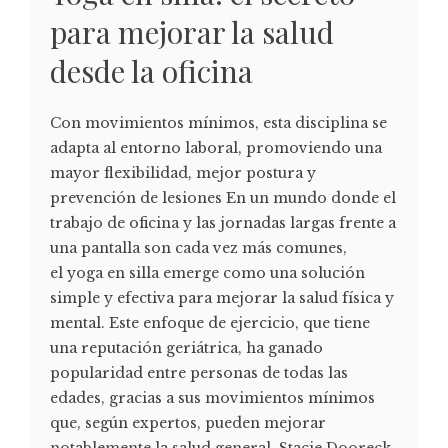
para mejorar la salud
desde la oficina
Con movimientos mínimos, esta disciplina se
adapta al entorno laboral, promoviendo una
mayor flexibilidad, mejor postura y
prevención de lesiones En un mundo donde el
trabajo de oficina y las jornadas largas frente a
una pantalla son cada vez más comunes,
el yoga en silla emerge como una solución
simple y efectiva para mejorar la salud física y
mental. Este enfoque de ejercicio, que tiene
una reputación geriátrica, ha ganado
popularidad entre personas de todas las
edades, gracias a sus movimientos mínimos
que, según expertos, pueden mejorar