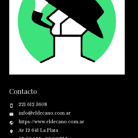
Contacto
221 612 3608
info@eldecano.com.ar
https://www.eldecano.com.ar
Av 12 641 La Plata