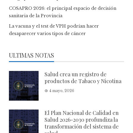
COSAPRO 2026: el principal espacio de decisión
sanitaria de la Provincia
La vacuna y el test de VPH podrían hacer
desaparecer varios tipos de cáncer
ULTIMAS NOTAS
Salud crea un registro de
productos de Tabaco y Nicotina
4 mayo, 2026
El Plan Nacional de Calidad en
Salud 2026-2030 profundiza la
transformación del sistema de