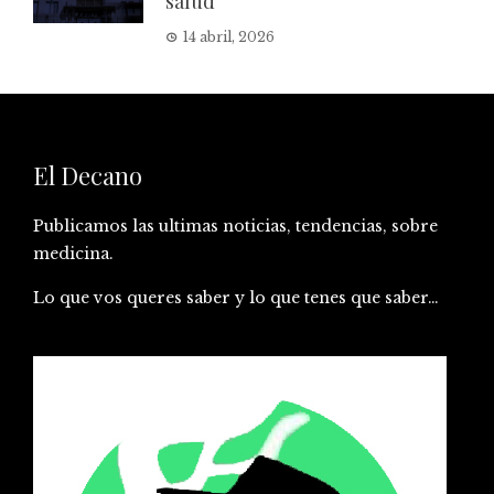
salud
14 abril, 2026
El Decano
Publicamos las ultimas noticias, tendencias, sobre
medicina.
Lo que vos queres saber y lo que tenes que saber…