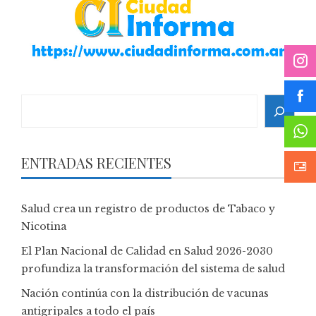
Search
ENTRADAS RECIENTES
Salud crea un registro de productos de Tabaco y
Nicotina
El Plan Nacional de Calidad en Salud 2026-2030
profundiza la transformación del sistema de salud
Nación continúa con la distribución de vacunas
antigripales a todo el país