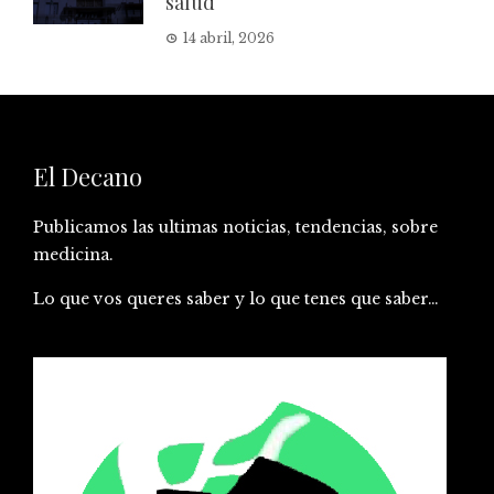
salud
14 abril, 2026
El Decano
Publicamos las ultimas noticias, tendencias, sobre
medicina.
Lo que vos queres saber y lo que tenes que saber…