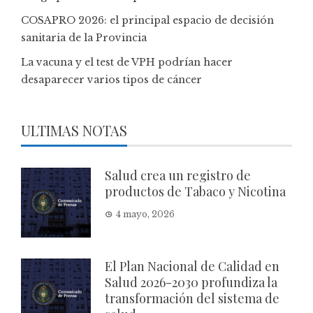
COSAPRO 2026: el principal espacio de decisión
sanitaria de la Provincia
La vacuna y el test de VPH podrían hacer
desaparecer varios tipos de cáncer
ULTIMAS NOTAS
Salud crea un registro de
productos de Tabaco y Nicotina
4 mayo, 2026
El Plan Nacional de Calidad en
Salud 2026-2030 profundiza la
transformación del sistema de