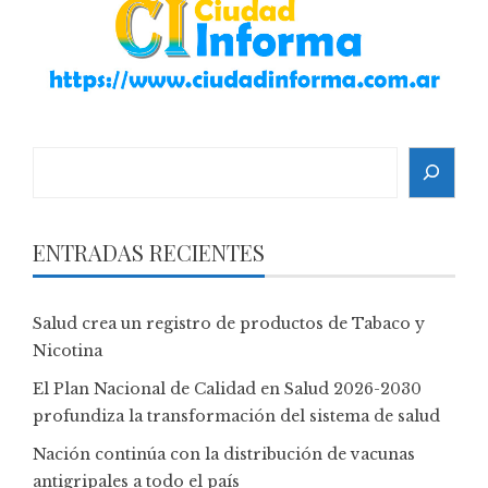
Search
ENTRADAS RECIENTES
Salud crea un registro de productos de Tabaco y
Nicotina
El Plan Nacional de Calidad en Salud 2026-2030
profundiza la transformación del sistema de salud
Nación continúa con la distribución de vacunas
antigripales a todo el país