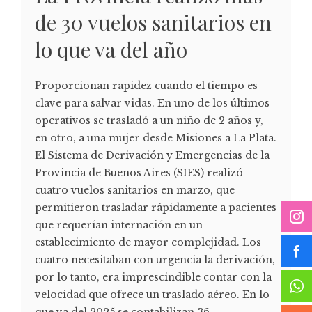
de 30 vuelos sanitarios en
lo que va del año
Proporcionan rapidez cuando el tiempo es
clave para salvar vidas. En uno de los últimos
operativos se trasladó a un niño de 2 años y,
en otro, a una mujer desde Misiones a La Plata.
El Sistema de Derivación y Emergencias de la
Provincia de Buenos Aires (SIES) realizó
cuatro vuelos sanitarios en marzo, que
permitieron trasladar rápidamente a pacientes
que requerían internación en un
establecimiento de mayor complejidad. Los
cuatro necesitaban con urgencia la derivación,
por lo tanto, era imprescindible contar con la
velocidad que ofrece un traslado aéreo. En lo