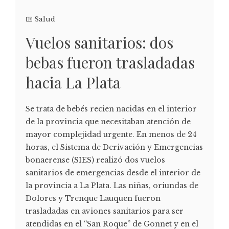
Salud
Vuelos sanitarios: dos
bebas fueron trasladadas
hacia La Plata
Se trata de bebés recien nacidas en el interior
de la provincia que necesitaban atención de
mayor complejidad urgente. En menos de 24
horas, el Sistema de Derivación y Emergencias
bonaerense (SIES) realizó dos vuelos
sanitarios de emergencias desde el interior de
la provincia a La Plata. Las niñas, oriundas de
Dolores y Trenque Lauquen fueron
trasladadas en aviones sanitarios para ser
atendidas en el “San Roque” de Gonnet y en el