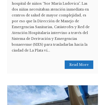
hospital de niños “Sor María Ludovica”. Las
dos niñas necesitaban atención inmediata en
centros de salud de mayor complejidad, es
por eso que la Dirección de Manejo de
Emergencias Sanitarias, Catástrofes y Red de
Atención Hospitalaria intervino a través del
Sistema de Derivación y Emergencias
bonaerense (SIES) para trasladarlas hacia la
ciudad de La Plata ví...
Read More