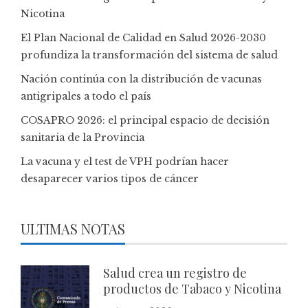
Nicotina
El Plan Nacional de Calidad en Salud 2026-2030
profundiza la transformación del sistema de salud
Nación continúa con la distribución de vacunas
antigripales a todo el país
COSAPRO 2026: el principal espacio de decisión
sanitaria de la Provincia
La vacuna y el test de VPH podrían hacer
desaparecer varios tipos de cáncer
ULTIMAS NOTAS
Salud crea un registro de
productos de Tabaco y Nicotina