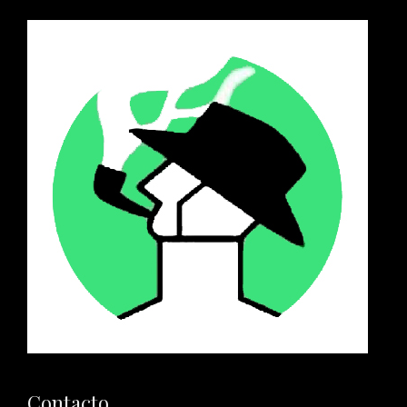
Contacto