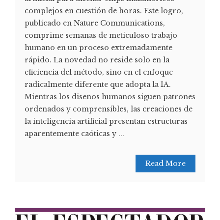
complejos en cuestión de horas. Este logro,
publicado en Nature Communications,
comprime semanas de meticuloso trabajo
humano en un proceso extremadamente
rápido. La novedad no reside solo en la
eficiencia del método, sino en el enfoque
radicalmente diferente que adopta la IA.
Mientras los diseños humanos siguen patrones
ordenados y comprensibles, las creaciones de
la inteligencia artificial presentan estructuras
aparentemente caóticas y ...
Read More