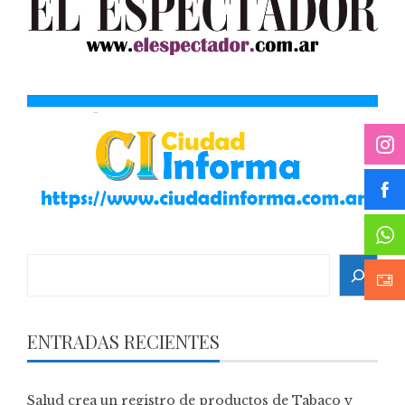
Search
ENTRADAS RECIENTES
Salud crea un registro de productos de Tabaco y