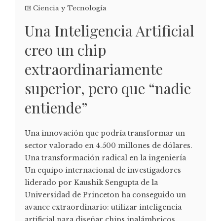
Ciencia y Tecnología
Una Inteligencia Artificial
creo un chip
extraordinariamente
superior, pero que “nadie
entiende”
Una innovación que podría transformar un
sector valorado en 4.500 millones de dólares.
Una transformación radical en la ingeniería
Un equipo internacional de investigadores
liderado por Kaushik Sengupta de la
Universidad de Princeton ha conseguido un
avance extraordinario: utilizar inteligencia
artificial para diseñar chips inalámbricos