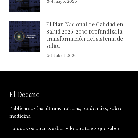
4 mayo, 2026
El Plan Nacional de Calidad en
Salud 2026-2030 profundiza la
transformación del sistema de
salud
14 abril, 2026
El Decano
Publicamos las ultimas noticias, tendencias, sobre
medicina.
Lo que vos queres saber y lo que tenes que saber…