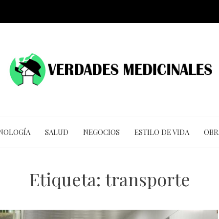
CNOLOGÍA
SALUD
NEGOCIOS
ESTILO DE VIDA
OBR
Etiqueta:
transporte