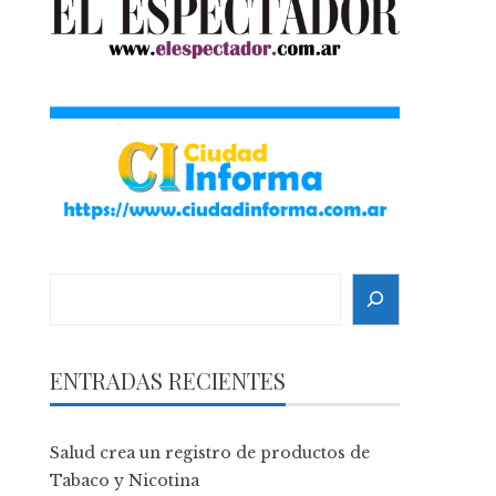
Search
ENTRADAS RECIENTES
Salud crea un registro de productos de
Tabaco y Nicotina