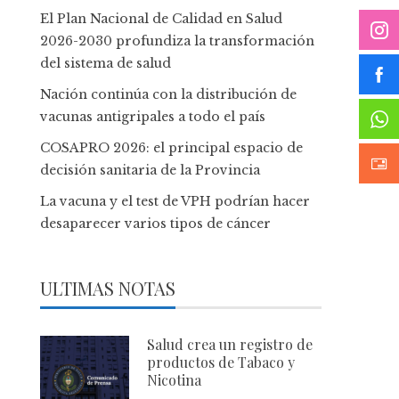
El Plan Nacional de Calidad en Salud
2026-2030 profundiza la transformación
del sistema de salud
Nación continúa con la distribución de
vacunas antigripales a todo el país
COSAPRO 2026: el principal espacio de
decisión sanitaria de la Provincia
La vacuna y el test de VPH podrían hacer
desaparecer varios tipos de cáncer
ULTIMAS NOTAS
Salud crea un registro de
productos de Tabaco y
Nicotina