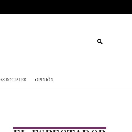
AS SOCIALES
OPINIÓN